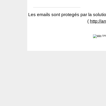
Les emails sont protegés par la solutio
(
http://a
SA