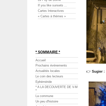
If you like sunsets ...
Cartes Interactives
« Cartes à thèmes »
* SOMMAIRE *
Accueil
Prochains événements
Actualités locales
👉
Sugier :
Le coin des lecteurs
Ephéméride
* A LA DECOUVERTE DE V-M
*
La commune
Un peu d'histoire