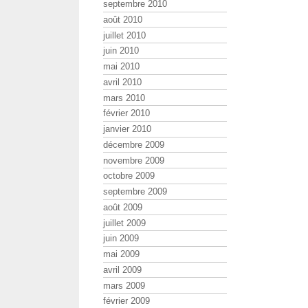
septembre 2010
août 2010
juillet 2010
juin 2010
mai 2010
avril 2010
mars 2010
février 2010
janvier 2010
décembre 2009
novembre 2009
octobre 2009
septembre 2009
août 2009
juillet 2009
juin 2009
mai 2009
avril 2009
mars 2009
février 2009