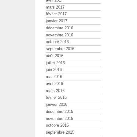
avril 2017
mars 2017
février 2017
janvier 2017
décembre 2016
novembre 2016
octobre 2016
septembre 2016
août 2016
juillet 2016
juin 2016
mai 2016
avril 2016
mars 2016
février 2016
janvier 2016
décembre 2015
novembre 2015
octobre 2015
septembre 2015