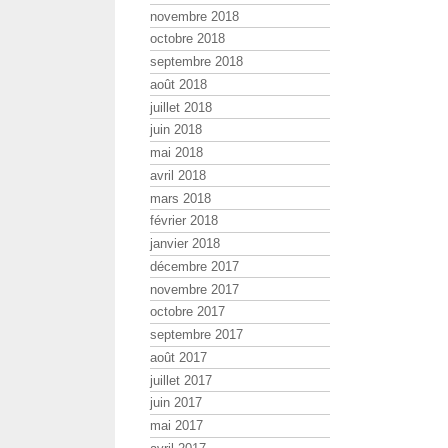
novembre 2018
octobre 2018
septembre 2018
août 2018
juillet 2018
juin 2018
mai 2018
avril 2018
mars 2018
février 2018
janvier 2018
décembre 2017
novembre 2017
octobre 2017
septembre 2017
août 2017
juillet 2017
juin 2017
mai 2017