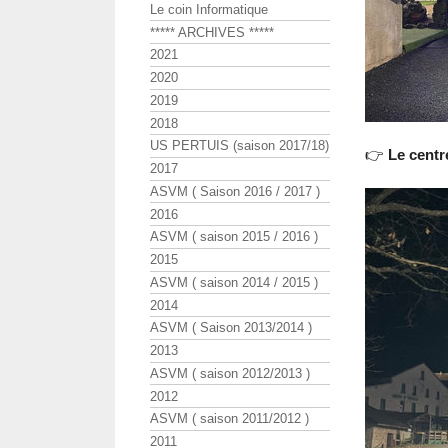
Le coin Informatique
***** ARCHIVES *****
2021
2020
2019
2018
US PERTUIS (saison 2017/18)
👉
Le centr
2017
ASVM ( Saison 2016 / 2017 )
2016
ASVM ( saison 2015 / 2016 )
2015
ASVM ( saison 2014 / 2015 )
2014
ASVM ( Saison 2013/2014 )
2013
ASVM ( saison 2012/2013 )
2012
ASVM ( saison 2011/2012 )
2011