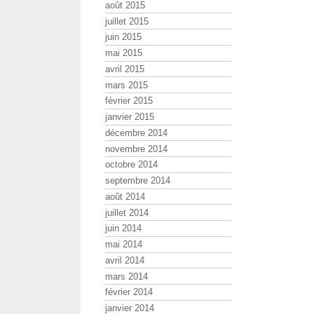
août 2015
juillet 2015
juin 2015
mai 2015
avril 2015
mars 2015
février 2015
janvier 2015
décembre 2014
novembre 2014
octobre 2014
septembre 2014
août 2014
juillet 2014
juin 2014
mai 2014
avril 2014
mars 2014
février 2014
janvier 2014