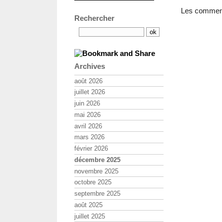
Les commenta
Rechercher
Archives
août 2026
juillet 2026
juin 2026
mai 2026
avril 2026
mars 2026
février 2026
décembre 2025
novembre 2025
octobre 2025
septembre 2025
août 2025
juillet 2025