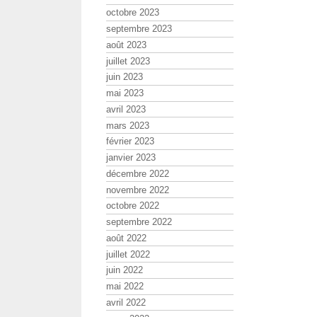
octobre 2023
septembre 2023
août 2023
juillet 2023
juin 2023
mai 2023
avril 2023
mars 2023
février 2023
janvier 2023
décembre 2022
novembre 2022
octobre 2022
septembre 2022
août 2022
juillet 2022
juin 2022
mai 2022
avril 2022