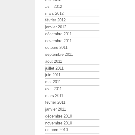
avril 2012
mars 2012
février 2012
janvier 2012
décembre 2011
novembre 2011
octobre 2011
septembre 2011
août 2011
juillet 2011
juin 2011
mai 2011
avril 2011
mars 2011
février 2011
janvier 2011
décembre 2010
novembre 2010
octobre 2010