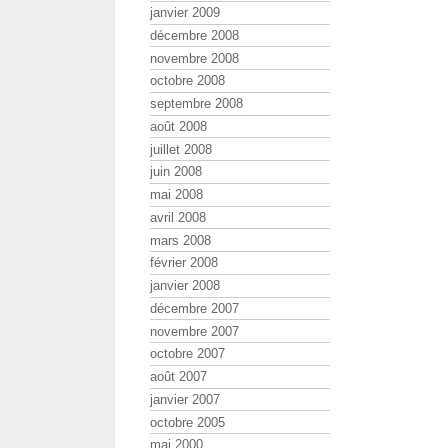
janvier 2009
décembre 2008
novembre 2008
octobre 2008
septembre 2008
août 2008
juillet 2008
juin 2008
mai 2008
avril 2008
mars 2008
février 2008
janvier 2008
décembre 2007
novembre 2007
octobre 2007
août 2007
janvier 2007
octobre 2005
mai 2000