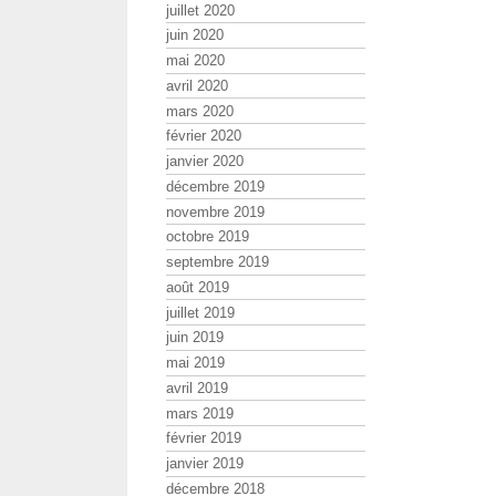
juillet 2020
juin 2020
mai 2020
avril 2020
mars 2020
février 2020
janvier 2020
décembre 2019
novembre 2019
octobre 2019
septembre 2019
août 2019
juillet 2019
juin 2019
mai 2019
avril 2019
mars 2019
février 2019
janvier 2019
décembre 2018