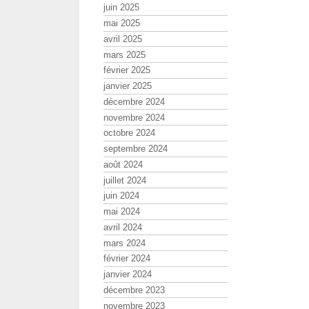
juin 2025
mai 2025
avril 2025
mars 2025
février 2025
janvier 2025
décembre 2024
novembre 2024
octobre 2024
septembre 2024
août 2024
juillet 2024
juin 2024
mai 2024
avril 2024
mars 2024
février 2024
janvier 2024
décembre 2023
novembre 2023