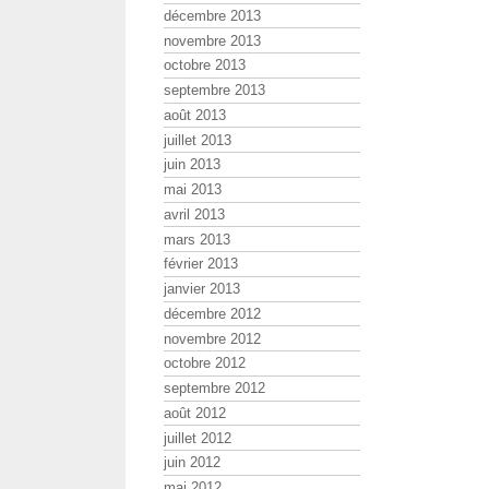
décembre 2013
novembre 2013
octobre 2013
septembre 2013
août 2013
juillet 2013
juin 2013
mai 2013
avril 2013
mars 2013
février 2013
janvier 2013
décembre 2012
novembre 2012
octobre 2012
septembre 2012
août 2012
juillet 2012
juin 2012
mai 2012