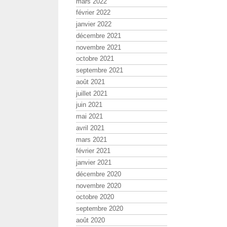
mars 2022
février 2022
janvier 2022
décembre 2021
novembre 2021
octobre 2021
septembre 2021
août 2021
juillet 2021
juin 2021
mai 2021
avril 2021
mars 2021
février 2021
janvier 2021
décembre 2020
novembre 2020
octobre 2020
septembre 2020
août 2020