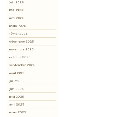
juin 2026
mai 2026
avril 2026
mars 2026
février 2026
décembre 2025
novembre 2025
octobre 2025
septembre 2025
août 2025
juillet 2025
juin 2025
mai 2025
avril 2025
mars 2025