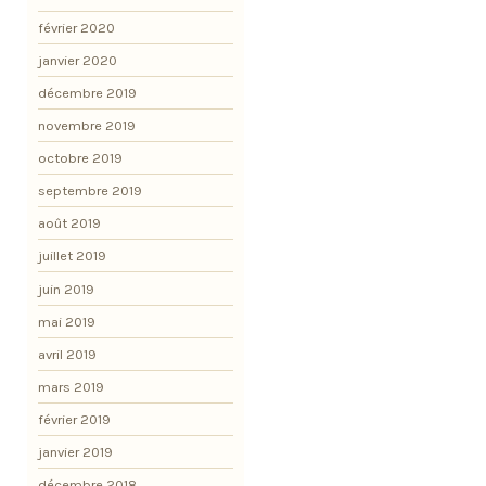
février 2020
janvier 2020
décembre 2019
novembre 2019
octobre 2019
septembre 2019
août 2019
juillet 2019
juin 2019
mai 2019
avril 2019
mars 2019
février 2019
janvier 2019
décembre 2018