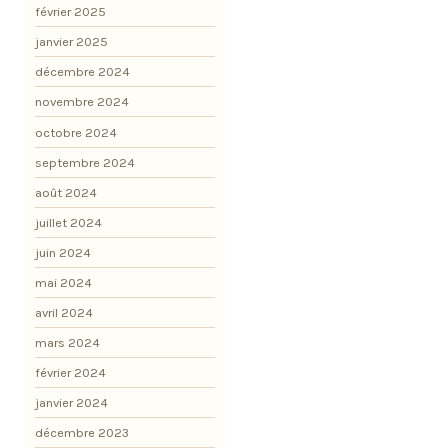
février 2025
janvier 2025
décembre 2024
novembre 2024
octobre 2024
septembre 2024
août 2024
juillet 2024
juin 2024
mai 2024
avril 2024
mars 2024
février 2024
janvier 2024
décembre 2023