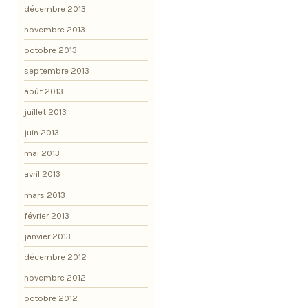
décembre 2013
novembre 2013
octobre 2013
septembre 2013
août 2013
juillet 2013
juin 2013
mai 2013
avril 2013
mars 2013
février 2013
janvier 2013
décembre 2012
novembre 2012
octobre 2012