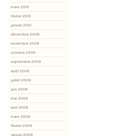
mars 2010
février 2010
janvier 2010
décembre 2009
novembre 2009
octobre 2009
septembre 2009
août 2009
juillet 2009
juin 2009
mai 2009
avril 2009
mars 2009
février 2009
janvier 2009