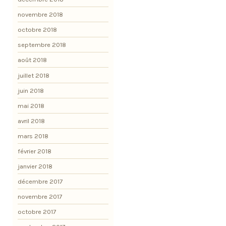
novembre 2018
octobre 2018
septembre 2018
août 2018
juillet 2018
juin 2018
mai 2018
avril 2018
mars 2018
février 2018
janvier 2018
décembre 2017
novembre 2017
octobre 2017