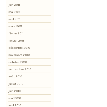
juin 2011
mai 2011
avril 2011
mars 2011
février 2011
janvier 2011
décembre 2010
novembre 2010
octobre 2010
septembre 2010
août 2010
juillet 2010
juin 2010
mai 2010
avril 2010