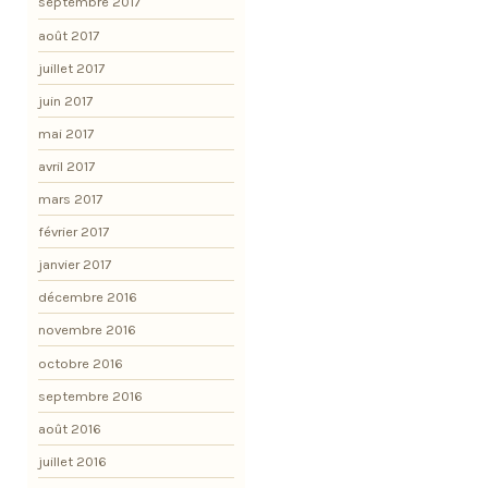
septembre 2017
août 2017
juillet 2017
juin 2017
mai 2017
avril 2017
mars 2017
février 2017
janvier 2017
décembre 2016
novembre 2016
octobre 2016
septembre 2016
août 2016
juillet 2016