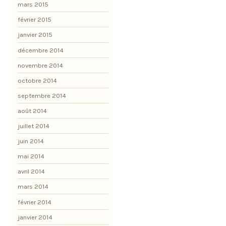
mars 2015
février 2015
janvier 2015
décembre 2014
novembre 2014
octobre 2014
septembre 2014
août 2014
juillet 2014
juin 2014
mai 2014
avril 2014
mars 2014
février 2014
janvier 2014