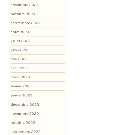
novembre 2023
octobre 2023
septembre 2023
août 2023
juillet 2023
juin 2023
mai 2023
avril 2023
mars 2023
février 2023
janvier 2023
décembre 2022
novembre 2022
octobre 2022
septembre 2022