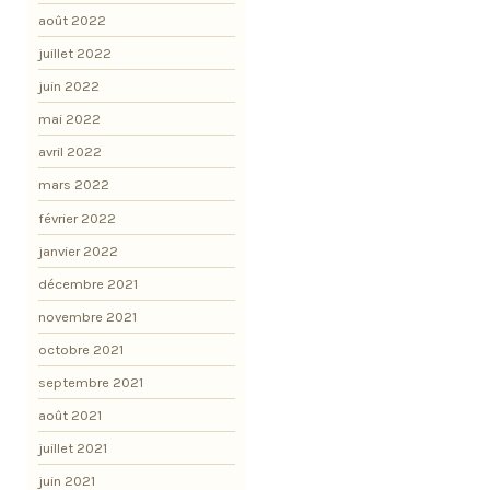
août 2022
juillet 2022
juin 2022
mai 2022
avril 2022
mars 2022
février 2022
janvier 2022
décembre 2021
novembre 2021
octobre 2021
septembre 2021
août 2021
juillet 2021
juin 2021