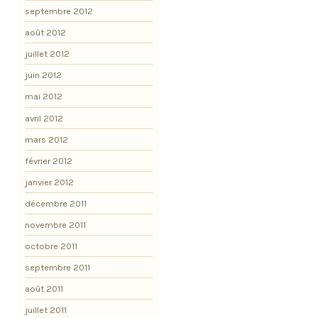
septembre 2012
août 2012
juillet 2012
juin 2012
mai 2012
avril 2012
mars 2012
février 2012
janvier 2012
décembre 2011
novembre 2011
octobre 2011
septembre 2011
août 2011
juillet 2011