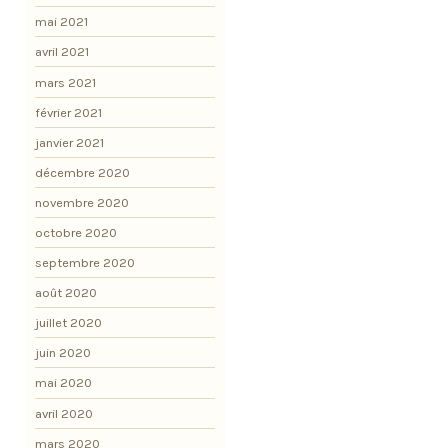
mai 2021
avril 2021
mars 2021
février 2021
janvier 2021
décembre 2020
novembre 2020
octobre 2020
septembre 2020
août 2020
juillet 2020
juin 2020
mai 2020
avril 2020
mars 2020