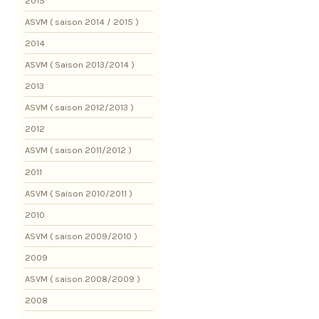
2015
ASVM ( saison 2014 / 2015 )
2014
ASVM ( Saison 2013/2014 )
2013
ASVM ( saison 2012/2013 )
2012
ASVM ( saison 2011/2012 )
2011
ASVM ( Saison 2010/2011 )
2010
ASVM ( saison 2009/2010 )
2009
ASVM ( saison 2008/2009 )
2008