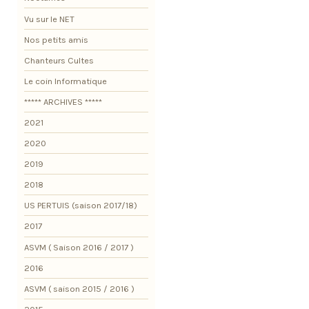
Vu sur le NET
Nos petits amis
Chanteurs Cultes
Le coin Informatique
***** ARCHIVES *****
2021
2020
2019
2018
US PERTUIS (saison 2017/18)
2017
ASVM ( Saison 2016 / 2017 )
2016
ASVM ( saison 2015 / 2016 )