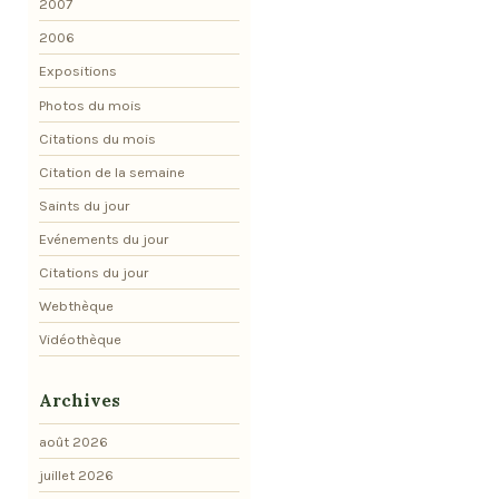
2007
2006
Expositions
Photos du mois
Citations du mois
Citation de la semaine
Saints du jour
Evénements du jour
Citations du jour
Webthèque
Vidéothèque
Archives
août 2026
juillet 2026