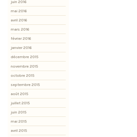
juin 2016
mai 2016
avril 2016
mars 2016
février 2016
janvier 2016
décembre 2015
novembre 2015
octobre 2015
septembre 2015
août 2015
juillet 2015
juin 2015
mai 2015
avril 2015