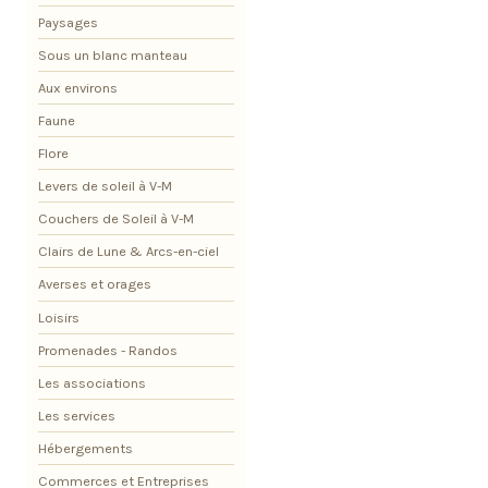
Paysages
Sous un blanc manteau
Aux environs
Faune
Flore
Levers de soleil à V-M
Couchers de Soleil à V-M
Clairs de Lune & Arcs-en-ciel
Averses et orages
Loisirs
Promenades - Randos
Les associations
Les services
Hébergements
Commerces et Entreprises