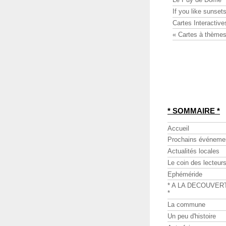
If you like sunsets
Cartes Interactive
« Cartes à thèmes
* SOMMAIRE *
Accueil
Prochains événeme
Actualités locales
Le coin des lecteur
Ephéméride
* A LA DECOUVER
*
La commune
Un peu d'histoire