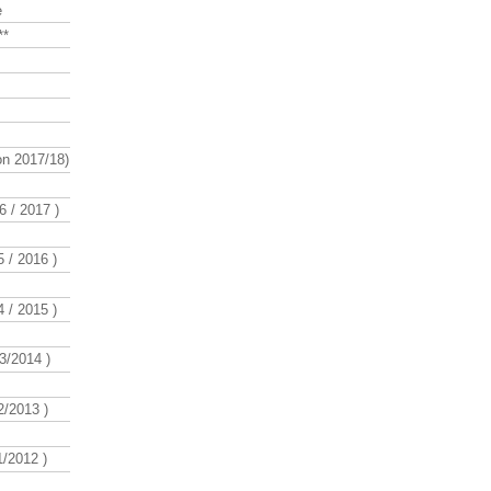
e
**
n 2017/18)
 / 2017 )
 / 2016 )
 / 2015 )
3/2014 )
/2013 )
/2012 )