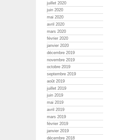
juillet 2020
juin 2020
mai 2020
avril 2020
mars 2020
février 2020
janvier 2020
décembre 2019
novembre 2019
octobre 2019
septembre 2019
août 2019
juillet 2019
juin 2019
mai 2019
avril 2019
mars 2019
février 2019
janvier 2019
décembre 2018