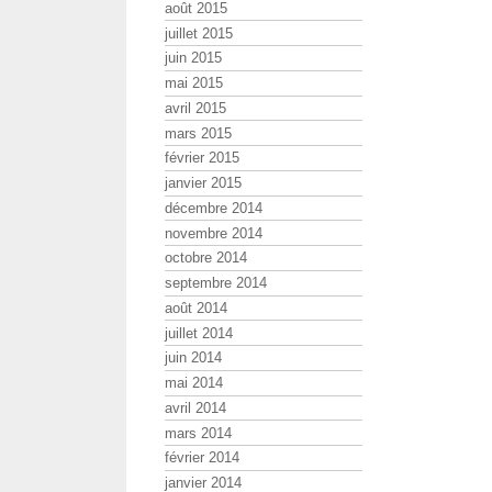
août 2015
juillet 2015
juin 2015
mai 2015
avril 2015
mars 2015
février 2015
janvier 2015
décembre 2014
novembre 2014
octobre 2014
septembre 2014
août 2014
juillet 2014
juin 2014
mai 2014
avril 2014
mars 2014
février 2014
janvier 2014