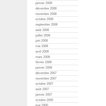
janvier 2009
décembre 2008
novembre 2008
octobre 2008
septembre 2008
août 2008
juillet 2008
juin 2008
mai 2008
avril 2008
mars 2008
février 2008
janvier 2008
décembre 2007
novembre 2007
octobre 2007
août 2007
janvier 2007
octobre 2005
mai 2000