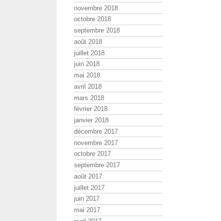
novembre 2018
octobre 2018
septembre 2018
août 2018
juillet 2018
juin 2018
mai 2018
avril 2018
mars 2018
février 2018
janvier 2018
décembre 2017
novembre 2017
octobre 2017
septembre 2017
août 2017
juillet 2017
juin 2017
mai 2017