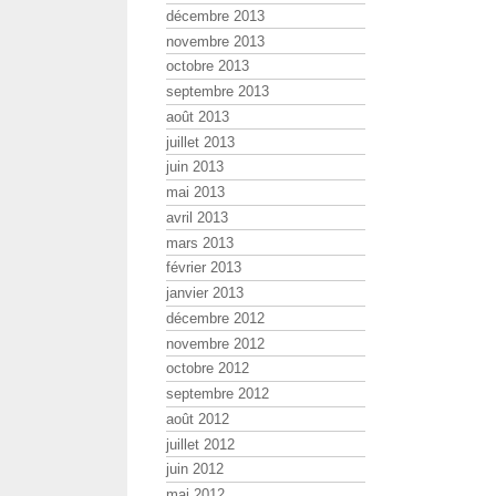
décembre 2013
novembre 2013
octobre 2013
septembre 2013
août 2013
juillet 2013
juin 2013
mai 2013
avril 2013
mars 2013
février 2013
janvier 2013
décembre 2012
novembre 2012
octobre 2012
septembre 2012
août 2012
juillet 2012
juin 2012
mai 2012