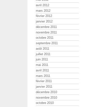
avril 2012
mars 2012
février 2012
janvier 2012
décembre 2011
novembre 2011
octobre 2011
septembre 2011
août 2011
juillet 2011
juin 2011
mai 2011
avril 2011
mars 2011
février 2011
janvier 2011
décembre 2010
novembre 2010
octobre 2010