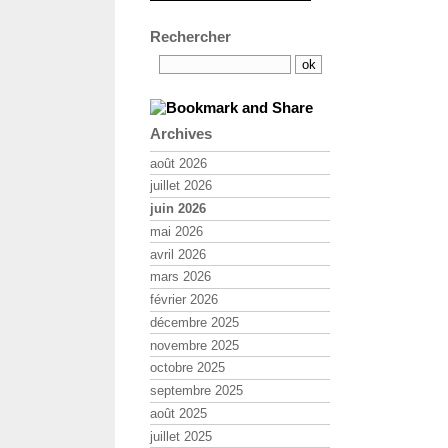
Rechercher
Archives
août 2026
juillet 2026
juin 2026
mai 2026
avril 2026
mars 2026
février 2026
décembre 2025
novembre 2025
octobre 2025
septembre 2025
août 2025
juillet 2025