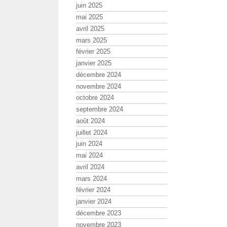
juin 2025
mai 2025
avril 2025
mars 2025
février 2025
janvier 2025
décembre 2024
novembre 2024
octobre 2024
septembre 2024
août 2024
juillet 2024
juin 2024
mai 2024
avril 2024
mars 2024
février 2024
janvier 2024
décembre 2023
novembre 2023