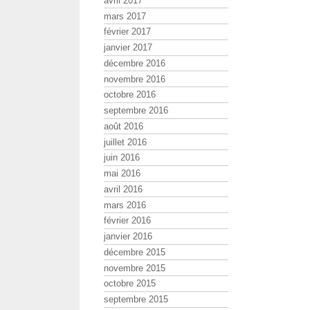
avril 2017
mars 2017
février 2017
janvier 2017
décembre 2016
novembre 2016
octobre 2016
septembre 2016
août 2016
juillet 2016
juin 2016
mai 2016
avril 2016
mars 2016
février 2016
janvier 2016
décembre 2015
novembre 2015
octobre 2015
septembre 2015