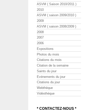
ASVM ( Saison 2010/2011 )
2010
ASVM ( saison 2009/2010 )
2009
ASVM ( saison 2008/2009 )
2008
2007
2006
Expositions
Photos du mois
Citations du mois
Citation de la semaine
Saints du jour
Evénements du jour
Citations du jour
Webthèque
Vidéothèque
* CONTACTEZ-NOUS *