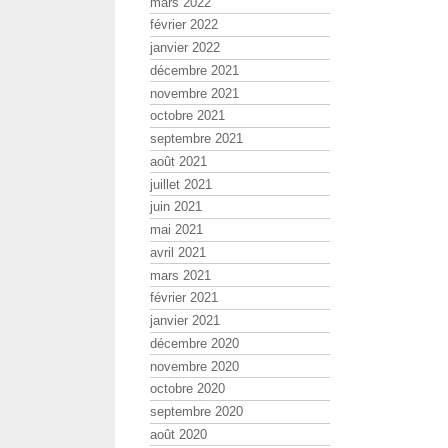
mars 2022
février 2022
janvier 2022
décembre 2021
novembre 2021
octobre 2021
septembre 2021
août 2021
juillet 2021
juin 2021
mai 2021
avril 2021
mars 2021
février 2021
janvier 2021
décembre 2020
novembre 2020
octobre 2020
septembre 2020
août 2020