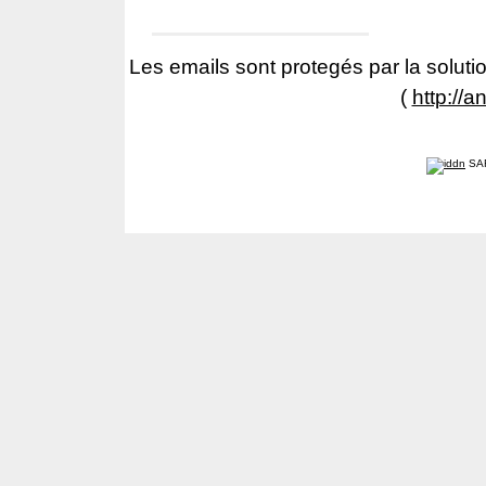
Les emails sont protegés par la solutio
(
http://a
SA