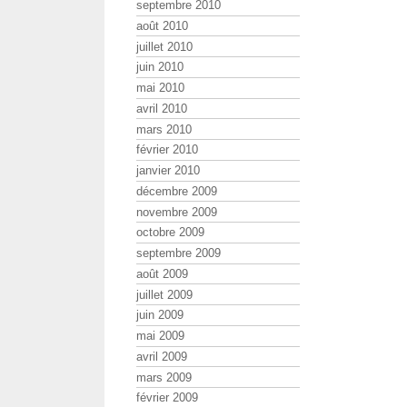
septembre 2010
août 2010
juillet 2010
juin 2010
mai 2010
avril 2010
mars 2010
février 2010
janvier 2010
décembre 2009
novembre 2009
octobre 2009
septembre 2009
août 2009
juillet 2009
juin 2009
mai 2009
avril 2009
mars 2009
février 2009