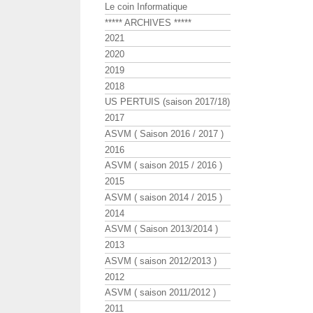
Le coin Informatique
***** ARCHIVES *****
2021
2020
2019
2018
US PERTUIS (saison 2017/18)
2017
ASVM ( Saison 2016 / 2017 )
2016
ASVM ( saison 2015 / 2016 )
2015
ASVM ( saison 2014 / 2015 )
2014
ASVM ( Saison 2013/2014 )
2013
ASVM ( saison 2012/2013 )
2012
ASVM ( saison 2011/2012 )
2011