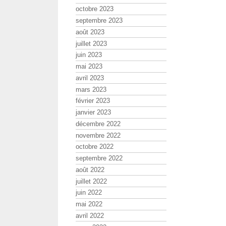
octobre 2023
septembre 2023
août 2023
juillet 2023
juin 2023
mai 2023
avril 2023
mars 2023
février 2023
janvier 2023
décembre 2022
novembre 2022
octobre 2022
septembre 2022
août 2022
juillet 2022
juin 2022
mai 2022
avril 2022