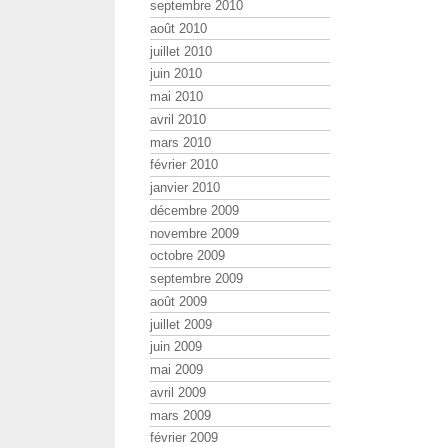
septembre 2010
août 2010
juillet 2010
juin 2010
mai 2010
avril 2010
mars 2010
février 2010
janvier 2010
décembre 2009
novembre 2009
octobre 2009
septembre 2009
août 2009
juillet 2009
juin 2009
mai 2009
avril 2009
mars 2009
février 2009