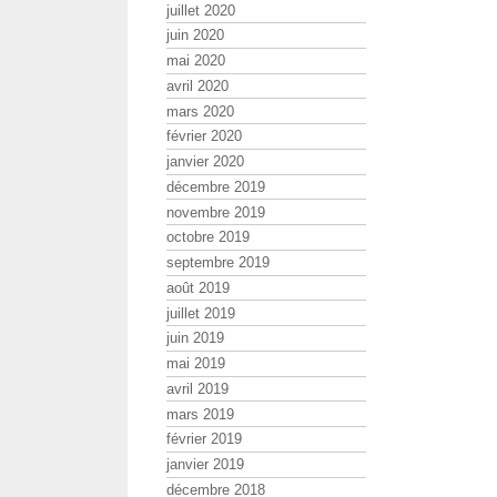
juillet 2020
juin 2020
mai 2020
avril 2020
mars 2020
février 2020
janvier 2020
décembre 2019
novembre 2019
octobre 2019
septembre 2019
août 2019
juillet 2019
juin 2019
mai 2019
avril 2019
mars 2019
février 2019
janvier 2019
décembre 2018