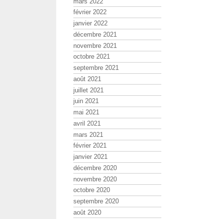
mars 2022
février 2022
janvier 2022
décembre 2021
novembre 2021
octobre 2021
septembre 2021
août 2021
juillet 2021
juin 2021
mai 2021
avril 2021
mars 2021
février 2021
janvier 2021
décembre 2020
novembre 2020
octobre 2020
septembre 2020
août 2020