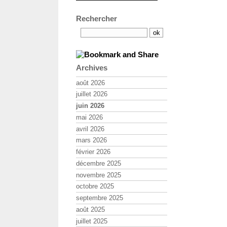
Rechercher
Archives
août 2026
juillet 2026
juin 2026
mai 2026
avril 2026
mars 2026
février 2026
décembre 2025
novembre 2025
octobre 2025
septembre 2025
août 2025
juillet 2025