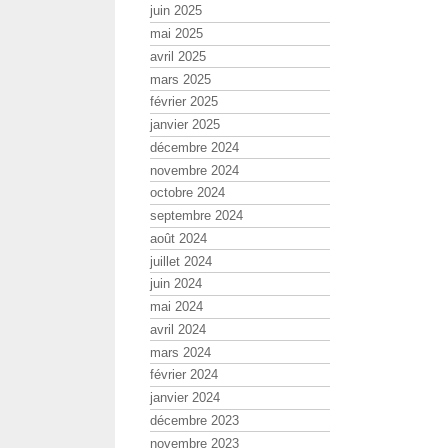
juin 2025
mai 2025
avril 2025
mars 2025
février 2025
janvier 2025
décembre 2024
novembre 2024
octobre 2024
septembre 2024
août 2024
juillet 2024
juin 2024
mai 2024
avril 2024
mars 2024
février 2024
janvier 2024
décembre 2023
novembre 2023