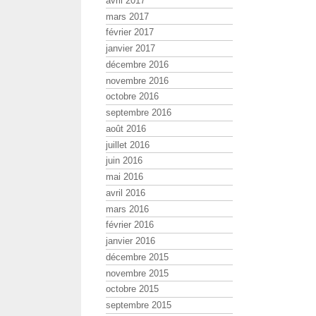
avril 2017
mars 2017
février 2017
janvier 2017
décembre 2016
novembre 2016
octobre 2016
septembre 2016
août 2016
juillet 2016
juin 2016
mai 2016
avril 2016
mars 2016
février 2016
janvier 2016
décembre 2015
novembre 2015
octobre 2015
septembre 2015