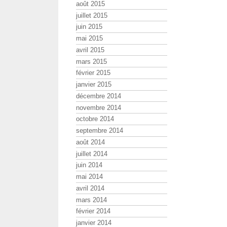
août 2015
juillet 2015
juin 2015
mai 2015
avril 2015
mars 2015
février 2015
janvier 2015
décembre 2014
novembre 2014
octobre 2014
septembre 2014
août 2014
juillet 2014
juin 2014
mai 2014
avril 2014
mars 2014
février 2014
janvier 2014