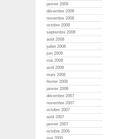
janvier 2009
décembre 2008
novembre 2008
octobre 2008
septembre 2008
août 2008
juillet 2008
juin 2008
mai 2008
avril 2008
mars 2008
février 2008
janvier 2008
décembre 2007
novembre 2007
octobre 2007
août 2007
janvier 2007
octobre 2005
mai 2000