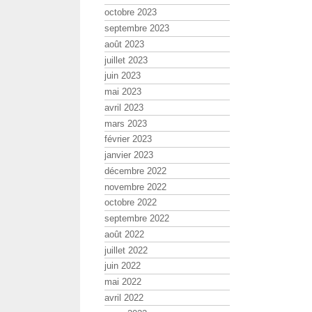
octobre 2023
septembre 2023
août 2023
juillet 2023
juin 2023
mai 2023
avril 2023
mars 2023
février 2023
janvier 2023
décembre 2022
novembre 2022
octobre 2022
septembre 2022
août 2022
juillet 2022
juin 2022
mai 2022
avril 2022