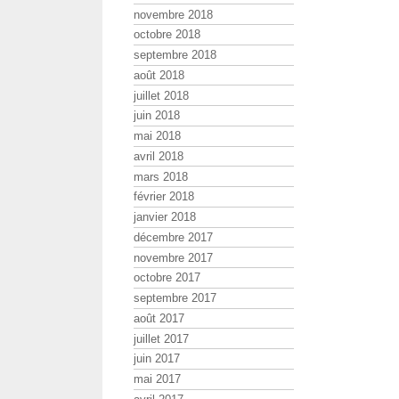
novembre 2018
octobre 2018
septembre 2018
août 2018
juillet 2018
juin 2018
mai 2018
avril 2018
mars 2018
février 2018
janvier 2018
décembre 2017
novembre 2017
octobre 2017
septembre 2017
août 2017
juillet 2017
juin 2017
mai 2017