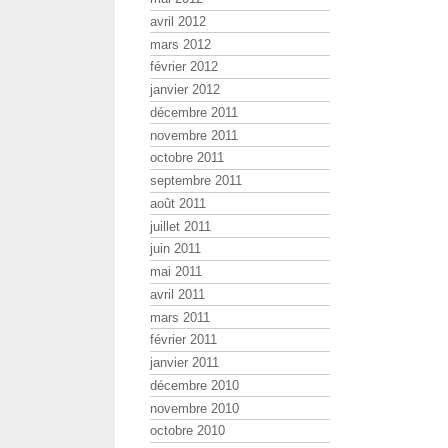
avril 2012
mars 2012
février 2012
janvier 2012
décembre 2011
novembre 2011
octobre 2011
septembre 2011
août 2011
juillet 2011
juin 2011
mai 2011
avril 2011
mars 2011
février 2011
janvier 2011
décembre 2010
novembre 2010
octobre 2010