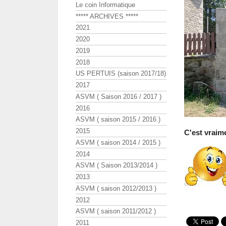
Le coin Informatique
***** ARCHIVES *****
2021
2020
2019
2018
US PERTUIS (saison 2017/18)
2017
ASVM ( Saison 2016 / 2017 )
2016
ASVM ( saison 2015 / 2016 )
2015
C'est vraim
ASVM ( saison 2014 / 2015 )
2014
ASVM ( Saison 2013/2014 )
2013
ASVM ( saison 2012/2013 )
2012
ASVM ( saison 2011/2012 )
2011