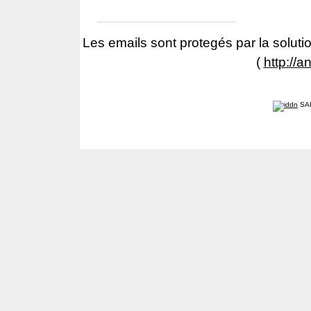
Les emails sont protegés par la solutio
(
http://a
SA