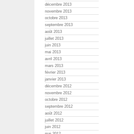
décembre 2013
novembre 2013
octobre 2013
septembre 2013
août 2013
juillet 2013
juin 2013
mai 2013
avril 2013
mars 2013
février 2013
janvier 2013
décembre 2012
novembre 2012
octobre 2012
septembre 2012
août 2012
juillet 2012
juin 2012
mai 2012