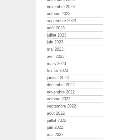
novembre 2023
octobre 2023
septembre 2023
août 2023
juillet 2023
juin 2023
mai 2023
avril 2023
mars 2023
février 2023
janvier 2023
décembre 2022
novembre 2022
octobre 2022
septembre 2022
août 2022
juillet 2022
juin 2022
mai 2022