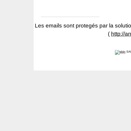
Les emails sont protegés par la solutio
(
http://a
SA