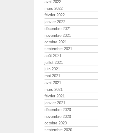
avril 2022
mars 2022
février 2022
janvier 2022
décembre 2021
novembre 2021
octobre 2021
septembre 2021
août 2021
juillet 2021
juin 2021
mai 2021
avril 2021
mars 2021
février 2021
janvier 2021
décembre 2020
novembre 2020
octobre 2020
septembre 2020