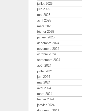
juillet 2025
juin 2025
mai 2025
avril 2025
mars 2025
février 2025
janvier 2025
décembre 2024
novembre 2024
octobre 2024
septembre 2024
août 2024
juillet 2024
juin 2024
mai 2024
avril 2024
mars 2024
février 2024
janvier 2024
décembre 2023