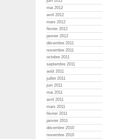
juin 2012
mai 2012
avril 2012
mars 2012
février 2012
janvier 2012
décembre 2011
novembre 2011
octobre 2011
septembre 2011
août 2011
juillet 2011
juin 2011
mai 2011
avril 2011
mars 2011
février 2011
janvier 2011
décembre 2010
novembre 2010