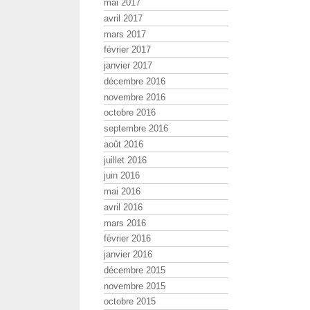
mai 2017
avril 2017
mars 2017
février 2017
janvier 2017
décembre 2016
novembre 2016
octobre 2016
septembre 2016
août 2016
juillet 2016
juin 2016
mai 2016
avril 2016
mars 2016
février 2016
janvier 2016
décembre 2015
novembre 2015
octobre 2015