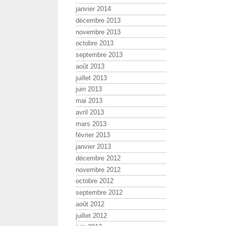
janvier 2014
décembre 2013
novembre 2013
octobre 2013
septembre 2013
août 2013
juillet 2013
juin 2013
mai 2013
avril 2013
mars 2013
février 2013
janvier 2013
décembre 2012
novembre 2012
octobre 2012
septembre 2012
août 2012
juillet 2012