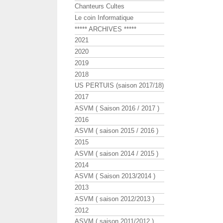
Chanteurs Cultes
Le coin Informatique
***** ARCHIVES *****
2021
2020
2019
2018
US PERTUIS (saison 2017/18)
2017
ASVM ( Saison 2016 / 2017 )
2016
ASVM ( saison 2015 / 2016 )
2015
ASVM ( saison 2014 / 2015 )
2014
ASVM ( Saison 2013/2014 )
2013
ASVM ( saison 2012/2013 )
2012
ASVM ( saison 2011/2012 )