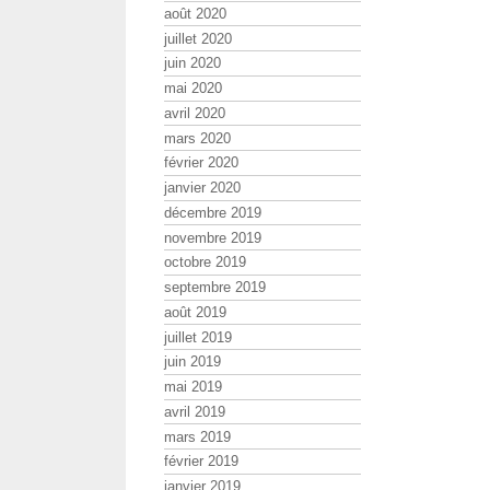
août 2020
juillet 2020
juin 2020
mai 2020
avril 2020
mars 2020
février 2020
janvier 2020
décembre 2019
novembre 2019
octobre 2019
septembre 2019
août 2019
juillet 2019
juin 2019
mai 2019
avril 2019
mars 2019
février 2019
janvier 2019