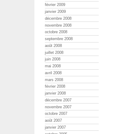
février 2009
janvier 2009
décembre 2008
novembre 2008
octobre 2008
septembre 2008
août 2008
juillet 2008
juin 2008
mai 2008
avril 2008
mars 2008
février 2008
janvier 2008
décembre 2007
novembre 2007
octobre 2007
août 2007
janvier 2007