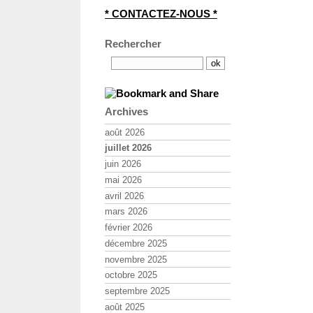
* CONTACTEZ-NOUS *
Rechercher
Archives
août 2026
juillet 2026
juin 2026
mai 2026
avril 2026
mars 2026
février 2026
décembre 2025
novembre 2025
octobre 2025
septembre 2025
août 2025