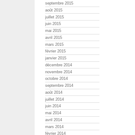
septembre 2015
août 2015
juillet 2015
juin 2015
mai 2015
avril 2015
mars 2015
février 2015
janvier 2015
décembre 2014
novembre 2014
octobre 2014
septembre 2014
août 2014
juillet 2014
juin 2014
mai 2014
avril 2014
mars 2014
février 2014