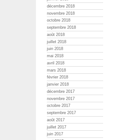
décembre 2018
novembre 2018
octobre 2018
septembre 2018
août 2018
juillet 2018
juin 2018
mai 2018
avril 2018
mars 2018
février 2018
janvier 2018
décembre 2017
novembre 2017
octobre 2017
septembre 2017
août 2017
juillet 2017
juin 2017