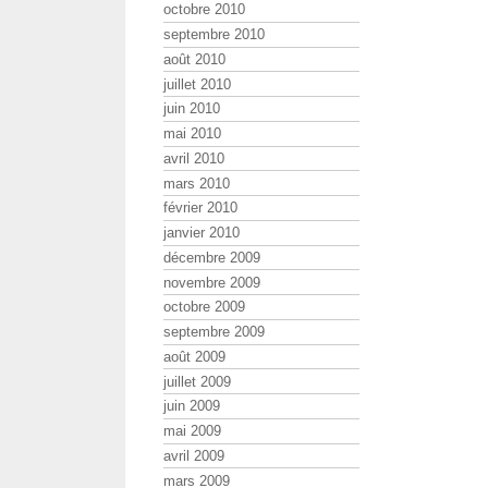
octobre 2010
septembre 2010
août 2010
juillet 2010
juin 2010
mai 2010
avril 2010
mars 2010
février 2010
janvier 2010
décembre 2009
novembre 2009
octobre 2009
septembre 2009
août 2009
juillet 2009
juin 2009
mai 2009
avril 2009
mars 2009