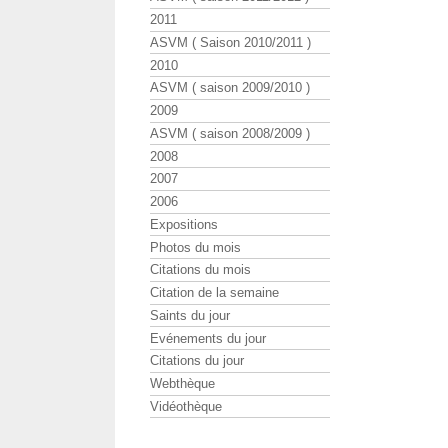
2011
ASVM ( Saison 2010/2011 )
2010
ASVM ( saison 2009/2010 )
2009
ASVM ( saison 2008/2009 )
2008
2007
2006
Expositions
Photos du mois
Citations du mois
Citation de la semaine
Saints du jour
Evénements du jour
Citations du jour
Webthèque
Vidéothèque