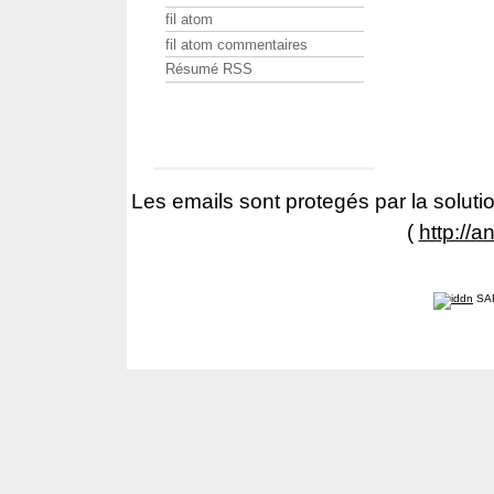
fil atom
fil atom commentaires
Résumé RSS
Les emails sont protegés par la solutio
(
http://a
SA