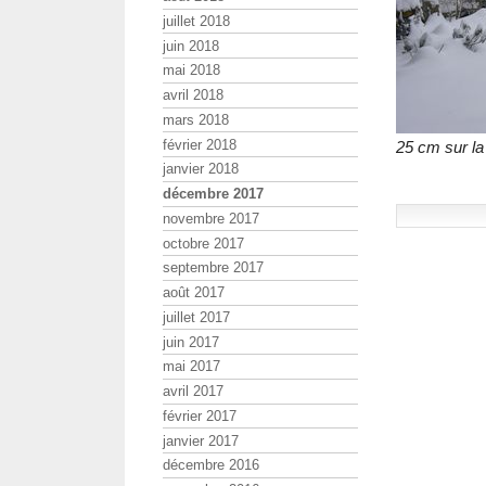
juillet 2018
juin 2018
mai 2018
avril 2018
mars 2018
février 2018
25 cm sur la
janvier 2018
décembre 2017
novembre 2017
octobre 2017
septembre 2017
août 2017
juillet 2017
juin 2017
mai 2017
avril 2017
février 2017
janvier 2017
décembre 2016