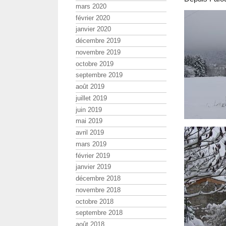
mars 2020
février 2020
janvier 2020
décembre 2019
novembre 2019
octobre 2019
septembre 2019
août 2019
juillet 2019
juin 2019
mai 2019
avril 2019
mars 2019
février 2019
janvier 2019
décembre 2018
novembre 2018
octobre 2018
septembre 2018
août 2018