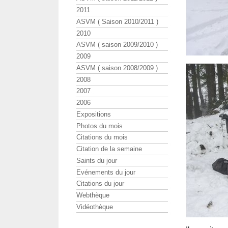
2011
ASVM ( Saison 2010/2011 )
2010
ASVM ( saison 2009/2010 )
2009
ASVM ( saison 2008/2009 )
2008
2007
2006
Expositions
Photos du mois
Citations du mois
Citation de la semaine
Saints du jour
Evénements du jour
Citations du jour
Webthèque
Vidéothèque