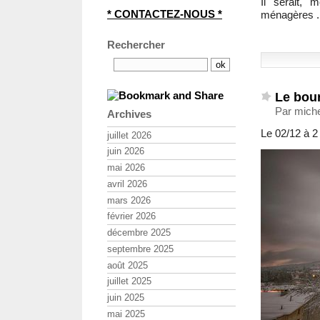
Il serait, 
* CONTACTEZ-NOUS *
ménagères ...
Rechercher
Le bour
Par mich
Archives
Le 02/12 à 2 
juillet 2026
juin 2026
mai 2026
avril 2026
mars 2026
février 2026
décembre 2025
septembre 2025
août 2025
juillet 2025
juin 2025
mai 2025