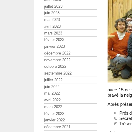
juillet 2023
juin 2023
mai 2023
avril 2023
mars 2023
février 2023
janvier 2023
décembre 2022
novembre 2022
octobre 2022
septembre 2022
juillet 2022
juin 2022
avec 15 de 
mai 2022
bravé la neig
avril 2022
Après présen
mars 2022
Présid
février 2022
Secrét
janvier 2022
Trésor
décembre 2021