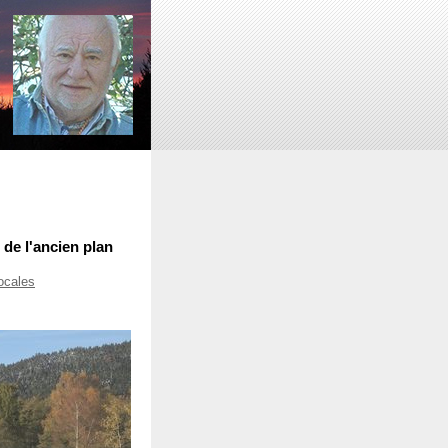
de l'ancien plan
locales