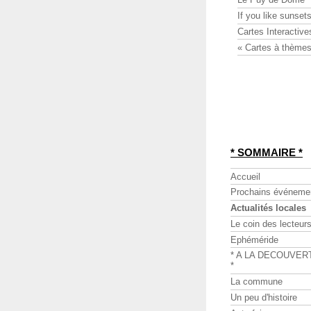
If you like sunsets
Cartes Interactive
« Cartes à thèmes
* SOMMAIRE *
Accueil
Prochains événeme
Actualités locales
Le coin des lecteur
Ephéméride
* A LA DECOUVER
*
La commune
Un peu d'histoire