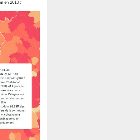
on en 2018 :