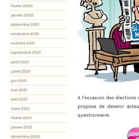
février 2022
janvier 2022
décembre 2021
novembre 2021
octobre 2021
septembre 2021
août 2021
juillet 2021
juin 2021
mai 2021
A l'occasion des élection
avril 2021
propose de devenir acteu
mars 2021
questionnaire.
février 2021
janvier 2021
décembre 2020