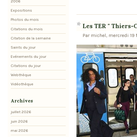
2006
Expositions
Photos du mois
Les TER " Thiers-
Citations du mois
Par michel, mercredi 19 
Citation de la semaine
Saints du jour
Evénements du jour
Citations du jour
Webthèque
Vidéothèque
Archives
juillet 2026
juin 2026
mai 2026