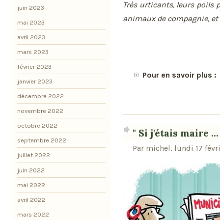
Très urticants, leurs poils
juin 2023
animaux de compagnie, et en
mai 2023
avril 2023
mars 2023
février 2023
Pour en savoir plus :
janvier 2023
décembre 2022
novembre 2022
octobre 2022
" Si j'étais maire ...
septembre 2022
Par michel, lundi 17 fév
juillet 2022
juin 2022
mai 2022
avril 2022
mars 2022