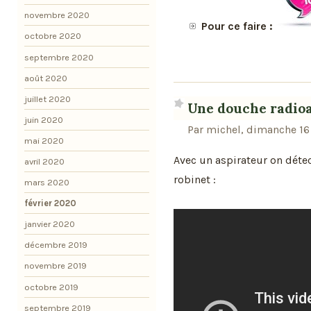
novembre 2020
Pour ce faire :
octobre 2020
septembre 2020
août 2020
juillet 2020
Une douche radioa
juin 2020
Par michel, dimanche 16 
mai 2020
Avec un aspirateur on détec
avril 2020
robinet :
mars 2020
février 2020
janvier 2020
décembre 2019
novembre 2019
octobre 2019
septembre 2019