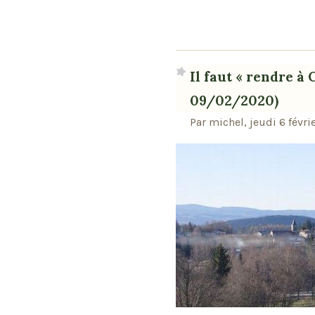
Il faut « rendre à 
09/02/2020)
Par michel, jeudi 6 févr