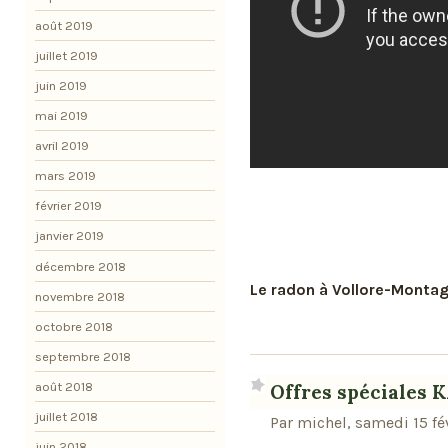
août 2019
juillet 2019
juin 2019
mai 2019
avril 2019
mars 2019
février 2019
janvier 2019
décembre 2018
Le radon à Vollore-Montag
novembre 2018
octobre 2018
septembre 2018
août 2018
Offres spéciales
juillet 2018
Par michel, samedi 15 fé
juin 2018