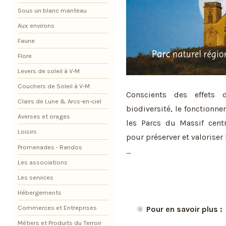
Sous un blanc manteau
Aux environs
Faune
Flore
Levers de soleil à V-M
Couchers de Soleil à V-M
Conscients des effets 
Clairs de Lune & Arcs-en-ciel
biodiversité, le fonctionn
Averses et orages
les Parcs du Massif cen
Loisirs
pour préserver et valoriser 
Promenades - Randos
...
Les associations
Les services
Hébergements
Commerces et Entreprises
Pour en savoir plus :
Métiers et Produits du Terroir