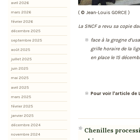
avril 2026
( © Jean-Louis GORCE )
mars 2026
février 2026
La SNCF a revu sa copie da
décembre 2025
face à la grogne d’usa
septembre 2025
grille horaire de la l
août 2025
en place le 15 décembr
juillet 2025
juin 2025
mai 2025
avril 2025
Pour voir l'article d
mars 2025
février 2025
janvier 2025
décembre 2024
Chenilles processi
novembre 2024