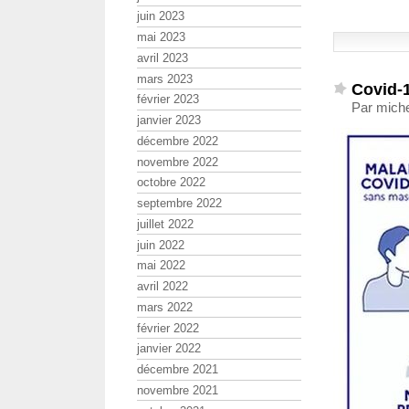
juin 2023
mai 2023
avril 2023
mars 2023
Covid-1
février 2023
Par miche
janvier 2023
décembre 2022
novembre 2022
octobre 2022
septembre 2022
juillet 2022
juin 2022
mai 2022
avril 2022
mars 2022
février 2022
janvier 2022
décembre 2021
novembre 2021