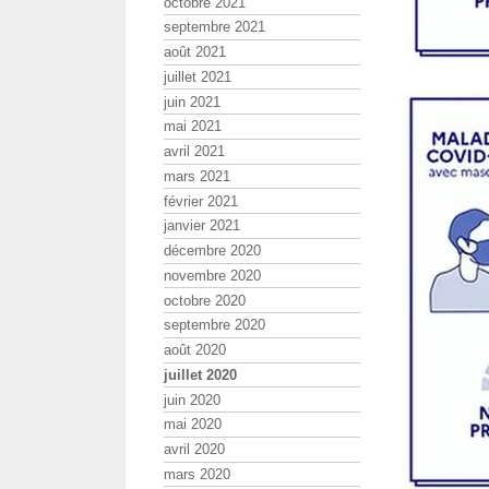
octobre 2021
septembre 2021
août 2021
juillet 2021
juin 2021
mai 2021
avril 2021
mars 2021
février 2021
janvier 2021
décembre 2020
novembre 2020
octobre 2020
septembre 2020
août 2020
juillet 2020
juin 2020
mai 2020
avril 2020
mars 2020