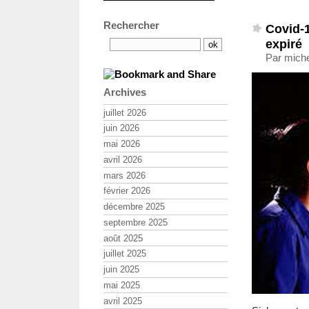
Rechercher
Covid-1
expiré
Par michel
Archives
juillet 2026
juin 2026
mai 2026
avril 2026
mars 2026
février 2026
décembre 2025
septembre 2025
août 2025
juillet 2025
juin 2025
mai 2025
avril 2025