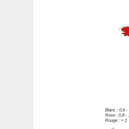
Blanc : 0,6 -
Rose : 0,8 - 
Rouge : > 1