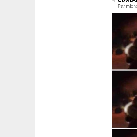
Par michel