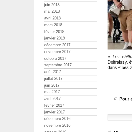
juin 2018
mai 2018
avril 2018
mars 2018
février 2018
janvier 2018
décembre 2017
novembre 2017
« Les chiff
octobre 2017
Delfraissy, 
septembre 2017
dans
« des z
août 2017
juillet 2017
juin 2017
mai 2017
Pour e
avril 2017
février 2017
janvier 2017
décembre 2016
novembre 2016