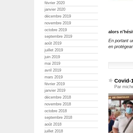
février 2020
janvier 2020
décembre 2019
novembre 2019
octobre 2019
alors n'hési
septembre 2019
En portant u
août 2019
en protégean
juillet 2019
juin 2019
mai 2019
avril 2019
mars 2019
Covid-1
février 2019
Par miche
janvier 2019
décembre 2018
novembre 2018
octobre 2018
septembre 2018
août 2018
juillet 2018