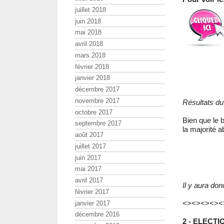
juillet 2018
juin 2018
mai 2018
avril 2018
mars 2018
février 2018
janvier 2018
décembre 2017
novembre 2017
Résultats du
octobre 2017
Bien que le
septembre 2017
la majorité a
août 2017
juillet 2017
juin 2017
mai 2017
avril 2017
Il y aura do
février 2017
<><><><><
janvier 2017
décembre 2016
2 - ELECT