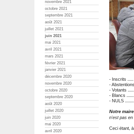
novembre 2021
octobre 2021
septembre 2021
août 2021
juillet 2021
juin 2021
mai 2021
avril 2021
mars 2021
février 2021
janvier 2021
décembre 2020
- Inscrits ....
novembre 2020
- Abstentions
- Votants ....
octobre 2020
- Blancs ......
septembre 2020
- NULS .......
août 2020
juillet 2020
Notre maire
n'est pas en
juin 2020
mai 2020
Ceci étant, à
avril 2020