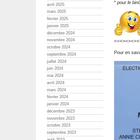
*
pour le b
avril 2025
mars 2025
février 2025
janvier 2025
décembre 2024
novembre 2024
<><><><><
octobre 2024
Pour en savoi
septembre 2024
juillet 2024
juin 2024
mai 2024
avril 2024
mars 2024
février 2024
janvier 2024
décembre 2023
novembre 2023
octobre 2023
septembre 2023
août 2023