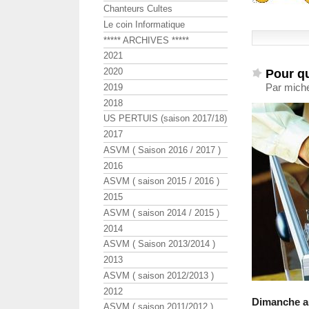
Chanteurs Cultes
Le coin Informatique
***** ARCHIVES *****
2021
2020
Pour qu
Par miche
2019
2018
US PERTUIS (saison 2017/18)
2017
ASVM ( Saison 2016 / 2017 )
2016
ASVM ( saison 2015 / 2016 )
2015
ASVM ( saison 2014 / 2015 )
2014
ASVM ( Saison 2013/2014 )
2013
ASVM ( saison 2012/2013 )
2012
Dimanche au
ASVM ( saison 2011/2012 )