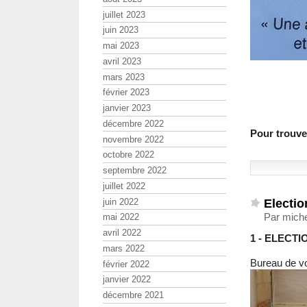
juillet 2023
juin 2023
mai 2023
avril 2023
mars 2023
février 2023
janvier 2023
décembre 2022
Pour trouver
novembre 2022
octobre 2022
septembre 2022
juillet 2022
Electio
juin 2022
Par miche
mai 2022
avril 2022
1 - ELECT
mars 2022
Bureau de vo
février 2022
janvier 2022
décembre 2021