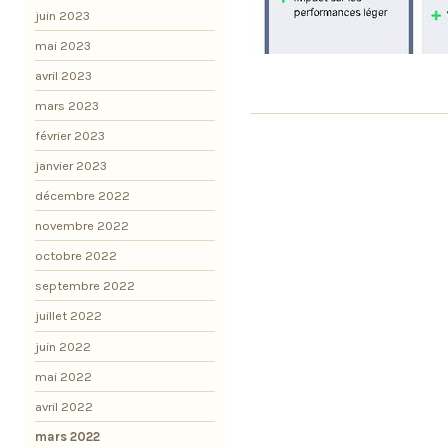
juin 2023
mai 2023
avril 2023
mars 2023
février 2023
janvier 2023
décembre 2022
novembre 2022
octobre 2022
septembre 2022
juillet 2022
juin 2022
mai 2022
avril 2022
mars 2022