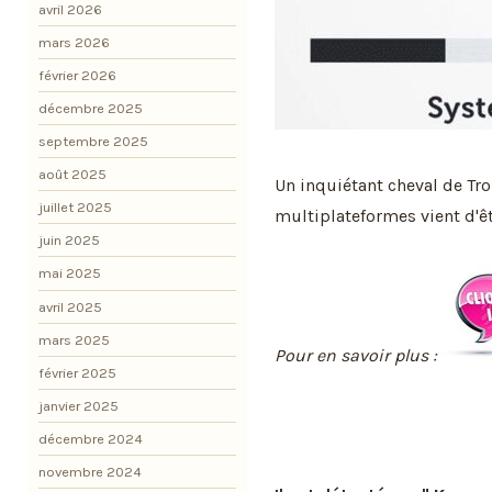
avril 2026
mars 2026
février 2026
décembre 2025
septembre 2025
août 2025
Un inquiétant cheval de Troi
juillet 2025
multiplateformes vient d'êtr
juin 2025
mai 2025
avril 2025
mars 2025
Pour en savoir plus :
février 2025
janvier 2025
décembre 2024
novembre 2024