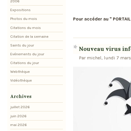
2006
Expositions
Pour accéder au " PORTAIL
Photos du mois
Citations du mois
Citation de la semaine
Saints du jour
Nouveau virus in
Evénements du jour
Par michel, lundi 7 mar
Citations du jour
Webthèque
Vidéothèque
Archives
juillet 2026
juin 2026
mai 2026