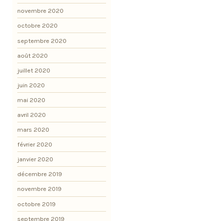
novembre 2020
octobre 2020
septembre 2020
août 2020
juillet 2020
juin 2020
mai 2020
avril 2020
mars 2020
février 2020
janvier 2020
décembre 2019
novembre 2019
octobre 2019
septembre 2019