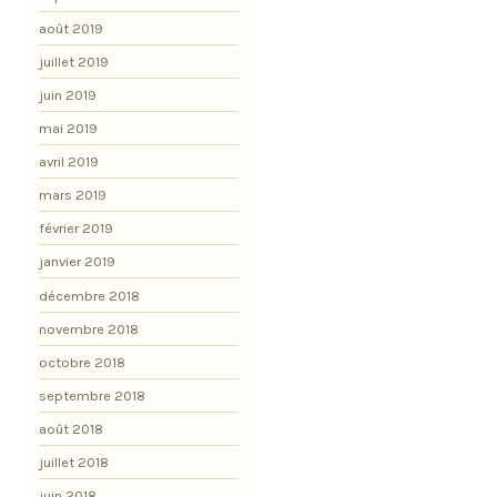
août 2019
juillet 2019
juin 2019
mai 2019
avril 2019
mars 2019
février 2019
janvier 2019
décembre 2018
novembre 2018
octobre 2018
septembre 2018
août 2018
juillet 2018
juin 2018