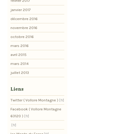
février 2017
janvier 2017
décembre 2016
novembre 2016
octobre 2016
mars 2016
avril 2015
mars 2014
juillet 2013
Liens
Twitter ( Vollore Montagne )
Facebook ( Vollore Montagne
63120 )
les Monts du Forez