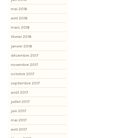
mai 2018
avril 2018
mars 2018
février 2018
janvier 2018
décembre 2017
novembre 2017
octobre 2017
septembre 2017
août 2017
juillet 2017
juin 2017
mai 2017
avril 2017