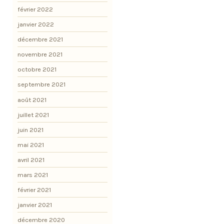
février 2022
janvier 2022
décembre 2021
novembre 2021
octobre 2021
septembre 2021
août 2021
juillet 2021
juin 2021
mai 2021
avril 2021
mars 2021
février 2021
janvier 2021
décembre 2020