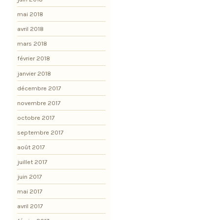
mai 2018
avril 2018
mars 2018
février 2018
janvier 2018
décembre 2017
novembre 2017
octobre 2017
septembre 2017
août 2017
juillet 2017
juin 2017
mai 2017
avril 2017