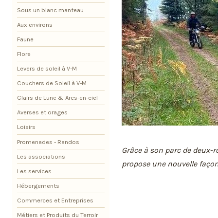
Sous un blanc manteau
Aux environs
Faune
Flore
Levers de soleil à V-M
Couchers de Soleil à V-M
Clairs de Lune & Arcs-en-ciel
Averses et orages
Loisirs
Promenades - Randos
Grâce à son parc de deux-r
Les associations
propose une nouvelle façon
Les services
Hébergements
Commerces et Entreprises
Métiers et Produits du Terroir