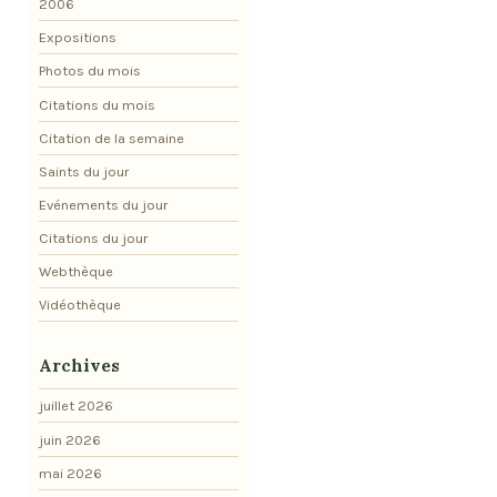
2006
Expositions
Photos du mois
Citations du mois
Citation de la semaine
Saints du jour
Evénements du jour
Citations du jour
Webthèque
Vidéothèque
Archives
juillet 2026
juin 2026
mai 2026