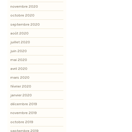
novembre 2020
octobre 2020
septembre 2020
août 2020
juillet 2020
juin 2020
mai 2020
avril 2020
mars 2020
février 2020
janvier 2020
décembre 2019
novembre 2019
octobre 2019
septembre 2019