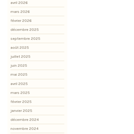
avril 2026
mars 2026
février 2026
décembre 2025
septembre 2025
août 2025
juillet 2025
juin 2025
mai 2025
avril 2025
mars 2025
février 2025
janvier 2025
décembre 2024
novembre 2024