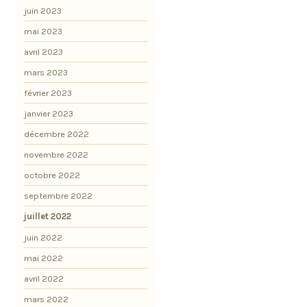
juin 2023
mai 2023
avril 2023
mars 2023
février 2023
janvier 2023
décembre 2022
novembre 2022
octobre 2022
septembre 2022
juillet 2022
juin 2022
mai 2022
avril 2022
mars 2022