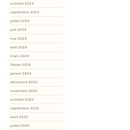
octobre 2024
septembre 2024
juillet 2024
juin 2024
mai 2024
avril 2024
mars 2024
février 2024
janvier 2024
décembre 2023
novembre 2023
octobre 2023
septembre 2023
août 2023
juillet 2023