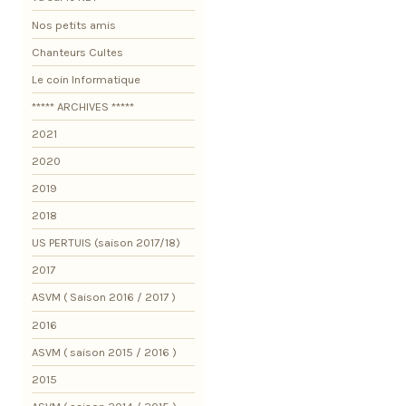
Nos petits amis
Chanteurs Cultes
Le coin Informatique
***** ARCHIVES *****
2021
2020
2019
2018
US PERTUIS (saison 2017/18)
2017
ASVM ( Saison 2016 / 2017 )
2016
ASVM ( saison 2015 / 2016 )
2015