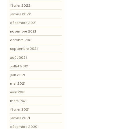
février 2022
janvier 2022
décembre 2021
novembre 2021
octobre 2021
septembre 2021
août 2021
juillet 2021
juin 2021
mai 2021
avril 2021
mars 2021
février 2021
janvier 2021
décembre 2020