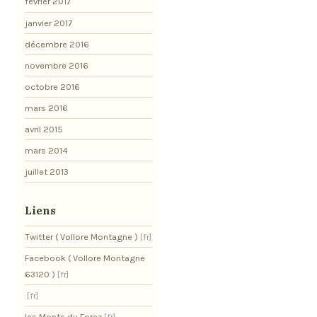
février 2017
janvier 2017
décembre 2016
novembre 2016
octobre 2016
mars 2016
avril 2015
mars 2014
juillet 2013
Liens
Twitter ( Vollore Montagne )
Facebook ( Vollore Montagne
63120 )
les Monts du Forez