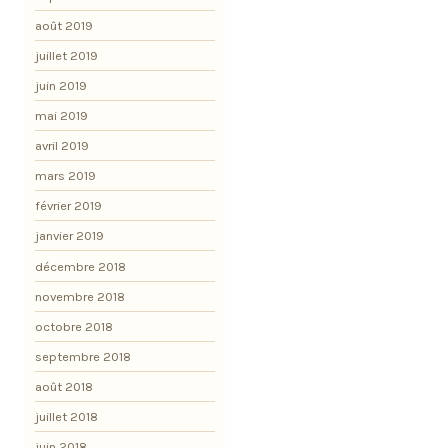
août 2019
juillet 2019
juin 2019
mai 2019
avril 2019
mars 2019
février 2019
janvier 2019
décembre 2018
novembre 2018
octobre 2018
septembre 2018
août 2018
juillet 2018
juin 2018