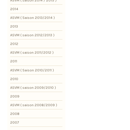
ASVM ( saison 2014 / 2015 )
2014
ASVM ( Saison 2013/2014 )
2013
ASVM ( saison 2012/2013 )
2012
ASVM ( saison 2011/2012 )
2011
ASVM ( Saison 2010/2011 )
2010
ASVM ( saison 2009/2010 )
2009
ASVM ( saison 2008/2009 )
2008
2007