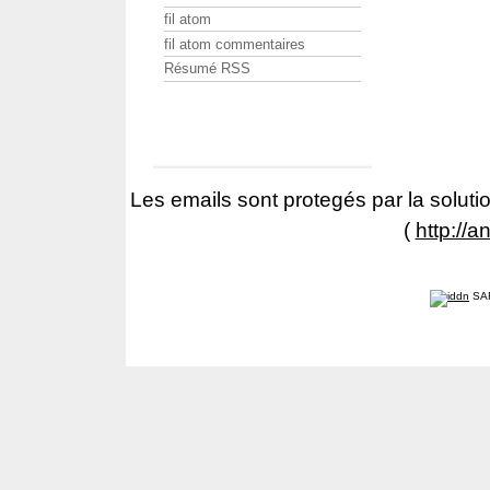
fil atom
fil atom commentaires
Résumé RSS
Les emails sont protegés par la solutio
(
http://a
SA