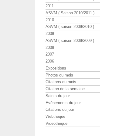
2011
ASVM ( Saison 2010/2011 )
2010
ASVM ( saison 2009/2010 )
2009
ASVM ( saison 2008/2009 )
2008
2007
2006
Expositions
Photos du mois
Citations du mois
Citation de la semaine
Saints du jour
Evénements du jour
Citations du jour
Webthèque
Vidéothèque