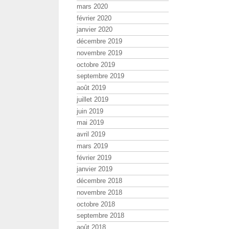
mars 2020
février 2020
janvier 2020
décembre 2019
novembre 2019
octobre 2019
septembre 2019
août 2019
juillet 2019
juin 2019
mai 2019
avril 2019
mars 2019
février 2019
janvier 2019
décembre 2018
novembre 2018
octobre 2018
septembre 2018
août 2018