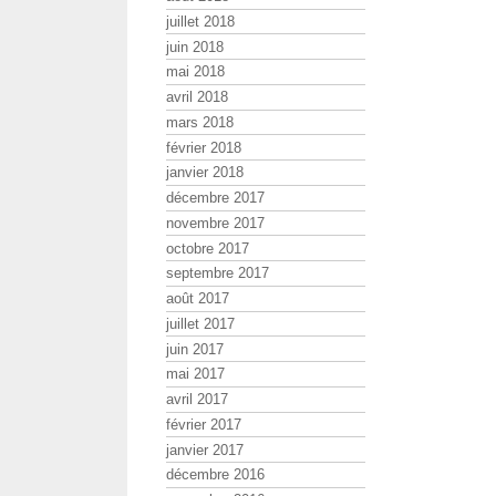
juillet 2018
juin 2018
mai 2018
avril 2018
mars 2018
février 2018
janvier 2018
décembre 2017
novembre 2017
octobre 2017
septembre 2017
août 2017
juillet 2017
juin 2017
mai 2017
avril 2017
février 2017
janvier 2017
décembre 2016