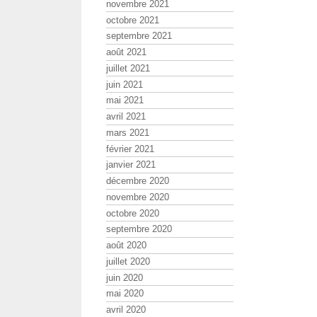
novembre 2021
octobre 2021
septembre 2021
août 2021
juillet 2021
juin 2021
mai 2021
avril 2021
mars 2021
février 2021
janvier 2021
décembre 2020
novembre 2020
octobre 2020
septembre 2020
août 2020
juillet 2020
juin 2020
mai 2020
avril 2020