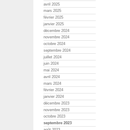
avril 2025
mars 2025
février 2025
janvier 2025
décembre 2024
novembre 2024
octobre 2024
septembre 2024
juillet 2024
juin 2024
mai 2024
avril 2024
mars 2024
février 2024
janvier 2024
décembre 2023
novembre 2023
octobre 2023
septembre 2023
août 2023