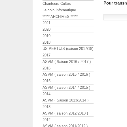
Pour transme
Chanteurs Cultes
Le coin Informatique
***** ARCHIVES *****
2021
2020
2019
2018
US PERTUIS (saison 2017/18)
2017
ASVM ( Saison 2016 / 2017 )
2016
ASVM ( saison 2015 / 2016 )
2015
ASVM ( saison 2014 / 2015 )
2014
ASVM ( Saison 2013/2014 )
2013
ASVM ( saison 2012/2013 )
2012
ASVM ( saison 2011/2012 )