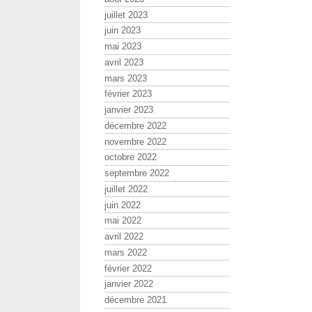
juillet 2023
juin 2023
mai 2023
avril 2023
mars 2023
février 2023
janvier 2023
décembre 2022
novembre 2022
octobre 2022
septembre 2022
juillet 2022
juin 2022
mai 2022
avril 2022
mars 2022
février 2022
janvier 2022
décembre 2021