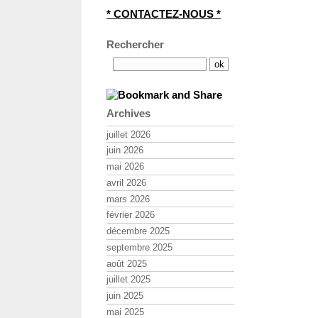
* CONTACTEZ-NOUS *
Rechercher
Archives
juillet 2026
juin 2026
mai 2026
avril 2026
mars 2026
février 2026
décembre 2025
septembre 2025
août 2025
juillet 2025
juin 2025
mai 2025