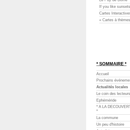
If you like sunsets
Cartes Interactive
« Cartes à thèmes
* SOMMAIRE *
Accueil
Prochains événeme
Actualités locales
Le coin des lecteur
Ephéméride
* A LA DECOUVER
*
La commune
Un peu d'histoire