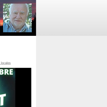
 locales