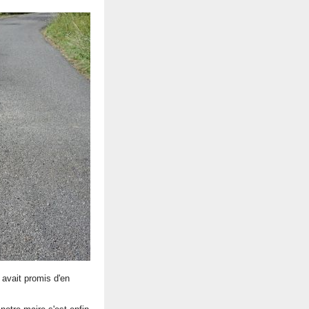
i avait promis d'en