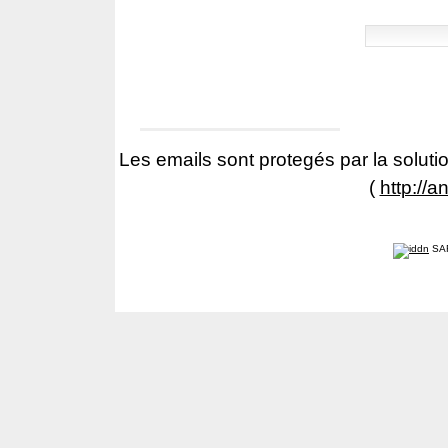
Les emails sont protegés par la solutio
(
http://a
SA