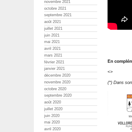
novembre 2021
octobre 2021
septembre 2021
août 2021
juillet 2021
juin 2021
mai 2021
avril 2021
mars 2021
En compléme
février 2021
janvier 2021
<>
décembre 2020
novembre 2020
(*) Dans son
octobre 2020
septembre 2020
août 2020
juillet 2020
juin 2020
mai 2020
avril 2020