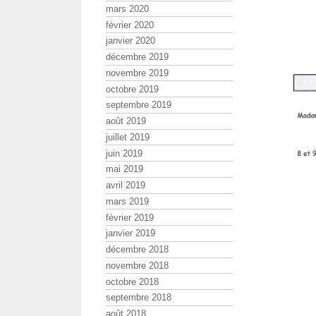
mars 2020
février 2020
janvier 2020
décembre 2019
novembre 2019
octobre 2019
septembre 2019
août 2019
juillet 2019
juin 2019
mai 2019
avril 2019
mars 2019
février 2019
janvier 2019
décembre 2018
novembre 2018
octobre 2018
septembre 2018
août 2018