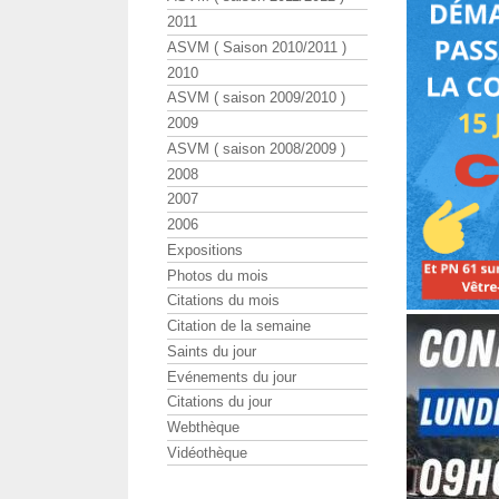
2011
ASVM ( Saison 2010/2011 )
2010
ASVM ( saison 2009/2010 )
2009
ASVM ( saison 2008/2009 )
2008
2007
2006
Expositions
Photos du mois
Citations du mois
Citation de la semaine
Saints du jour
Evénements du jour
Citations du jour
Webthèque
Vidéothèque