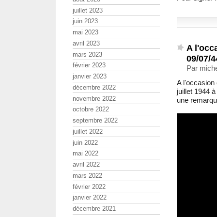
juillet 2023
juin 2023
mai 2023
avril 2023
A l'occ
mars 2023
09/07/4
février 2023
Par miche
janvier 2023
A l'occasion
décembre 2022
juillet 1944 
novembre 2022
une remarqu
octobre 2022
septembre 2022
juillet 2022
juin 2022
mai 2022
avril 2022
mars 2022
février 2022
janvier 2022
décembre 2021