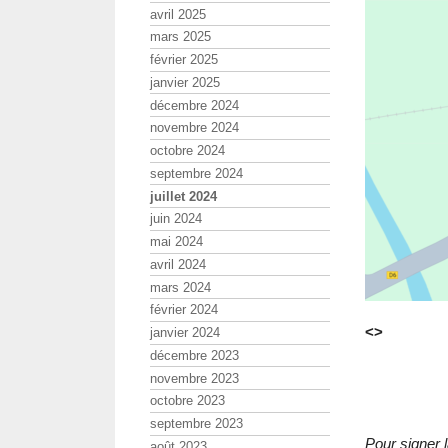
avril 2025
mars 2025
février 2025
janvier 2025
décembre 2024
novembre 2024
octobre 2024
septembre 2024
juillet 2024
juin 2024
mai 2024
avril 2024
mars 2024
février 2024
<>
janvier 2024
décembre 2023
novembre 2023
octobre 2023
septembre 2023
Pour signer la
août 2023