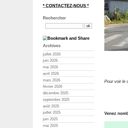
* CONTACTEZ-NOUS *
Rechercher
Archives
juillet 2026
juin 2026
mai 2026
avril 2026
mars 2026
Pour voir le
février 2026
décembre 2025
septembre 2025
août 2025
juillet 2025
Venez nombr
juin 2025
mai 2025