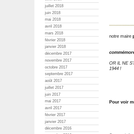
juillet 2018
juin 2018
mai 2018
avril 2018
mars 2018
notre maire
février 2018
janvier 2018
commémorera
décembre 2017
novembre 2017
OR IL NE S
octobre 2017
1944 !
septembre 2017
août 2017
juillet 2017
juin 2017
mai 2017
Pour voir mo
avril 2017
février 2017
janvier 2017
décembre 2016