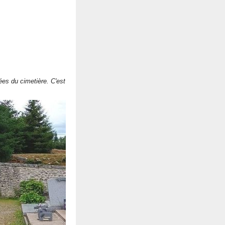
ées du cimetière. C'est