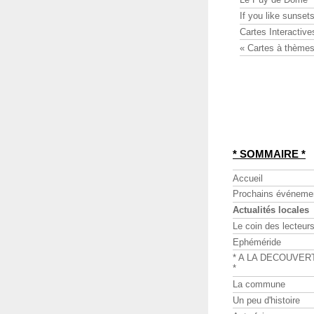
If you like sunsets
Cartes Interactive
« Cartes à thèmes
* SOMMAIRE *
Accueil
Prochains événeme
Actualités locales
Le coin des lecteur
Ephéméride
* A LA DECOUVER
*
La commune
Un peu d'histoire