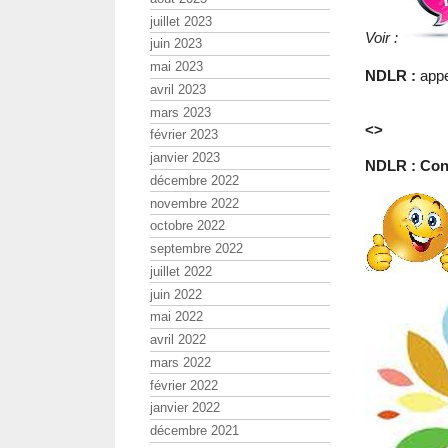
juillet 2023
Voir :
juin 2023
mai 2023
NDLR :
appe
avril 2023
mars 2023
<>
février 2023
janvier 2023
NDLR : Conc
décembre 2022
novembre 2022
octobre 2022
septembre 2022
juillet 2022
juin 2022
mai 2022
avril 2022
mars 2022
février 2022
janvier 2022
décembre 2021