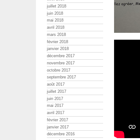
juillet 2018
juin 2018
mai 2018
avril 2018
mars 2018
février 2018
janvier 2018
décembre 2017
novembre 2017
octobre 2017
septembre 2017
août 2017
juillet 2017
juin 2017
mai 2017
avril 2017
février 2017
janvier 2017
décembre 2016