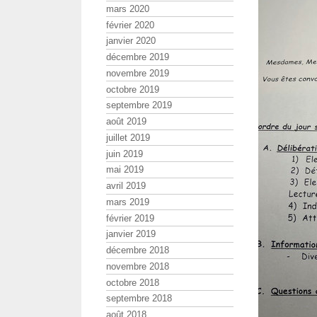
mars 2020
février 2020
janvier 2020
décembre 2019
novembre 2019
octobre 2019
septembre 2019
août 2019
juillet 2019
juin 2019
mai 2019
avril 2019
mars 2019
février 2019
janvier 2019
décembre 2018
novembre 2018
octobre 2018
septembre 2018
août 2018