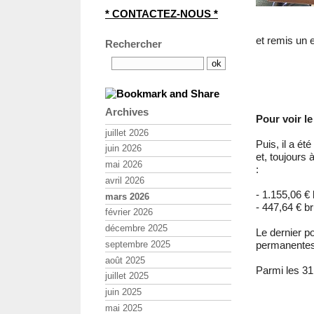
* CONTACTEZ-NOUS *
et remis un 
Rechercher
Archives
Pour voir le
juillet 2026
Puis, il a é
juin 2026
et, toujours 
mai 2026
:
avril 2026
- 1.155,06 € 
mars 2026
- 447,64 € br
février 2026
décembre 2025
Le dernier po
septembre 2025
permanente
août 2025
Parmi les 31
juillet 2025
juin 2025
mai 2025