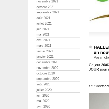
novembre 2021
octobre 2021
septembre 2021
août 2021
juillet 2021
juin 2021
mai 2021
avril 2021
mars 2021
HALLEL
février 2021
un nou
janvier 2021
Par miche
décembre 2020
Ce jour
20/0
novembre 2020
JOUR
pour 
octobre 2020
septembre 2020
août 2020
Le mandat de
juillet 2020
juin 2020
mai 2020
avril 2020