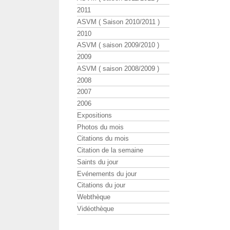
2011
ASVM ( Saison 2010/2011 )
2010
ASVM ( saison 2009/2010 )
2009
ASVM ( saison 2008/2009 )
2008
2007
2006
Expositions
Photos du mois
Citations du mois
Citation de la semaine
Saints du jour
Evénements du jour
Citations du jour
Webthèque
Vidéothèque