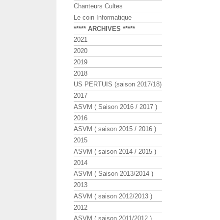
Chanteurs Cultes
Le coin Informatique
***** ARCHIVES *****
2021
2020
2019
2018
US PERTUIS (saison 2017/18)
2017
ASVM ( Saison 2016 / 2017 )
2016
ASVM ( saison 2015 / 2016 )
2015
ASVM ( saison 2014 / 2015 )
2014
ASVM ( Saison 2013/2014 )
2013
ASVM ( saison 2012/2013 )
2012
ASVM ( saison 2011/2012 )