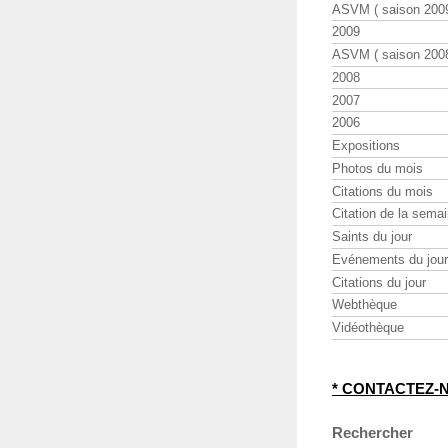
ASVM ( saison 2009
2009
ASVM ( saison 2008
2008
2007
2006
Expositions
Photos du mois
Citations du mois
Citation de la sema
Saints du jour
Evénements du jour
Citations du jour
Webthèque
Vidéothèque
* CONTACTEZ-
Rechercher