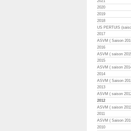
2021
2020
2019
2018
US PERTUIS (saiso
2017
ASVM ( Saison 2016
2016
ASVM ( saison 2015
2015
ASVM ( saison 2014
2014
ASVM ( Saison 201
2013
ASVM ( saison 2012
2012
ASVM ( saison 2011
2011
ASVM ( Saison 2010
2010