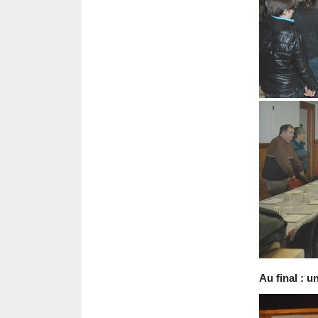
Au final : 