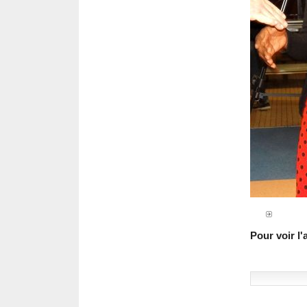
Pour voir l