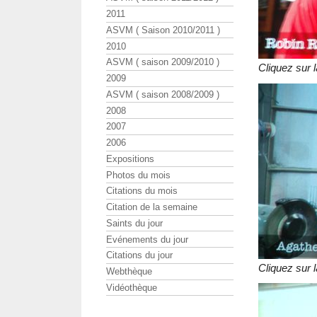
2011
ASVM ( Saison 2010/2011 )
2010
ASVM ( saison 2009/2010 )
Cliquez sur l
2009
ASVM ( saison 2008/2009 )
2008
2007
2006
Expositions
Photos du mois
Citations du mois
Citation de la semaine
Saints du jour
Evénements du jour
Citations du jour
Cliquez sur l
Webthèque
Vidéothèque