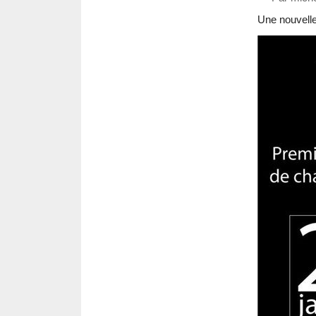
Une nouvelle 