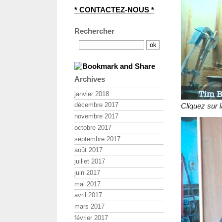
* CONTACTEZ-NOUS *
Rechercher
Archives
janvier 2018
décembre 2017
Cliquez sur l
novembre 2017
octobre 2017
septembre 2017
août 2017
juillet 2017
juin 2017
mai 2017
avril 2017
mars 2017
février 2017