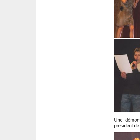
Une démons
président de 