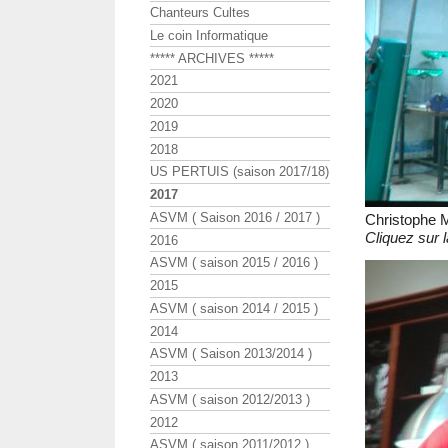
Chanteurs Cultes
Le coin Informatique
***** ARCHIVES *****
2021
2020
2019
2018
US PERTUIS (saison 2017/18)
2017
ASVM ( Saison 2016 / 2017 )
Christophe
Cliquez sur l
2016
ASVM ( saison 2015 / 2016 )
2015
ASVM ( saison 2014 / 2015 )
2014
ASVM ( Saison 2013/2014 )
2013
ASVM ( saison 2012/2013 )
2012
ASVM ( saison 2011/2012 )