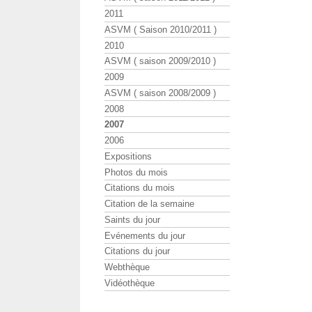
2011
ASVM ( Saison 2010/2011 )
2010
ASVM ( saison 2009/2010 )
2009
ASVM ( saison 2008/2009 )
2008
2007
2006
Expositions
Photos du mois
Citations du mois
Citation de la semaine
Saints du jour
Evénements du jour
Citations du jour
Webthèque
Vidéothèque