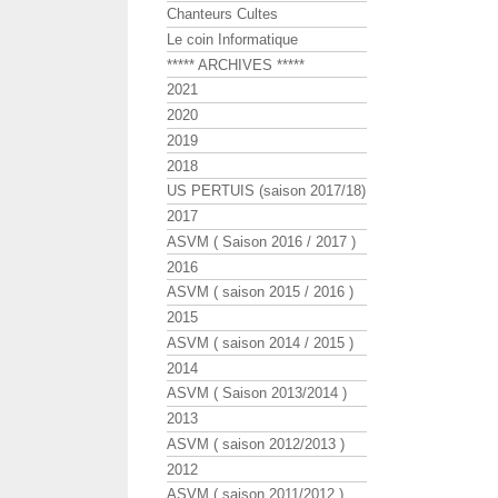
Chanteurs Cultes
Le coin Informatique
***** ARCHIVES *****
2021
2020
2019
2018
US PERTUIS (saison 2017/18)
2017
ASVM ( Saison 2016 / 2017 )
2016
ASVM ( saison 2015 / 2016 )
2015
ASVM ( saison 2014 / 2015 )
2014
ASVM ( Saison 2013/2014 )
2013
ASVM ( saison 2012/2013 )
2012
ASVM ( saison 2011/2012 )