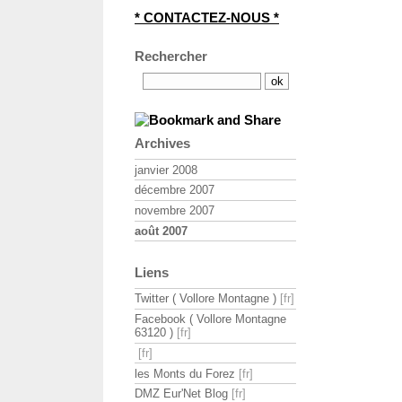
* CONTACTEZ-NOUS *
Rechercher
Archives
janvier 2008
décembre 2007
novembre 2007
août 2007
Liens
Twitter ( Vollore Montagne )
Facebook ( Vollore Montagne
63120 )
les Monts du Forez
DMZ Eur'Net Blog