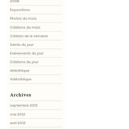
2006
Expositions
Photos du mois
Citations du mois
Citation de la semaine
Saints du jour
Evénements du jour
Citations du jour
Webthèque
Vidéothèque
Archives
septembre 2013
mai 2012
avril 2012