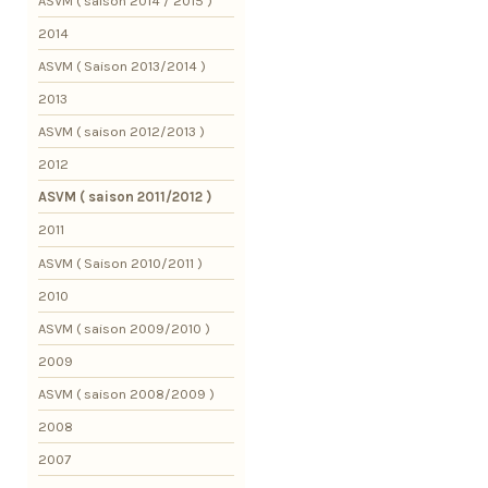
ASVM ( saison 2014 / 2015 )
2014
ASVM ( Saison 2013/2014 )
2013
ASVM ( saison 2012/2013 )
2012
ASVM ( saison 2011/2012 )
2011
ASVM ( Saison 2010/2011 )
2010
ASVM ( saison 2009/2010 )
2009
ASVM ( saison 2008/2009 )
2008
2007