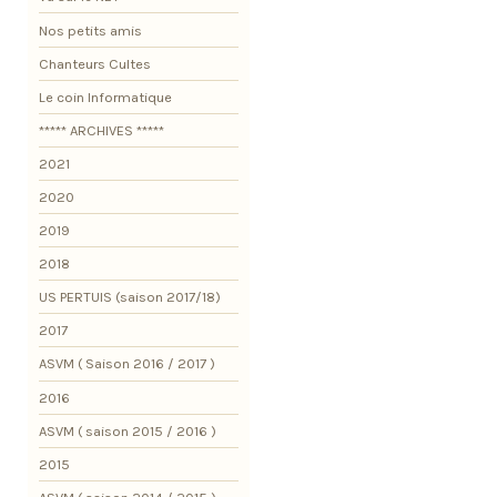
Nos petits amis
Chanteurs Cultes
Le coin Informatique
***** ARCHIVES *****
2021
2020
2019
2018
US PERTUIS (saison 2017/18)
2017
ASVM ( Saison 2016 / 2017 )
2016
ASVM ( saison 2015 / 2016 )
2015