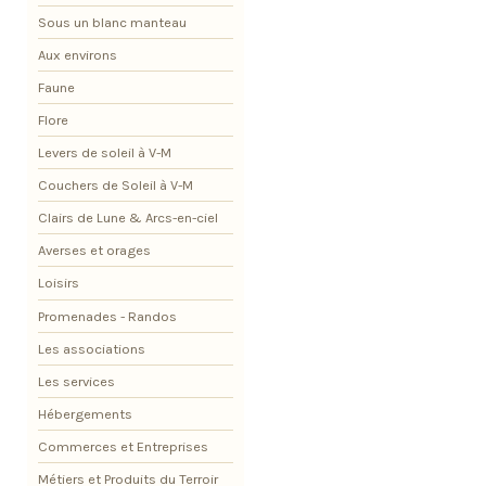
Sous un blanc manteau
Aux environs
Faune
Flore
Levers de soleil à V-M
Couchers de Soleil à V-M
Clairs de Lune & Arcs-en-ciel
Averses et orages
Loisirs
Promenades - Randos
Les associations
Les services
Hébergements
Commerces et Entreprises
Métiers et Produits du Terroir