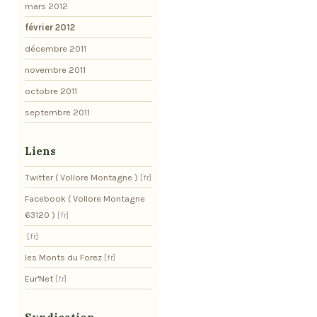
mars 2012
février 2012
décembre 2011
novembre 2011
octobre 2011
septembre 2011
Liens
Twitter ( Vollore Montagne )
Facebook ( Vollore Montagne
63120 )
les Monts du Forez
Eur'Net