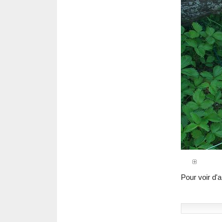
Pour voir d