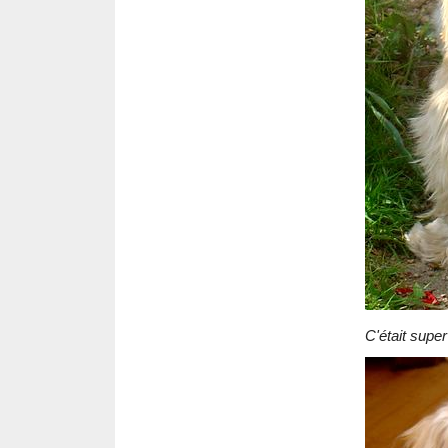
C'était supe