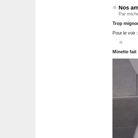
Nos ami
Par mich
Trop mignon
Pour le voir 
Minette fait 