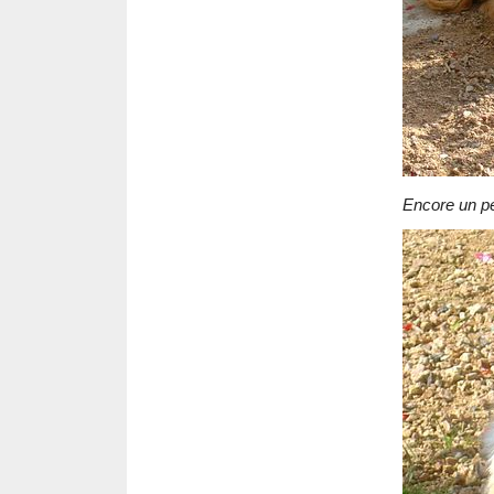
Encore un pe