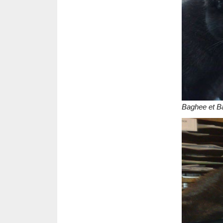
Baghee et B