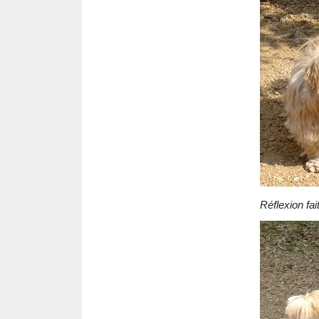
Réflexion fai