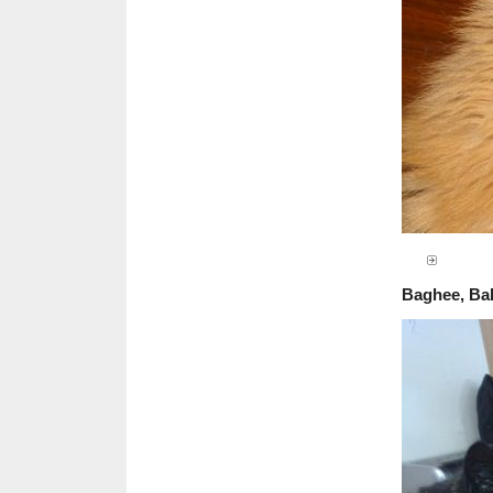
Baghee, Bal