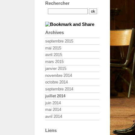
Rechercher
Archives
septembre 2015
mai 2015
avril 2015
mars 2015
janvier 2015
novembre 2014
octobre 2014
septembre 2014
juillet 2014
juin 2014
mai 2014
avril 2014
Liens