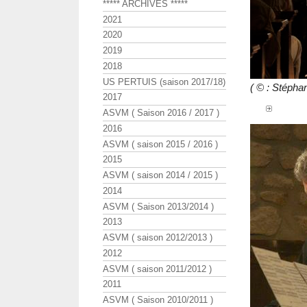
***** ARCHIVES *****
2021
2020
2019
2018
US PERTUIS (saison 2017/18)
( © : Stép
2017
ASVM ( Saison 2016 / 2017 )
2016
ASVM ( saison 2015 / 2016 )
2015
ASVM ( saison 2014 / 2015 )
2014
ASVM ( Saison 2013/2014 )
2013
ASVM ( saison 2012/2013 )
2012
ASVM ( saison 2011/2012 )
2011
ASVM ( Saison 2010/2011 )