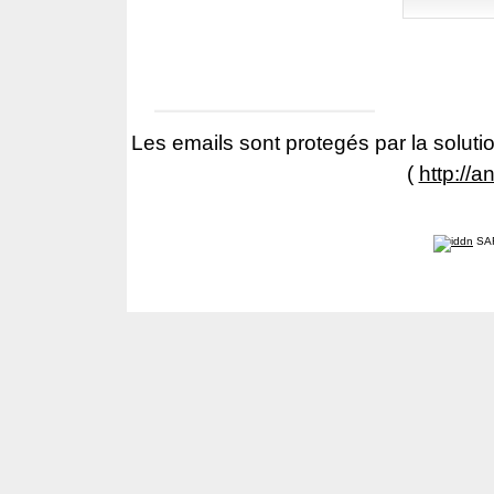
Les emails sont protegés par la solutio
(
http://a
SA