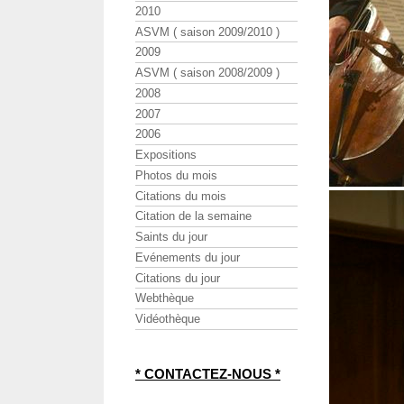
2010
ASVM ( saison 2009/2010 )
2009
ASVM ( saison 2008/2009 )
2008
2007
2006
Expositions
Photos du mois
Citations du mois
Citation de la semaine
Saints du jour
Evénements du jour
Citations du jour
Webthèque
Vidéothèque
* CONTACTEZ-NOUS *