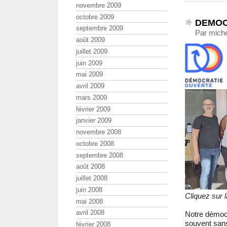
novembre 2009
octobre 2009
DEMOC
septembre 2009
Par mich
août 2009
juillet 2009
juin 2009
mai 2009
avril 2009
mars 2009
février 2009
janvier 2009
novembre 2008
octobre 2008
septembre 2008
août 2008
juillet 2008
juin 2008
Cliquez sur 
mai 2008
avril 2008
Notre démocra
souvent sans
février 2008