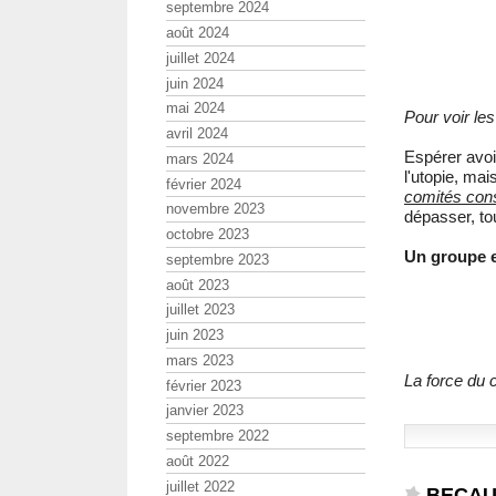
septembre 2024
août 2024
juillet 2024
juin 2024
mai 2024
Pour voir les
avril 2024
Espérer avoi
mars 2024
l'utopie, ma
février 2024
comités cons
novembre 2023
dépasser, tou
octobre 2023
Un groupe es
septembre 2023
août 2023
juillet 2023
juin 2023
mars 2023
La force du co
février 2023
janvier 2023
septembre 2022
août 2022
juillet 2022
BECAUD 