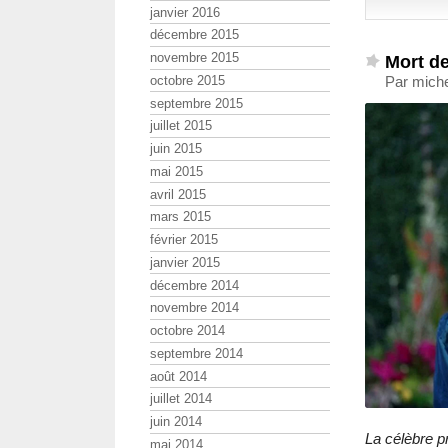
janvier 2016
décembre 2015
novembre 2015
Mort de
Par miche
octobre 2015
septembre 2015
juillet 2015
juin 2015
mai 2015
avril 2015
mars 2015
février 2015
janvier 2015
décembre 2014
novembre 2014
octobre 2014
septembre 2014
août 2014
juillet 2014
juin 2014
La célèbre p
mai 2014