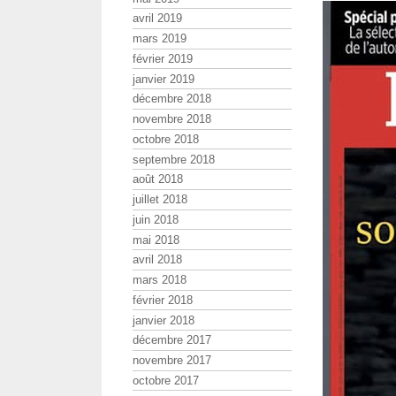
avril 2019
mars 2019
février 2019
janvier 2019
décembre 2018
novembre 2018
octobre 2018
septembre 2018
août 2018
juillet 2018
juin 2018
mai 2018
avril 2018
mars 2018
février 2018
janvier 2018
décembre 2017
novembre 2017
octobre 2017