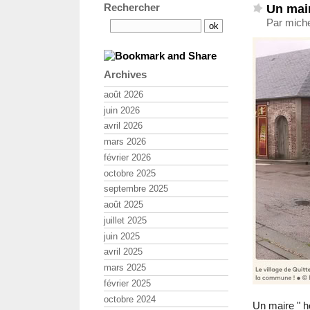
Un mair
Rechercher
Par miche
Archives
août 2026
juin 2026
avril 2026
mars 2026
février 2026
octobre 2025
septembre 2025
août 2025
juillet 2025
juin 2025
avril 2025
mars 2025
février 2025
octobre 2024
Un maire " h