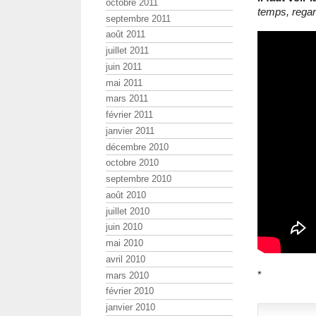
octobre 2011
temps, regar
septembre 2011
août 2011
juillet 2011
juin 2011
mai 2011
mars 2011
février 2011
janvier 2011
décembre 2010
octobre 2010
septembre 2010
août 2010
juillet 2010
juin 2010
mai 2010
avril 2010
*
mars 2010
février 2010
janvier 2010