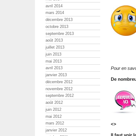
avril 2014
mars 2014
décembre 2013
octobre 2013
septembre 2013
août 2013
juillet 2013
juin 2013
mai 2013
Pour en savoi
avril 2013
janvier 2013
De nombreus
décembre 2012
novembre 2012
septembre 2012
août 2012
juin 2012
mai 2012
mars 2012
<>
janvier 2012
Il faut voir