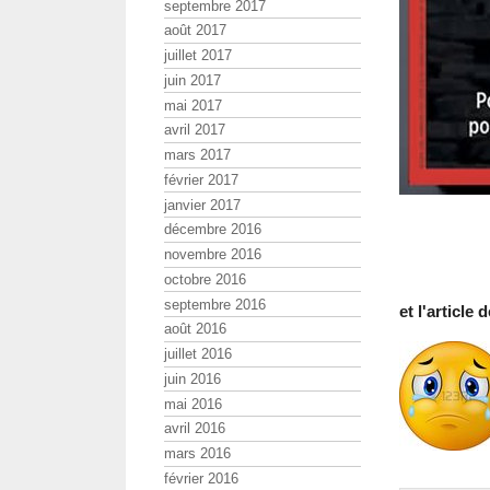
septembre 2017
août 2017
juillet 2017
juin 2017
mai 2017
avril 2017
mars 2017
février 2017
janvier 2017
décembre 2016
novembre 2016
octobre 2016
septembre 2016
et l'articl
août 2016
juillet 2016
juin 2016
mai 2016
avril 2016
mars 2016
février 2016