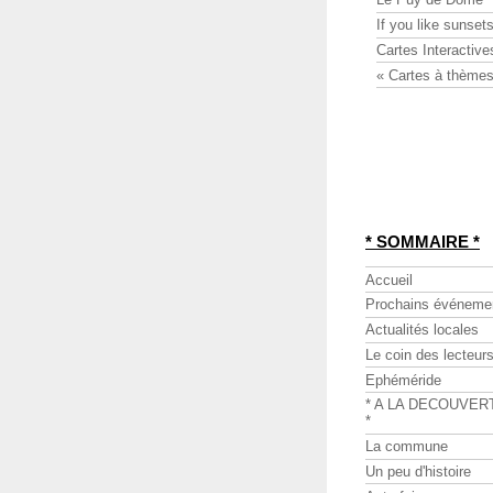
If you like sunsets
Cartes Interactive
« Cartes à thèmes
* SOMMAIRE *
Accueil
Prochains événeme
Actualités locales
Le coin des lecteur
Ephéméride
* A LA DECOUVER
*
La commune
Un peu d'histoire