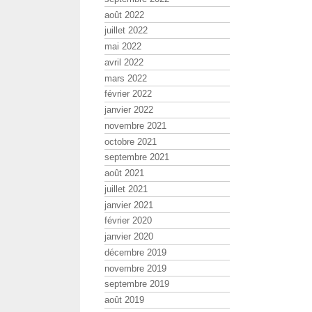
août 2022
juillet 2022
mai 2022
avril 2022
mars 2022
février 2022
janvier 2022
novembre 2021
octobre 2021
septembre 2021
août 2021
juillet 2021
janvier 2021
février 2020
janvier 2020
décembre 2019
novembre 2019
septembre 2019
août 2019