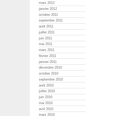
mars 2012
janvier 2012
octobre 2011
septembre 2011
août 2011
juillet 2011
juin 2011
mai 2011
mars 2011
février 2011
janvier 2011
décembre 2010
octobre 2010
septembre 2010
août 2010
juillet 2010
juin 2010
mai 2010
avril 2010
mars 2010