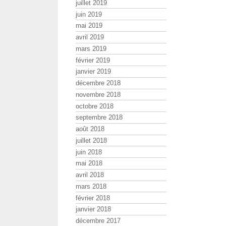
juillet 2019
juin 2019
mai 2019
avril 2019
mars 2019
février 2019
janvier 2019
décembre 2018
novembre 2018
octobre 2018
septembre 2018
août 2018
juillet 2018
juin 2018
mai 2018
avril 2018
mars 2018
février 2018
janvier 2018
décembre 2017