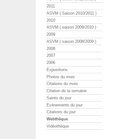
2011
ASVM ( Saison 2010/2011 )
2010
ASVM ( saison 2009/2010 )
2009
ASVM ( saison 2008/2009 )
2008
2007
2006
Expositions
Photos du mois
Citations du mois
Citation de la semaine
Saints du jour
Evénements du jour
Citations du jour
Webthèque
Vidéothèque