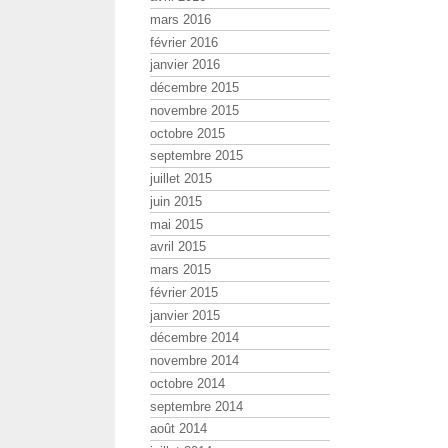
mars 2016
février 2016
janvier 2016
décembre 2015
novembre 2015
octobre 2015
septembre 2015
juillet 2015
juin 2015
mai 2015
avril 2015
mars 2015
février 2015
janvier 2015
décembre 2014
novembre 2014
octobre 2014
septembre 2014
août 2014