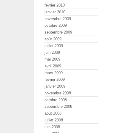
février 2010
janvier 2010
novembre 2009
octobre 2009
septembre 2009
août 2009
juillet 2009
juin 2009
mai 2009
avril 2009
mars 2009
février 2009
janvier 2009
novembre 2008
octobre 2008
septembre 2008
août 2008
juillet 2008
juin 2008