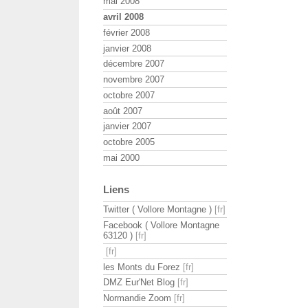
mai 2008
avril 2008
février 2008
janvier 2008
décembre 2007
novembre 2007
octobre 2007
août 2007
janvier 2007
octobre 2005
mai 2000
Liens
Twitter ( Vollore Montagne )
Facebook ( Vollore Montagne
63120 )
les Monts du Forez
DMZ Eur'Net Blog
Normandie Zoom