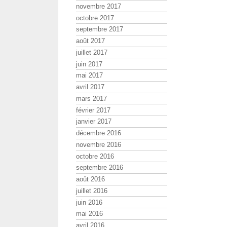
novembre 2017
octobre 2017
septembre 2017
août 2017
juillet 2017
juin 2017
mai 2017
avril 2017
mars 2017
février 2017
janvier 2017
décembre 2016
novembre 2016
octobre 2016
septembre 2016
août 2016
juillet 2016
juin 2016
mai 2016
avril 2016