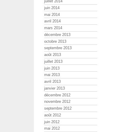
juillet 2014
juin 2014
mai 2014
avril 2014
mars 2014
décembre 2013
octobre 2013
septembre 2013
août 2013
juillet 2013
juin 2013
mai 2013
avril 2013
janvier 2013
décembre 2012
novembre 2012
septembre 2012
août 2012
juin 2012
mai 2012