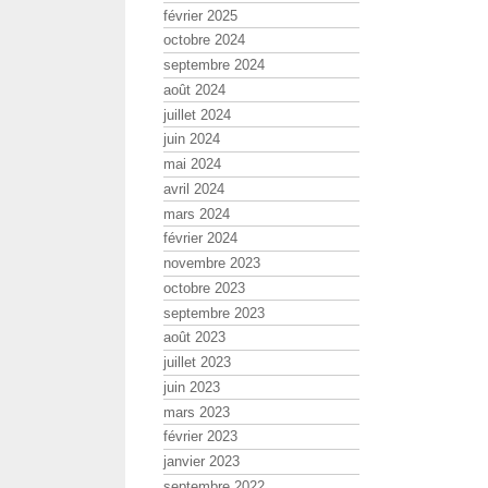
février 2025
octobre 2024
septembre 2024
août 2024
juillet 2024
juin 2024
mai 2024
avril 2024
mars 2024
février 2024
novembre 2023
octobre 2023
septembre 2023
août 2023
juillet 2023
juin 2023
mars 2023
février 2023
janvier 2023
septembre 2022