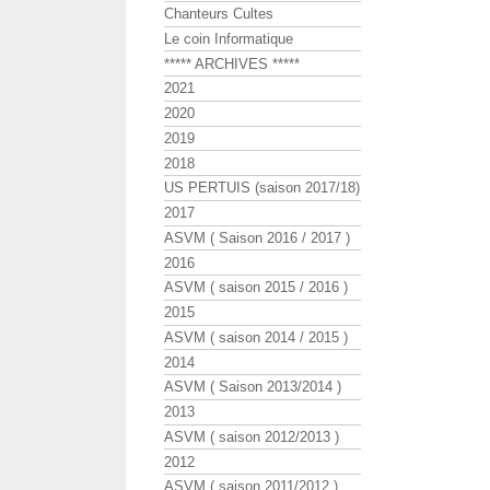
Chanteurs Cultes
Le coin Informatique
***** ARCHIVES *****
2021
2020
2019
2018
US PERTUIS (saison 2017/18)
2017
ASVM ( Saison 2016 / 2017 )
2016
ASVM ( saison 2015 / 2016 )
2015
ASVM ( saison 2014 / 2015 )
2014
ASVM ( Saison 2013/2014 )
2013
ASVM ( saison 2012/2013 )
2012
ASVM ( saison 2011/2012 )