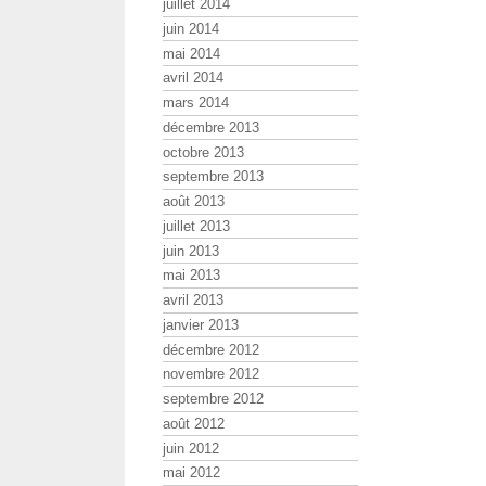
juillet 2014
juin 2014
mai 2014
avril 2014
mars 2014
décembre 2013
octobre 2013
septembre 2013
août 2013
juillet 2013
juin 2013
mai 2013
avril 2013
janvier 2013
décembre 2012
novembre 2012
septembre 2012
août 2012
juin 2012
mai 2012