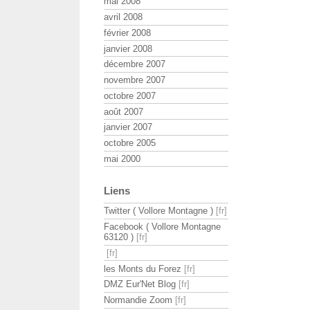
mai 2008
avril 2008
février 2008
janvier 2008
décembre 2007
novembre 2007
octobre 2007
août 2007
janvier 2007
octobre 2005
mai 2000
Liens
Twitter ( Vollore Montagne )
Facebook ( Vollore Montagne
63120 )
les Monts du Forez
DMZ Eur'Net Blog
Normandie Zoom