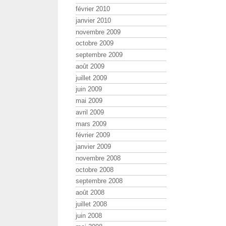
février 2010
janvier 2010
novembre 2009
octobre 2009
septembre 2009
août 2009
juillet 2009
juin 2009
mai 2009
avril 2009
mars 2009
février 2009
janvier 2009
novembre 2008
octobre 2008
septembre 2008
août 2008
juillet 2008
juin 2008