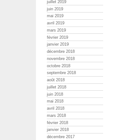
juillet 2019
juin 2019
mai 2019
avril 2019
mars 2019
février 2019
janvier 2019
décembre 2018
novembre 2018
octobre 2018
septembre 2018
août 2018
juillet 2018
juin 2018
mai 2018
avril 2018
mars 2018
février 2018
janvier 2018
décembre 2017