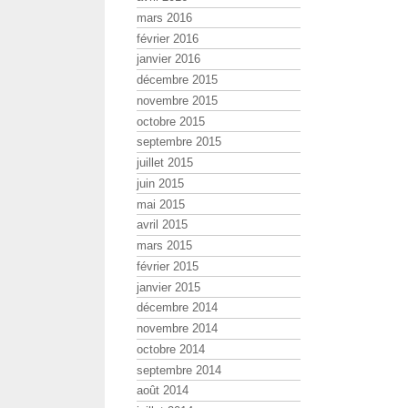
mars 2016
février 2016
janvier 2016
décembre 2015
novembre 2015
octobre 2015
septembre 2015
juillet 2015
juin 2015
mai 2015
avril 2015
mars 2015
février 2015
janvier 2015
décembre 2014
novembre 2014
octobre 2014
septembre 2014
août 2014