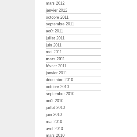
mars 2012
janvier 2012
octobre 2011
septembre 2011
août 2011
juillet 2011
juin 2011
mai 2011
mars 2011
février 2011
janvier 2011
décembre 2010
octobre 2010
septembre 2010
août 2010
juillet 2010
juin 2010
mai 2010
avril 2010
mars 2010