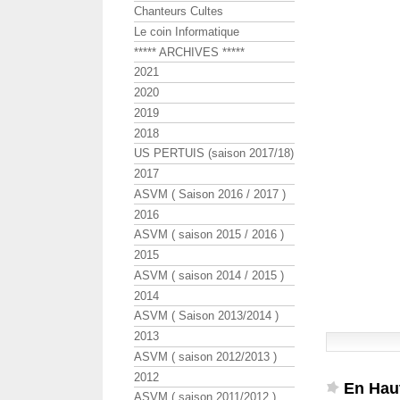
Chanteurs Cultes
Le coin Informatique
***** ARCHIVES *****
2021
2020
2019
2018
US PERTUIS (saison 2017/18)
2017
ASVM ( Saison 2016 / 2017 )
2016
ASVM ( saison 2015 / 2016 )
2015
ASVM ( saison 2014 / 2015 )
2014
ASVM ( Saison 2013/2014 )
2013
ASVM ( saison 2012/2013 )
2012
En Hau
ASVM ( saison 2011/2012 )