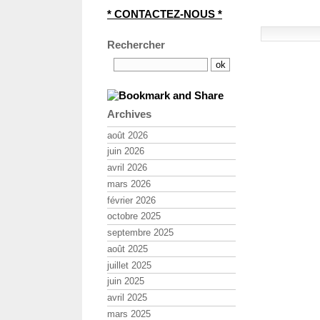
* CONTACTEZ-NOUS *
Rechercher
Archives
août 2026
juin 2026
avril 2026
mars 2026
février 2026
octobre 2025
septembre 2025
août 2025
juillet 2025
juin 2025
avril 2025
mars 2025