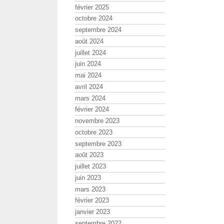
février 2025
octobre 2024
septembre 2024
août 2024
juillet 2024
juin 2024
mai 2024
avril 2024
mars 2024
février 2024
novembre 2023
octobre 2023
septembre 2023
août 2023
juillet 2023
juin 2023
mars 2023
février 2023
janvier 2023
septembre 2022