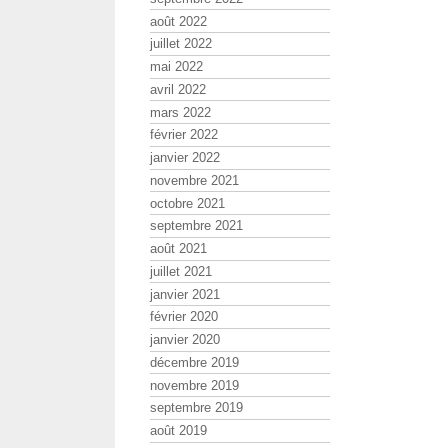
août 2022
juillet 2022
mai 2022
avril 2022
mars 2022
février 2022
janvier 2022
novembre 2021
octobre 2021
septembre 2021
août 2021
juillet 2021
janvier 2021
février 2020
janvier 2020
décembre 2019
novembre 2019
septembre 2019
août 2019