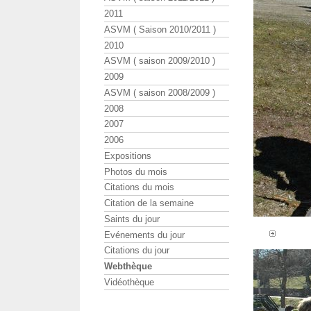
2011
ASVM ( Saison 2010/2011 )
2010
ASVM ( saison 2009/2010 )
2009
ASVM ( saison 2008/2009 )
2008
2007
2006
Expositions
Photos du mois
Citations du mois
Citation de la semaine
Saints du jour
Evénements du jour
Citations du jour
Webthèque
Vidéothèque