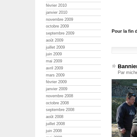
février 2010
janvier 2010
novembre 2009
octobre 2009
Pour la fin 
septembre 2009
août 2009
juillet 2009
juin 2009
mai 2009
Bannier
avril 2009
Par mich
mars 2009
février 2009
janvier 2009
novembre 2008
octobre 2008
septembre 2008
août 2008
juillet 2008
juin 2008