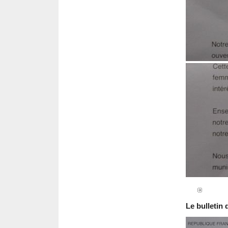
Le bulletin 