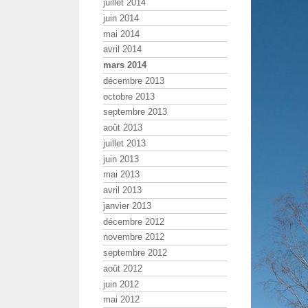
juillet 2014
juin 2014
mai 2014
avril 2014
mars 2014
décembre 2013
octobre 2013
septembre 2013
août 2013
juillet 2013
juin 2013
mai 2013
avril 2013
janvier 2013
décembre 2012
novembre 2012
septembre 2012
août 2012
juin 2012
mai 2012