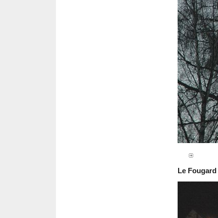
Le Fougard 