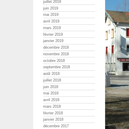
juillet 2019
juin 2019
mai 2019
avril 2019
mars 2019
février 2019
janvier 2019
décembre 2018
novembre 2018
octobre 2018
septembre 2018
août 2018
juillet 2018
juin 2018
mai 2018
avril 2018
mars 2018
février 2018
janvier 2018
décembre 2017