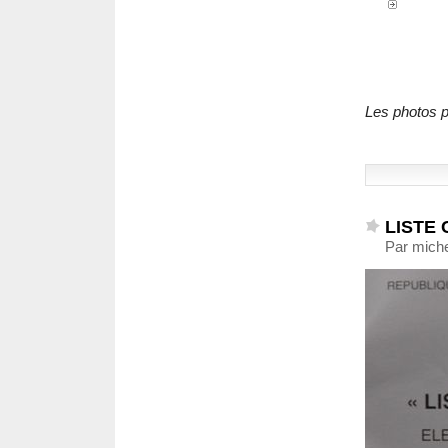
Les photos p
LISTE
Par mich