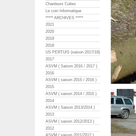
Chanteurs Cultes
Le coin Informatique
***** ARCHIVES *****
2021
2020
2019
2018
US PERTUIS (saison 2017/18)
2017
ASVM ( Saison 2016 / 2017 )
2016
ASVM ( saison 2015 / 2016 )
2015
ASVM ( saison 2014 / 2015 )
2014
ASVM ( Saison 2013/2014 )
2013
ASVM ( saison 2012/2013 )
2012
ASVM ( saison 2011/2012 )