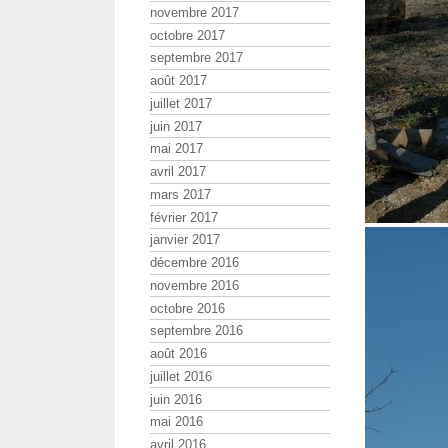
novembre 2017
octobre 2017
septembre 2017
août 2017
juillet 2017
juin 2017
mai 2017
avril 2017
mars 2017
février 2017
janvier 2017
décembre 2016
novembre 2016
octobre 2016
septembre 2016
août 2016
juillet 2016
juin 2016
mai 2016
avril 2016