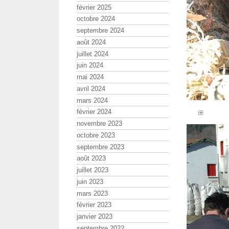
février 2025
octobre 2024
septembre 2024
août 2024
juillet 2024
juin 2024
mai 2024
avril 2024
mars 2024
février 2024
novembre 2023
octobre 2023
septembre 2023
août 2023
juillet 2023
juin 2023
mars 2023
février 2023
janvier 2023
septembre 2022