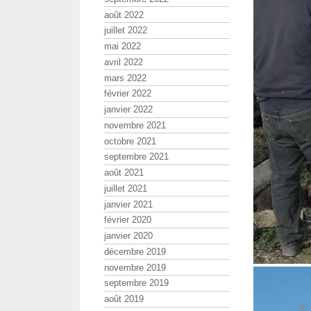
août 2022
juillet 2022
mai 2022
avril 2022
mars 2022
février 2022
janvier 2022
novembre 2021
octobre 2021
septembre 2021
août 2021
juillet 2021
janvier 2021
février 2020
janvier 2020
décembre 2019
novembre 2019
septembre 2019
août 2019