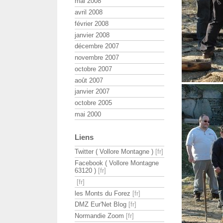
mai 2008
avril 2008
février 2008
janvier 2008
décembre 2007
novembre 2007
octobre 2007
août 2007
janvier 2007
octobre 2005
mai 2000
Liens
Twitter ( Vollore Montagne )
Facebook ( Vollore Montagne
63120 )
les Monts du Forez
DMZ Eur'Net Blog
Normandie Zoom