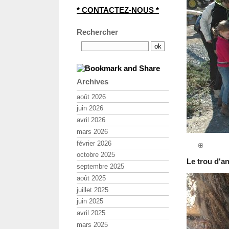
* CONTACTEZ-NOUS *
Rechercher
Archives
août 2026
juin 2026
avril 2026
mars 2026
février 2026
octobre 2025
Le trou d'a
septembre 2025
août 2025
juillet 2025
juin 2025
avril 2025
mars 2025