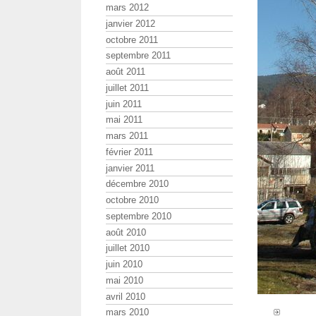
mars 2012
janvier 2012
octobre 2011
septembre 2011
août 2011
juillet 2011
juin 2011
mai 2011
mars 2011
février 2011
janvier 2011
décembre 2010
octobre 2010
septembre 2010
août 2010
juillet 2010
juin 2010
mai 2010
avril 2010
mars 2010