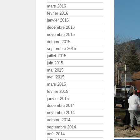
mars 2016
février 2016
janvier 2016
décembre 2015
novembre 2015
octobre 2015
septembre 2015
juillet 2015
juin 2015
mai 2015
avril 2015
mars 2015
février 2015
janvier 2015
décembre 2014
novembre 2014
octobre 2014
septembre 2014
août 2014