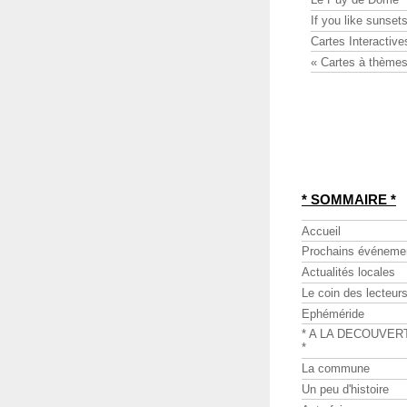
If you like sunsets
Cartes Interactive
« Cartes à thèmes
* SOMMAIRE *
Accueil
Prochains événeme
Actualités locales
Le coin des lecteur
Ephéméride
* A LA DECOUVER
*
La commune
Un peu d'histoire