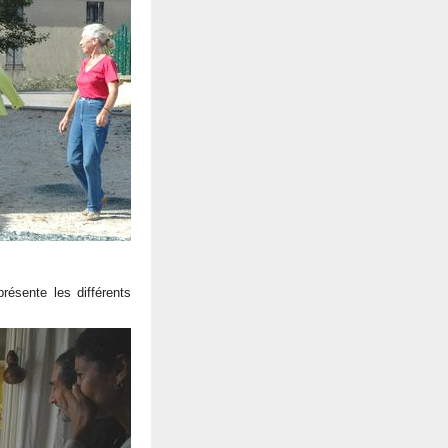
présente les différents