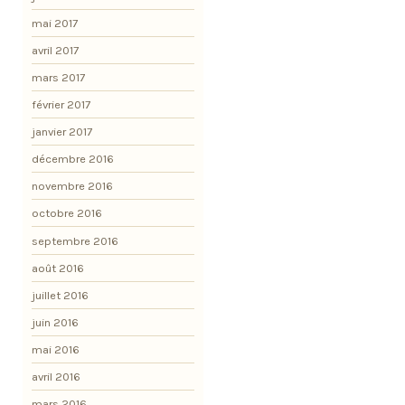
mai 2017
avril 2017
mars 2017
février 2017
janvier 2017
décembre 2016
novembre 2016
octobre 2016
septembre 2016
août 2016
juillet 2016
juin 2016
mai 2016
avril 2016
mars 2016