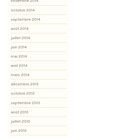
novembre 2014
octobre 2014
septembre 2014
août 2014
juillet 2014
juin 2014
mai 2014
avril 2014
mars 2014
décembre 2013
octobre 2013
septembre 2013
août 2013
juillet 2013
juin 2013