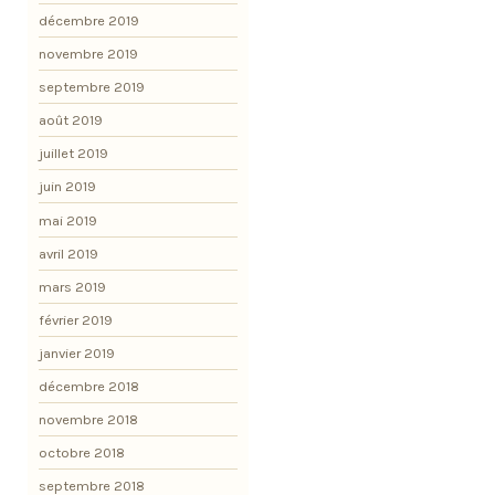
décembre 2019
novembre 2019
septembre 2019
août 2019
juillet 2019
juin 2019
mai 2019
avril 2019
mars 2019
février 2019
janvier 2019
décembre 2018
novembre 2018
octobre 2018
septembre 2018