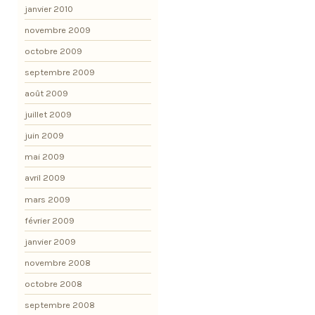
janvier 2010
novembre 2009
octobre 2009
septembre 2009
août 2009
juillet 2009
juin 2009
mai 2009
avril 2009
mars 2009
février 2009
janvier 2009
novembre 2008
octobre 2008
septembre 2008