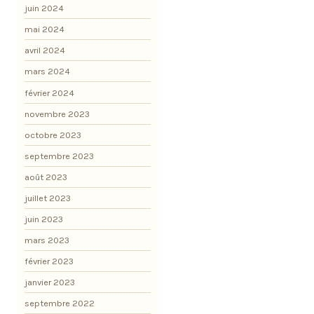
juin 2024
mai 2024
avril 2024
mars 2024
février 2024
novembre 2023
octobre 2023
septembre 2023
août 2023
juillet 2023
juin 2023
mars 2023
février 2023
janvier 2023
septembre 2022