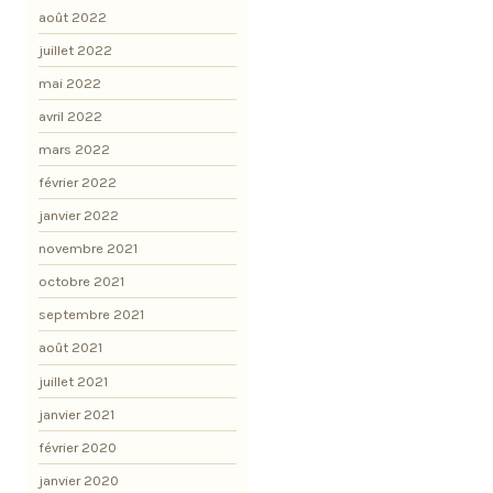
août 2022
juillet 2022
mai 2022
avril 2022
mars 2022
février 2022
janvier 2022
novembre 2021
octobre 2021
septembre 2021
août 2021
juillet 2021
janvier 2021
février 2020
janvier 2020