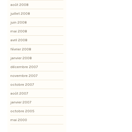
août 2008
juillet 2008
juin 2008
mai 2008
avril 2008
février 2008
janvier 2008
décembre 2007
novembre 2007
octobre 2007
août 2007
janvier 2007
octobre 2005
mai 2000