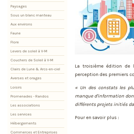
Paysages
Sous un blanc manteau
Aux environs
Faune
Flore
Levers de soleil à V-M
Couchers de Soleil à V-M
La troisième édition de 
Clairs de Lune & Arcs-en-ciel
perception des premiers con
Averses et orages
« Un des constats les plu
Loisirs
manque d'information dont
Promenades - Randos
différents projets initiés da
Les associations
Les services
Pour en savoir plus :
Hébergements
Commerces et Entreprises