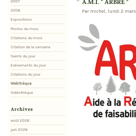
A.M.I. " ARBRE "
2007
2006
Par michel, lundi 2 mar
Expositions
Photos du mois
Citations du mois
Citation de la semaine
Saints du jour
Evénements du jour
Citations du jour
Webthèque
Vidéothèque
Archives
août 2026
juin 2026