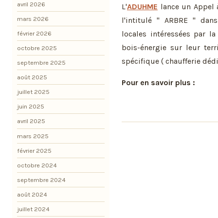
avril 2026
L'
ADUHME
lance un Appel à 
mars 2026
l'intitulé " ARBRE " dans 
locales intéressées par la
février 2026
bois-énergie sur leur ter
octobre 2025
spécifique ( chaufferie dédi
septembre 2025
août 2025
Pour en savoir plus :
juillet 2025
juin 2025
avril 2025
mars 2025
février 2025
octobre 2024
septembre 2024
août 2024
juillet 2024