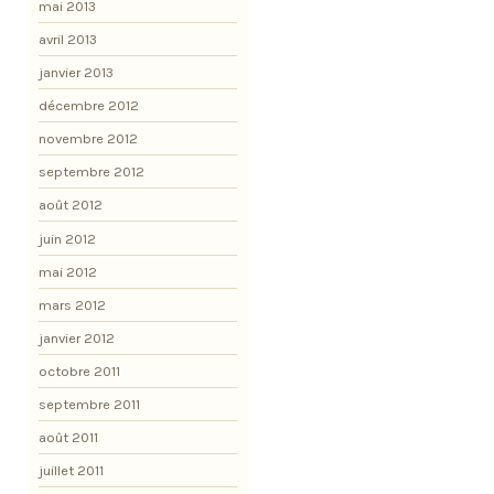
mai 2013
avril 2013
janvier 2013
décembre 2012
novembre 2012
septembre 2012
août 2012
juin 2012
mai 2012
mars 2012
janvier 2012
octobre 2011
septembre 2011
août 2011
juillet 2011