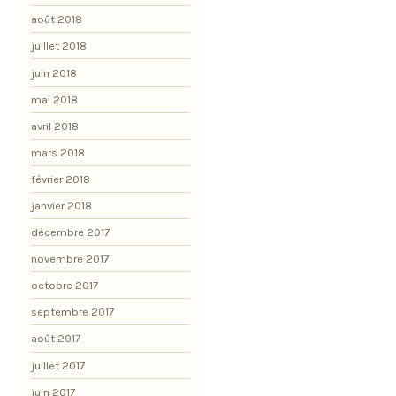
août 2018
juillet 2018
juin 2018
mai 2018
avril 2018
mars 2018
février 2018
janvier 2018
décembre 2017
novembre 2017
octobre 2017
septembre 2017
août 2017
juillet 2017
juin 2017