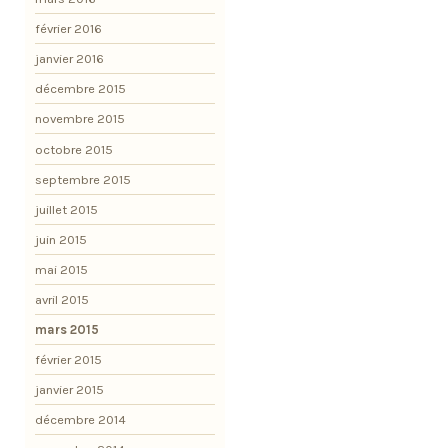
février 2016
janvier 2016
décembre 2015
novembre 2015
octobre 2015
septembre 2015
juillet 2015
juin 2015
mai 2015
avril 2015
mars 2015
février 2015
janvier 2015
décembre 2014