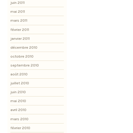
juin 2011
mai 2011
mars 2011
février 2011
janvier 2011
décembre 2010
octobre 2010
septembre 2010
août 2010
juillet 2010
juin 2010
mai 2010
avril 2010
mars 2010
février 2010