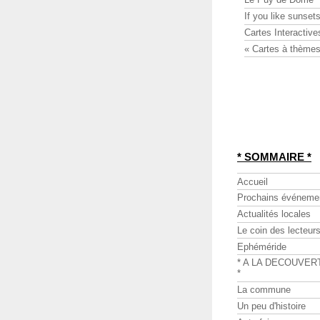
If you like sunsets
Cartes Interactive
« Cartes à thèmes
* SOMMAIRE *
Accueil
Prochains événeme
Actualités locales
Le coin des lecteur
Ephéméride
* A LA DECOUVER
*
La commune
Un peu d'histoire