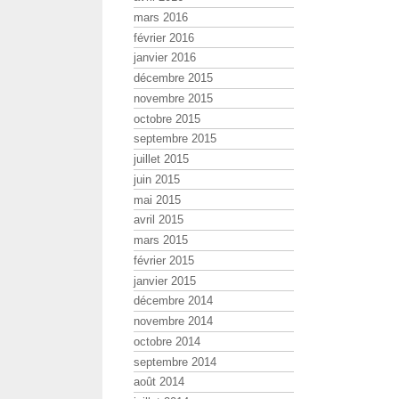
mars 2016
février 2016
janvier 2016
décembre 2015
novembre 2015
octobre 2015
septembre 2015
juillet 2015
juin 2015
mai 2015
avril 2015
mars 2015
février 2015
janvier 2015
décembre 2014
novembre 2014
octobre 2014
septembre 2014
août 2014