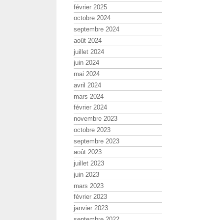
février 2025
octobre 2024
septembre 2024
août 2024
juillet 2024
juin 2024
mai 2024
avril 2024
mars 2024
février 2024
novembre 2023
octobre 2023
septembre 2023
août 2023
juillet 2023
juin 2023
mars 2023
février 2023
janvier 2023
septembre 2022