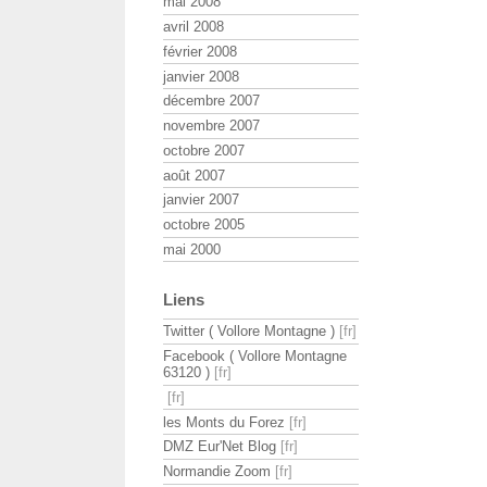
mai 2008
avril 2008
février 2008
janvier 2008
décembre 2007
novembre 2007
octobre 2007
août 2007
janvier 2007
octobre 2005
mai 2000
Liens
Twitter ( Vollore Montagne )
Facebook ( Vollore Montagne
63120 )
les Monts du Forez
DMZ Eur'Net Blog
Normandie Zoom