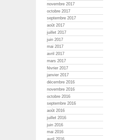
novembre 2017
octobre 2017
septembre 2017
août 2017
juillet 2017
juin 2017
mai 2017
avril 2017
mars 2017
février 2017
janvier 2017
décembre 2016
novembre 2016
octobre 2016
septembre 2016
août 2016
juillet 2016
juin 2016
mai 2016
avril 2016