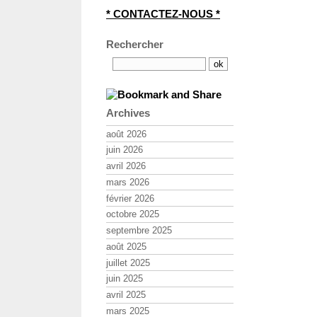
* CONTACTEZ-NOUS *
Rechercher
Archives
août 2026
juin 2026
avril 2026
mars 2026
février 2026
octobre 2025
septembre 2025
août 2025
juillet 2025
juin 2025
avril 2025
mars 2025