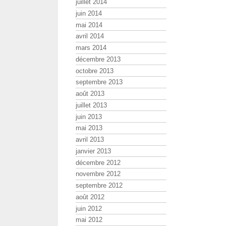
juillet 2014
juin 2014
mai 2014
avril 2014
mars 2014
décembre 2013
octobre 2013
septembre 2013
août 2013
juillet 2013
juin 2013
mai 2013
avril 2013
janvier 2013
décembre 2012
novembre 2012
septembre 2012
août 2012
juin 2012
mai 2012