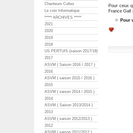
Chanteurs Cultes
Pour ceux q
Le coin Informatique
France Gall 
***** ARCHIVES *****
Pour v
2021
2020
2019
2018
US PERTUIS (saison 2017/18)
2017
ASVM ( Saison 2016 / 2017 )
2016
ASVM ( saison 2015 / 2016 )
2015
ASVM ( saison 2014 / 2015 )
2014
ASVM ( Saison 2013/2014 )
2013
ASVM ( saison 2012/2013 )
2012
ASVM ( saison 2011/2012 )