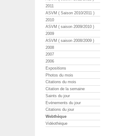
2011
ASVM ( Saison 2010/2011 )
2010
ASVM ( saison 2009/2010 )
2009
ASVM ( saison 2008/2009 )
2008
2007
2006
Expositions
Photos du mois
Citations du mois
Citation de la semaine
Saints du jour
Evénements du jour
Citations du jour
Webthèque
Vidéothèque