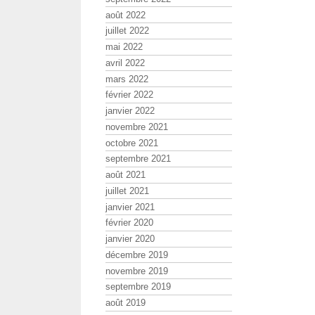
août 2022
juillet 2022
mai 2022
avril 2022
mars 2022
février 2022
janvier 2022
novembre 2021
octobre 2021
septembre 2021
août 2021
juillet 2021
janvier 2021
février 2020
janvier 2020
décembre 2019
novembre 2019
septembre 2019
août 2019