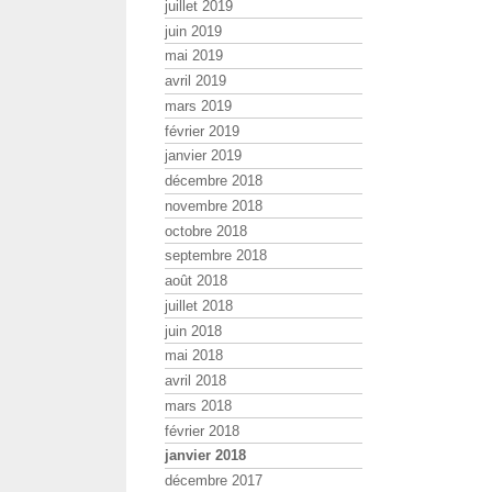
juillet 2019
juin 2019
mai 2019
avril 2019
mars 2019
février 2019
janvier 2019
décembre 2018
novembre 2018
octobre 2018
septembre 2018
août 2018
juillet 2018
juin 2018
mai 2018
avril 2018
mars 2018
février 2018
janvier 2018
décembre 2017