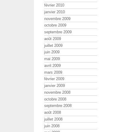
février 2010
janvier 2010
novembre 2009
octobre 2009
septembre 2009
août 2009
juillet 2009
juin 2009
mai 2009
avril 2009
mars 2009
février 2009
janvier 2009
novembre 2008
octobre 2008
septembre 2008
août 2008
juillet 2008
juin 2008