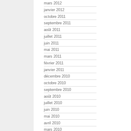
mars 2012
janvier 2012
octobre 2011
septembre 2011
août 2011
juillet 2011
juin 2011
mai 2011
mars 2011
février 2011
janvier 2011
décembre 2010
octobre 2010
septembre 2010
août 2010
juillet 2010
juin 2010
mai 2010
avril 2010
mars 2010