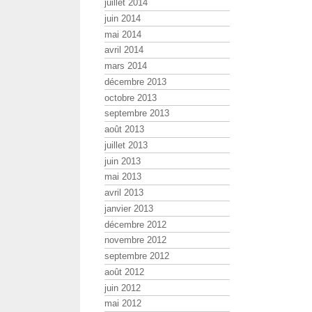
juillet 2014
juin 2014
mai 2014
avril 2014
mars 2014
décembre 2013
octobre 2013
septembre 2013
août 2013
juillet 2013
juin 2013
mai 2013
avril 2013
janvier 2013
décembre 2012
novembre 2012
septembre 2012
août 2012
juin 2012
mai 2012