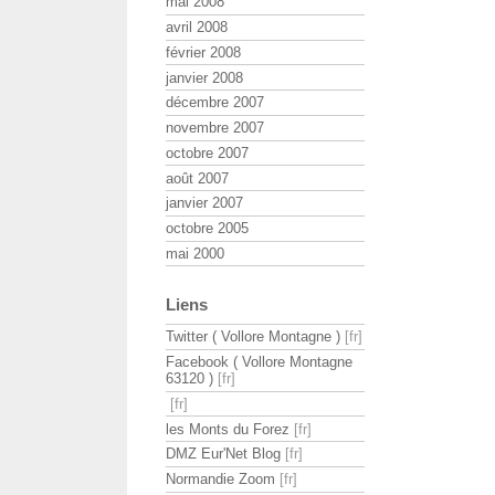
mai 2008
avril 2008
février 2008
janvier 2008
décembre 2007
novembre 2007
octobre 2007
août 2007
janvier 2007
octobre 2005
mai 2000
Liens
Twitter ( Vollore Montagne )
Facebook ( Vollore Montagne
63120 )
les Monts du Forez
DMZ Eur'Net Blog
Normandie Zoom