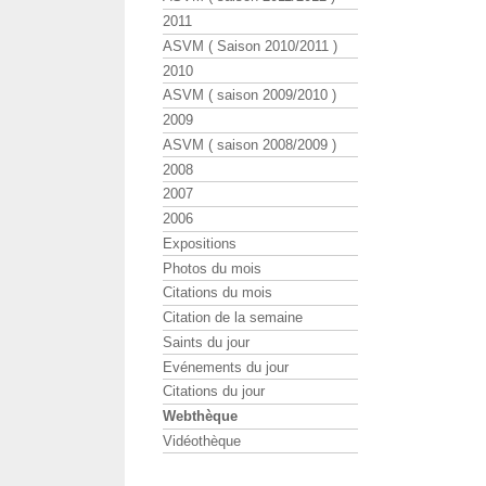
2011
ASVM ( Saison 2010/2011 )
2010
ASVM ( saison 2009/2010 )
2009
ASVM ( saison 2008/2009 )
2008
2007
2006
Expositions
Photos du mois
Citations du mois
Citation de la semaine
Saints du jour
Evénements du jour
Citations du jour
Webthèque
Vidéothèque