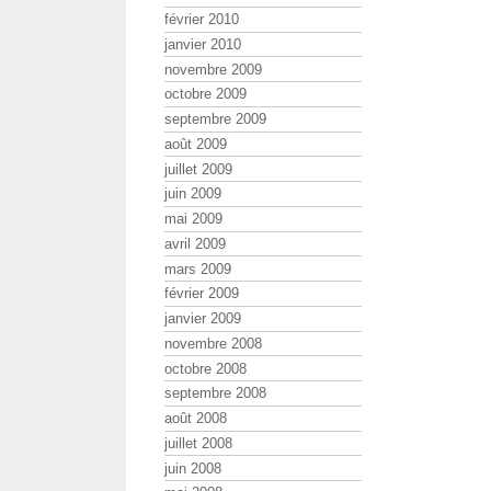
février 2010
janvier 2010
novembre 2009
octobre 2009
septembre 2009
août 2009
juillet 2009
juin 2009
mai 2009
avril 2009
mars 2009
février 2009
janvier 2009
novembre 2008
octobre 2008
septembre 2008
août 2008
juillet 2008
juin 2008