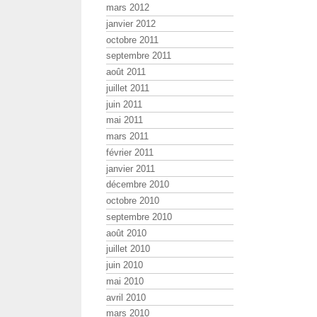
mars 2012
janvier 2012
octobre 2011
septembre 2011
août 2011
juillet 2011
juin 2011
mai 2011
mars 2011
février 2011
janvier 2011
décembre 2010
octobre 2010
septembre 2010
août 2010
juillet 2010
juin 2010
mai 2010
avril 2010
mars 2010