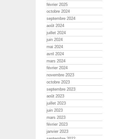
février 2025
octobre 2024
septembre 2024
août 2024
juillet 2024
juin 2024
mai 2024
avril 2024
mars 2024
février 2024
novembre 2023
octobre 2023
septembre 2023
août 2023
juillet 2023
juin 2023
mars 2023
février 2023
janvier 2023
septembre 2022