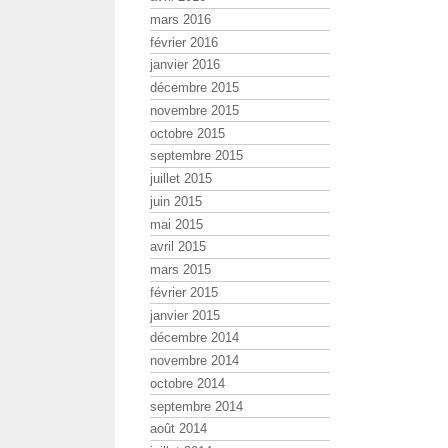
mars 2016
février 2016
janvier 2016
décembre 2015
novembre 2015
octobre 2015
septembre 2015
juillet 2015
juin 2015
mai 2015
avril 2015
mars 2015
février 2015
janvier 2015
décembre 2014
novembre 2014
octobre 2014
septembre 2014
août 2014