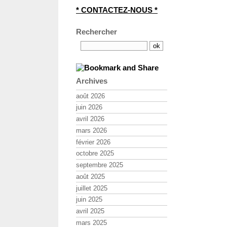
* CONTACTEZ-NOUS *
Rechercher
Archives
août 2026
juin 2026
avril 2026
mars 2026
février 2026
octobre 2025
septembre 2025
août 2025
juillet 2025
juin 2025
avril 2025
mars 2025