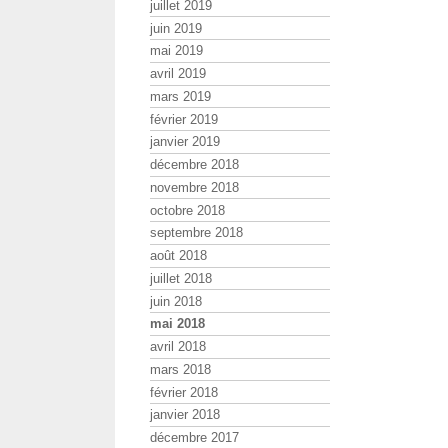
juillet 2019
juin 2019
mai 2019
avril 2019
mars 2019
février 2019
janvier 2019
décembre 2018
novembre 2018
octobre 2018
septembre 2018
août 2018
juillet 2018
juin 2018
mai 2018
avril 2018
mars 2018
février 2018
janvier 2018
décembre 2017