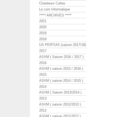
Chanteurs Cultes
Le coin Informatique
***** ARCHIVES *****
2021
2020
2019
2018
US PERTUIS (saison 2017/18)
2017
ASVM ( Saison 2016 / 2017 )
2016
ASVM ( saison 2015 / 2016 )
2015
ASVM ( saison 2014 / 2015 )
2014
ASVM ( Saison 2013/2014 )
2013
ASVM ( saison 2012/2013 )
2012
ASVM ( saison 2011/2012 )