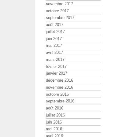
novembre 2017
octobre 2017
septembre 2017
août 2017
juillet 2017
juin 2017
mai 2017
avril 2017
mars 2017
février 2017
janvier 2017
décembre 2016
novembre 2016
octobre 2016
septembre 2016
août 2016
juillet 2016
juin 2016
mai 2016
avril 2016