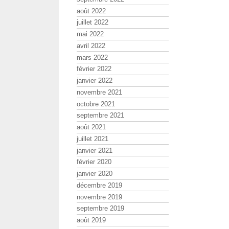
août 2022
juillet 2022
mai 2022
avril 2022
mars 2022
février 2022
janvier 2022
novembre 2021
octobre 2021
septembre 2021
août 2021
juillet 2021
janvier 2021
février 2020
janvier 2020
décembre 2019
novembre 2019
septembre 2019
août 2019