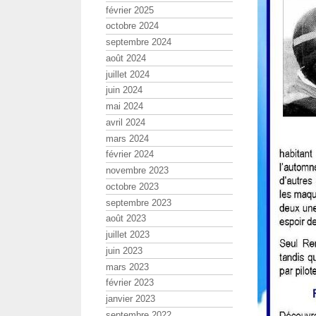
février 2025
octobre 2024
septembre 2024
août 2024
juillet 2024
juin 2024
mai 2024
avril 2024
mars 2024
février 2024
novembre 2023
octobre 2023
septembre 2023
août 2023
juillet 2023
juin 2023
mars 2023
février 2023
janvier 2023
septembre 2022