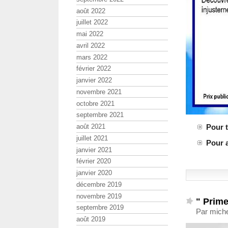
août 2022
juillet 2022
mai 2022
avril 2022
mars 2022
février 2022
janvier 2022
novembre 2021
octobre 2021
septembre 2021
août 2021
Pour t
juillet 2021
Pour 
janvier 2021
février 2020
janvier 2020
décembre 2019
novembre 2019
" Prime
septembre 2019
Par mich
août 2019