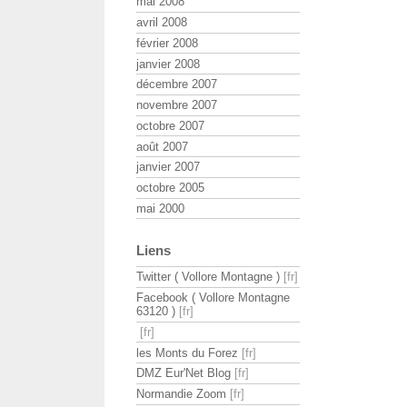
mai 2008
avril 2008
février 2008
janvier 2008
décembre 2007
novembre 2007
octobre 2007
août 2007
janvier 2007
octobre 2005
mai 2000
Liens
Twitter ( Vollore Montagne )
Facebook ( Vollore Montagne
63120 )
les Monts du Forez
DMZ Eur'Net Blog
Normandie Zoom