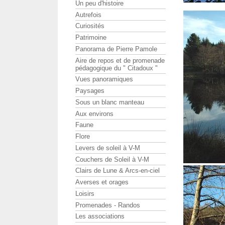
Un peu d'histoire
Autrefois
Curiosités
Patrimoine
Panorama de Pierre Pamole
Aire de repos et de promenade
pédagogique du " Citadoux "
Vues panoramiques
Paysages
Sous un blanc manteau
Aux environs
Faune
Flore
Levers de soleil à V-M
Couchers de Soleil à V-M
Clairs de Lune & Arcs-en-ciel
Averses et orages
Loisirs
Promenades - Randos
Les associations