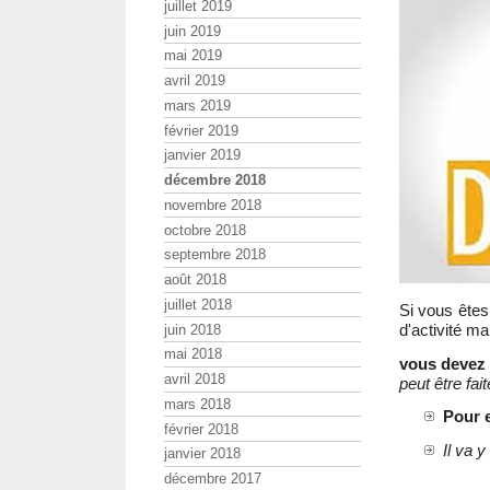
juillet 2019
juin 2019
mai 2019
avril 2019
mars 2019
février 2019
janvier 2019
décembre 2018
novembre 2018
octobre 2018
septembre 2018
août 2018
juillet 2018
Si vous êtes
d'activité m
juin 2018
mai 2018
vous devez
avril 2018
peut être fai
mars 2018
Pour e
février 2018
Il va 
janvier 2018
décembre 2017