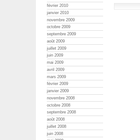
février 2010
janvier 2010
novembre 2009
octobre 2009
septembre 2009
août 2009
juillet 2009
juin 2009
mai 2009
avril 2009
mars 2009
février 2009
janvier 2009
novembre 2008
octobre 2008
septembre 2008
août 2008
juillet 2008
juin 2008