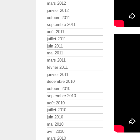
mars 2012
janvier 2012
octobre 2011
septembre 2011
août 2011
juillet 2011
juin 2011
mai 2011
mars 2011
février 2011
janvier 2011
décembre 2010
octobre 2010
septembre 2010
août 2010
juillet 2010
juin 2010
mai 2010
avril 2010
mars 2010