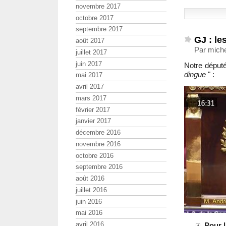
novembre 2017
octobre 2017
septembre 2017
GJ : l
août 2017
Par miche
juillet 2017
juin 2017
Notre déput
dingue
" :
mai 2017
avril 2017
mars 2017
février 2017
janvier 2017
décembre 2016
novembre 2016
octobre 2016
septembre 2016
août 2016
juillet 2016
juin 2016
mai 2016
avril 2016
Pour 