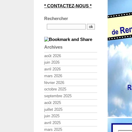
* CONTACTEZ-NOUS *
Rechercher
Archives
août 2026
juin 2026
avril 2026
mars 2026
février 2026
octobre 2025
septembre 2025
août 2025
juillet 2025
juin 2025
avril 2025
mars 2025