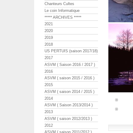
Chanteurs Cultes
Le coin Informatique
***** ARCHIVES *****
2021
2020
2019
2018
US PERTUIS (saison 2017/18)
2017
ASVM ( Saison 2016 / 2017 )
2016
ASVM ( saison 2015 / 2016 )
2015
ASVM ( saison 2014 / 2015 )
2014
ASVM ( Saison 2013/2014 )
2013
ASVM ( saison 2012/2013 )
2012
ASVM ( saison 2011/2012 )