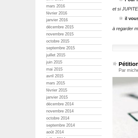
mars 2016
et si JUPITE
février 2016
il vou
janvier 2016
décembre 2015
à regarder m
novembre 2015
octobre 2015
septembre 2015
juillet 2015
juin 2015
Pétitio
mai 2015
Par mich
avril 2015
mars 2015
février 2015
janvier 2015
décembre 2014
novembre 2014
octobre 2014
septembre 2014
août 2014