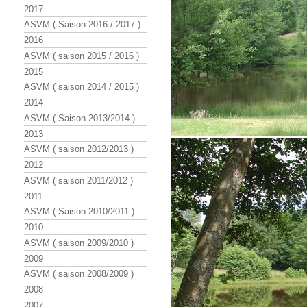
2017
ASVM ( Saison 2016 / 2017 )
2016
ASVM ( saison 2015 / 2016 )
2015
ASVM ( saison 2014 / 2015 )
2014
ASVM ( Saison 2013/2014 )
2013
ASVM ( saison 2012/2013 )
2012
ASVM ( saison 2011/2012 )
2011
ASVM ( Saison 2010/2011 )
2010
ASVM ( saison 2009/2010 )
2009
ASVM ( saison 2008/2009 )
2008
2007