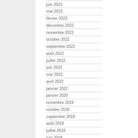
juin 2023
mai 2023
février 2023
décembre 2022
novembre 2022
octobre 2022
septembre 2022
août 2022
juillet 2022
juin 2022
mai 2022
avril 2022
janvier 2022
janvier 2020
novembre 2019
octobre 2019
septembre 2019
août 2019
juillet 2019
juin 2019