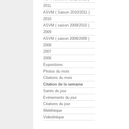
2011
ASVM ( Saison 2010/2011 )
2010
ASVM ( saison 2009/2010 )
2009
ASVM ( saison 2008/2009 )
2008
2007
2006
Expositions
Photos du mois
Citations du mois
Citation de la semaine
Saints du jour
Evénements du jour
Citations du jour
Webthèque
Vidéothèque