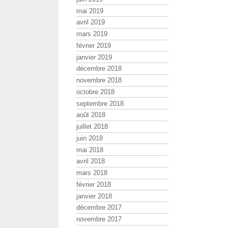
mai 2019
avril 2019
mars 2019
février 2019
janvier 2019
décembre 2018
novembre 2018
octobre 2018
septembre 2018
août 2018
juillet 2018
juin 2018
mai 2018
avril 2018
mars 2018
février 2018
janvier 2018
décembre 2017
novembre 2017