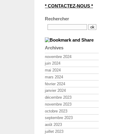
* CONTACTEZ-NOUS *
Rechercher
Archives
novembre 2024
juin 2024
mai 2024
mars 2024
février 2024
janvier 2024
décembre 2023
novembre 2023
octobre 2023
septembre 2023
août 2023
juillet 2023