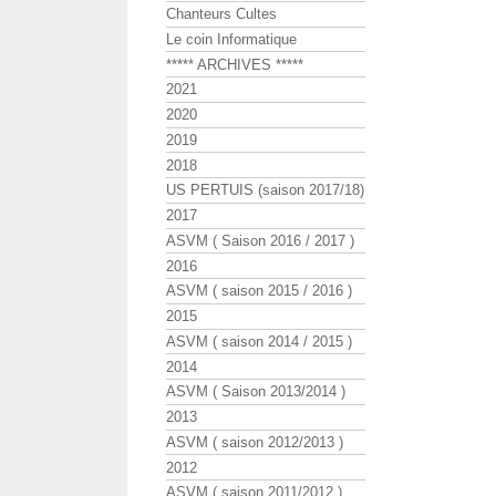
Chanteurs Cultes
Le coin Informatique
***** ARCHIVES *****
2021
2020
2019
2018
US PERTUIS (saison 2017/18)
2017
ASVM ( Saison 2016 / 2017 )
2016
ASVM ( saison 2015 / 2016 )
2015
ASVM ( saison 2014 / 2015 )
2014
ASVM ( Saison 2013/2014 )
2013
ASVM ( saison 2012/2013 )
2012
ASVM ( saison 2011/2012 )