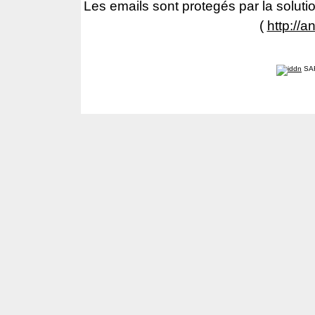
Les emails sont protegés par la solutio
(
http://a
SA