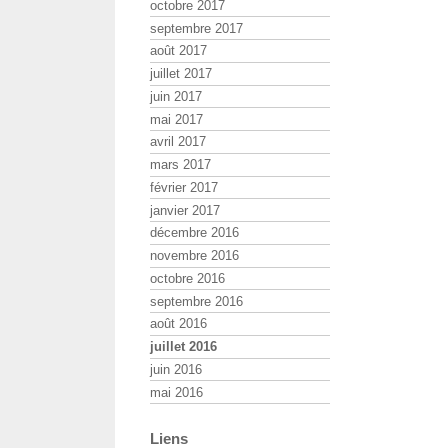
octobre 2017
septembre 2017
août 2017
juillet 2017
juin 2017
mai 2017
avril 2017
mars 2017
février 2017
janvier 2017
décembre 2016
novembre 2016
octobre 2016
septembre 2016
août 2016
juillet 2016
juin 2016
mai 2016
Liens