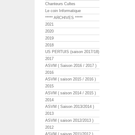
Chanteurs Cultes
Le coin Informatique
***** ARCHIVES *****
2021
2020
2019
2018
US PERTUIS (saison 2017/18)
2017
ASVM ( Saison 2016 / 2017 )
2016
ASVM ( saison 2015 / 2016 )
2015
ASVM ( saison 2014 / 2015 )
2014
ASVM ( Saison 2013/2014 )
2013
ASVM ( saison 2012/2013 )
2012
ASVM ( saison 2011/2012 )