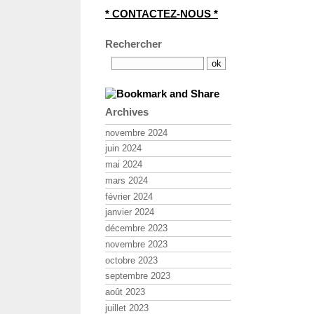
* CONTACTEZ-NOUS *
Rechercher
Archives
novembre 2024
juin 2024
mai 2024
mars 2024
février 2024
janvier 2024
décembre 2023
novembre 2023
octobre 2023
septembre 2023
août 2023
juillet 2023