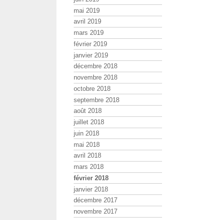
mai 2019
avril 2019
mars 2019
février 2019
janvier 2019
décembre 2018
novembre 2018
octobre 2018
septembre 2018
août 2018
juillet 2018
juin 2018
mai 2018
avril 2018
mars 2018
février 2018
janvier 2018
décembre 2017
novembre 2017