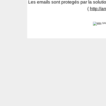
Les emails sont protegés par la solutio
(
http://a
SA