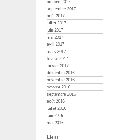
octobre 2017
septembre 2017
août 2017
juillet 2017
juin 2017
mai 2017
avril 2017
mars 2017
février 2017
janvier 2017
décembre 2016
novembre 2016
octobre 2016
septembre 2016
août 2016
juillet 2016
juin 2016
mai 2016
Liens