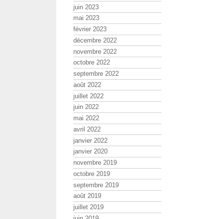
juin 2023
mai 2023
février 2023
décembre 2022
novembre 2022
octobre 2022
septembre 2022
août 2022
juillet 2022
juin 2022
mai 2022
avril 2022
janvier 2022
janvier 2020
novembre 2019
octobre 2019
septembre 2019
août 2019
juillet 2019
juin 2019