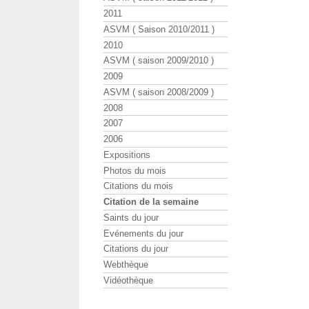
2011
ASVM ( Saison 2010/2011 )
2010
ASVM ( saison 2009/2010 )
2009
ASVM ( saison 2008/2009 )
2008
2007
2006
Expositions
Photos du mois
Citations du mois
Citation de la semaine
Saints du jour
Evénements du jour
Citations du jour
Webthèque
Vidéothèque