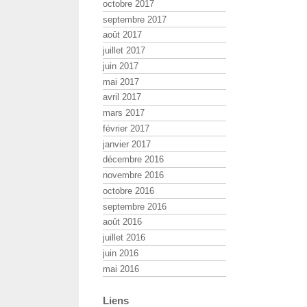
octobre 2017
septembre 2017
août 2017
juillet 2017
juin 2017
mai 2017
avril 2017
mars 2017
février 2017
janvier 2017
décembre 2016
novembre 2016
octobre 2016
septembre 2016
août 2016
juillet 2016
juin 2016
mai 2016
Liens