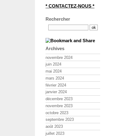
* CONTACTEZ-NOUS *
Rechercher
Archives
novembre 2024
juin 2024
mai 2024
mars 2024
février 2024
janvier 2024
décembre 2023
novembre 2023
octobre 2023
septembre 2023
août 2023
juillet 2023