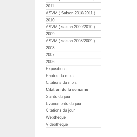
2011
ASVM ( Saison 2010/2011 )
2010
ASVM ( saison 2009/2010 )
2009
ASVM ( saison 2008/2009 )
2008
2007
2006
Expositions
Photos du mois
Citations du mois
Citation de la semaine
Saints du jour
Evénements du jour
Citations du jour
Webthèque
Vidéothèque