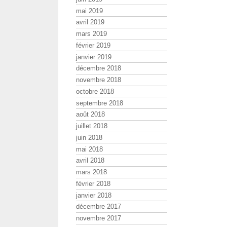
mai 2019
avril 2019
mars 2019
février 2019
janvier 2019
décembre 2018
novembre 2018
octobre 2018
septembre 2018
août 2018
juillet 2018
juin 2018
mai 2018
avril 2018
mars 2018
février 2018
janvier 2018
décembre 2017
novembre 2017