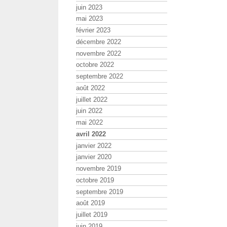
juin 2023
mai 2023
février 2023
décembre 2022
novembre 2022
octobre 2022
septembre 2022
août 2022
juillet 2022
juin 2022
mai 2022
avril 2022
janvier 2022
janvier 2020
novembre 2019
octobre 2019
septembre 2019
août 2019
juillet 2019
juin 2019