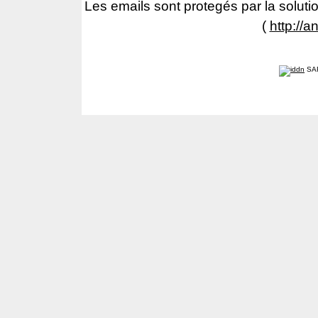
Les emails sont protegés par la solutio
(
http://a
SA