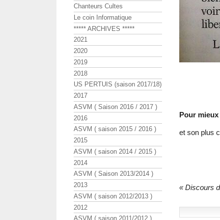
Chanteurs Cultes
Le coin Informatique
***** ARCHIVES *****
2021
2020
2019
2018
US PERTUIS (saison 2017/18)
2017
ASVM ( Saison 2016 / 2017 )
Pour mieux 
2016
ASVM ( saison 2015 / 2016 )
et son plus 
2015
ASVM ( saison 2014 / 2015 )
2014
ASVM ( Saison 2013/2014 )
2013
« Discours de
ASVM ( saison 2012/2013 )
2012
ASVM ( saison 2011/2012 )