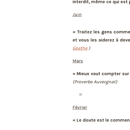
interdit, même ce qui est 
Juin
« Traitez les gens comme s
et vous les aiderez à deve
Goethe
)
Mars
« Mieux vaut compter sur 
(Proverbe Auvergnat)
Février
« Le doute est le commen