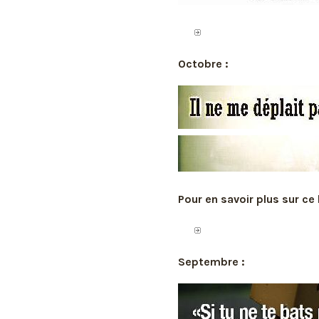
Octobre :
Pour en savoir plus sur ce 
Septembre :