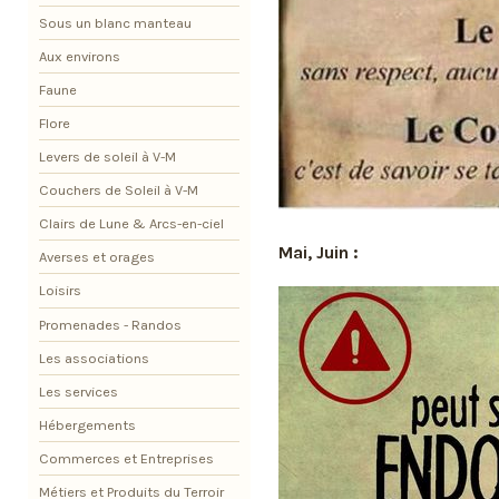
Sous un blanc manteau
Aux environs
Faune
Flore
Levers de soleil à V-M
Couchers de Soleil à V-M
Clairs de Lune & Arcs-en-ciel
Mai, Juin :
Averses et orages
Loisirs
Promenades - Randos
Les associations
Les services
Hébergements
Commerces et Entreprises
Métiers et Produits du Terroir