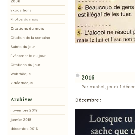
2006
Expositions
Photos du mois
Citations du mois
Citation de la semaine
Saints du jour
Evénements du jour
Citations du jour
Webthèque
2016
Vidéothèque
Par michel, jeudi 1 déc
Archives
Décembre :
novembre 2018
janvier 2018
décembre 2016