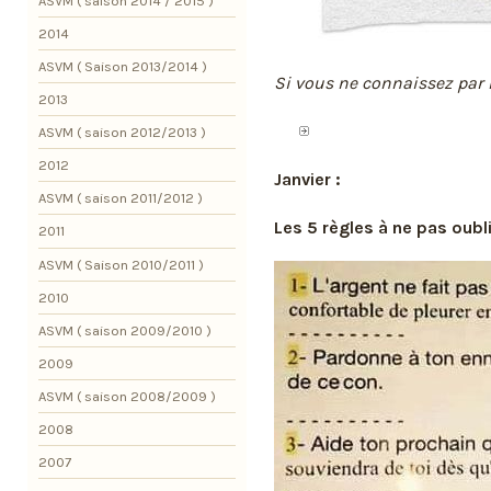
ASVM ( saison 2014 / 2015 )
2014
ASVM ( Saison 2013/2014 )
Si vous ne connaissez par
2013
ASVM ( saison 2012/2013 )
2012
Janvier :
ASVM ( saison 2011/2012 )
Les 5 règles à ne pas oubli
2011
ASVM ( Saison 2010/2011 )
2010
ASVM ( saison 2009/2010 )
2009
ASVM ( saison 2008/2009 )
2008
2007