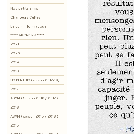
Nos petits amis
Chanteurs Cultes
Le coin Informatique
***** ARCHIVES *****
2021
2020
2019
2018
US PERTUIS (saison 2017/18)
2017
ASVM ( Saison 2016 / 2017 )
2016
ASVM ( saison 2015 / 2016 )
2015