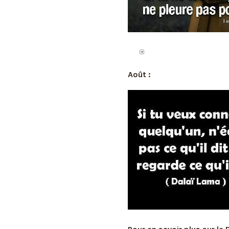
Août :