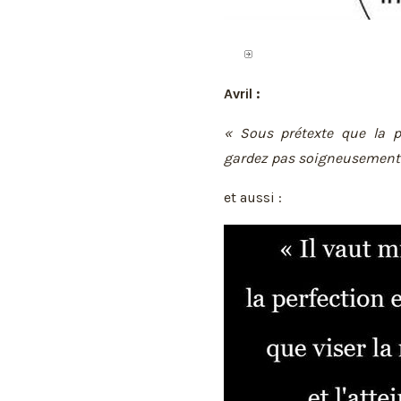
Avril :
« Sous prétexte que la p
gardez pas soigneusement 
et aussi :