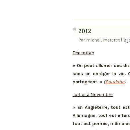
2012
Par michel, mercredi 2 j
Décembre
« On peut allumer des diz
sans en abréger la vie.
partageant. »
(
Bouddha
)
Juillet à Novembre
« En Angleterre, tout est
Allemagne, tout est interd
tout est permis, même ce q