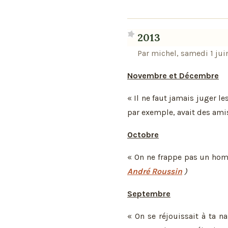
2013
Par michel, samedi 1 jui
Novembre et Décembre
« Il ne faut jamais juger le
par exemple, avait des ami
Octobre
« On ne frappe pas un homme
André Roussin
)
Septembre
« On se réjouissait à ta n