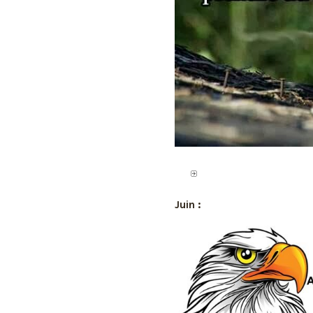
Juin :