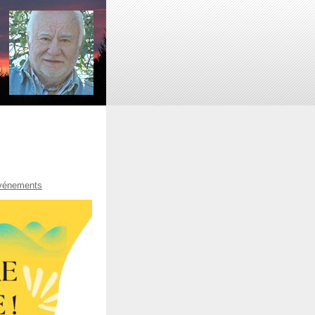
événements