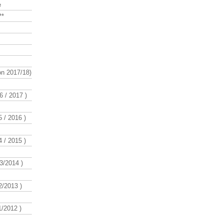
e
**
n 2017/18)
 / 2017 )
 / 2016 )
 / 2015 )
3/2014 )
/2013 )
/2012 )