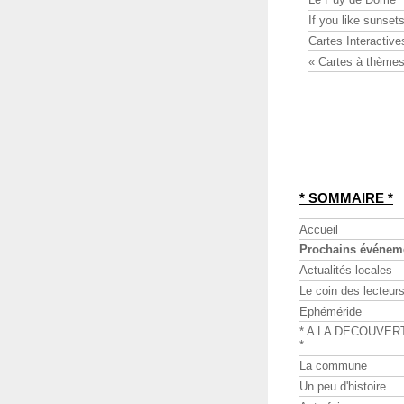
If you like sunsets
Cartes Interactive
« Cartes à thèmes
* SOMMAIRE *
Accueil
Prochains événem
Actualités locales
Le coin des lecteur
Ephéméride
* A LA DECOUVER
*
La commune
Un peu d'histoire