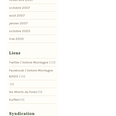
octobre 2007
août 2007
janvier 2007
octobre 2005
mai 2000
Liens
Twitter ( Vollore Montagne )
Facebook ( Vollore Montagne
63120 )
les Monts du Forez
Eur'Net
Syndication