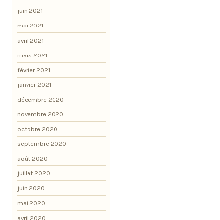
juin 2021
mai 2021
avril 2021
mars 2021
février 2021
janvier 2021
décembre 2020
novembre 2020
octobre 2020
septembre 2020
août 2020
juillet 2020
juin 2020
mai 2020
avril 2020