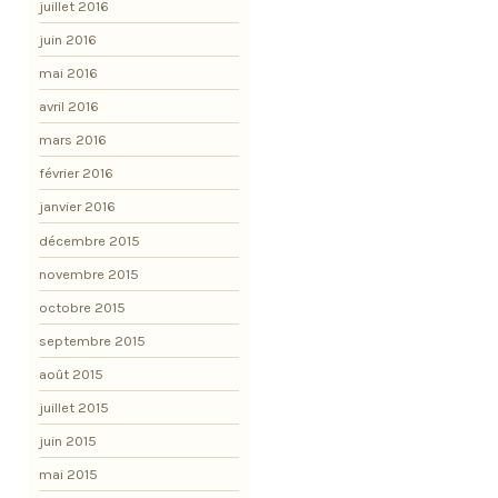
juillet 2016
juin 2016
mai 2016
avril 2016
mars 2016
février 2016
janvier 2016
décembre 2015
novembre 2015
octobre 2015
septembre 2015
août 2015
juillet 2015
juin 2015
mai 2015