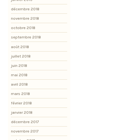
décembre 2018
novembre 2018
octobre 2018
septembre 2018
août 2018
juillet 2018
juin 2018
mai 2018
avril 2018
mars 2018
février 2018
janvier 2018
décembre 2017
novembre 2017