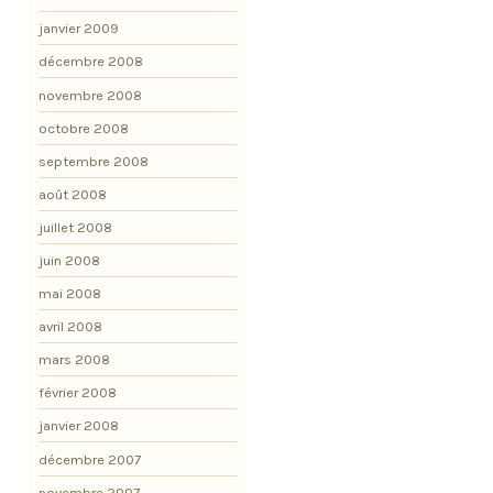
janvier 2009
décembre 2008
novembre 2008
octobre 2008
septembre 2008
août 2008
juillet 2008
juin 2008
mai 2008
avril 2008
mars 2008
février 2008
janvier 2008
décembre 2007
novembre 2007