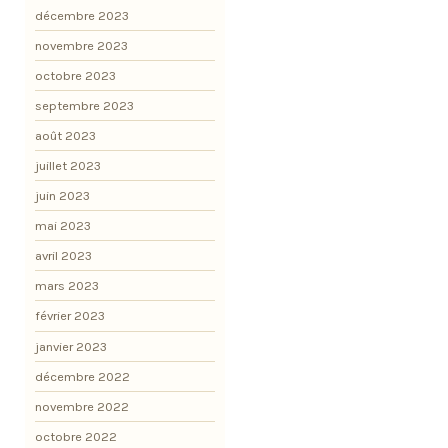
décembre 2023
novembre 2023
octobre 2023
septembre 2023
août 2023
juillet 2023
juin 2023
mai 2023
avril 2023
mars 2023
février 2023
janvier 2023
décembre 2022
novembre 2022
octobre 2022