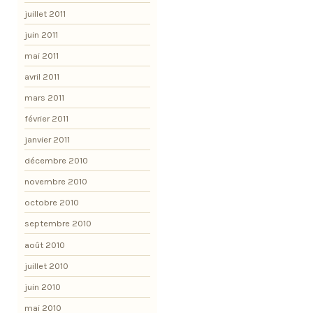
juillet 2011
juin 2011
mai 2011
avril 2011
mars 2011
février 2011
janvier 2011
décembre 2010
novembre 2010
octobre 2010
septembre 2010
août 2010
juillet 2010
juin 2010
mai 2010