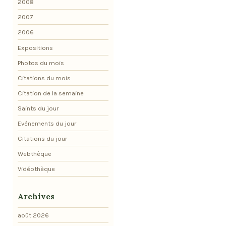
2008
2007
2006
Expositions
Photos du mois
Citations du mois
Citation de la semaine
Saints du jour
Evénements du jour
Citations du jour
Webthèque
Vidéothèque
Archives
août 2026