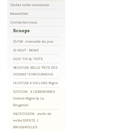
Testez votre connexion
Newsletter
Contactez-nous
Scoops
10/08 : merveille du jour
10 AOUT : NEWS
SCIC TOI & TOITS
18/07/26: BELLE "FETE DES
VOISINS" A FAFOURNOUX
14/07/26 A VOLLORE-Mgne
11/07/26 : 3 CEREMONIES
Vollore-Mgne & Le
Brugeron
06/07/2026 : visite de
notre DEPUTE J.
BRUGEROLLES