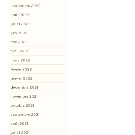
septembre 2022
août 2022
juillet 2022
juin 2022
mai 2022
avril 2022
mars 2022
février 2022
janvier 2022
décembre 2021
novembre 2021
octobre 2021
septembre 2021
août 2021
juillet 2021