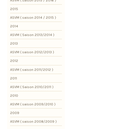
ASVM ( saison 2015 / 2016 )
2015
ASVM ( saison 2014 / 2015 )
2014
ASVM ( Saison 2013/2014 )
2013
ASVM ( saison 2012/2013 )
2012
ASVM ( saison 2011/2012 )
2011
ASVM ( Saison 2010/2011 )
2010
ASVM ( saison 2009/2010 )
2009
ASVM ( saison 2008/2009 )