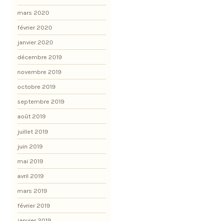
mars 2020
février 2020
janvier 2020
décembre 2019
novembre 2019
octobre 2019
septembre 2019
août 2019
juillet 2019
juin 2019
mai 2019
avril 2019
mars 2019
février 2019
janvier 2019