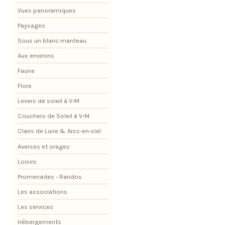
Vues panoramiques
Paysages
Sous un blanc manteau
Aux environs
Faune
Flore
Levers de soleil à V-M
Couchers de Soleil à V-M
Clairs de Lune & Arcs-en-ciel
Averses et orages
Loisirs
Promenades - Randos
Les associations
Les services
Hébergements