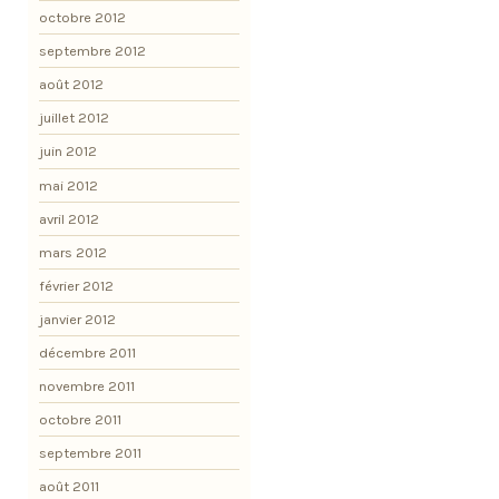
octobre 2012
septembre 2012
août 2012
juillet 2012
juin 2012
mai 2012
avril 2012
mars 2012
février 2012
janvier 2012
décembre 2011
novembre 2011
octobre 2011
septembre 2011
août 2011