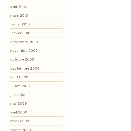
avril 2010
mars 2010
février 2010
janvier 2010
décembre 2009
novembre 2009
octobre 2009
septembre 2009
août 2009
juillet 2009
juin 2009
mai 2009
avril 2009
mars 2009
février 2009