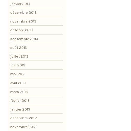
janvier 2014
décembre 2013
novembre 2013
octobre 2013
septembre 2013
août 2013
juillet 2013
juin 2013
mai 2013
avril 2013
mars 2013
février 2013
janvier 2013
décembre 2012
novembre 2012