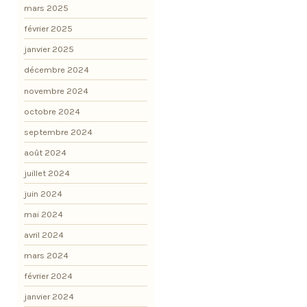
mars 2025
février 2025
janvier 2025
décembre 2024
novembre 2024
octobre 2024
septembre 2024
août 2024
juillet 2024
juin 2024
mai 2024
avril 2024
mars 2024
février 2024
janvier 2024