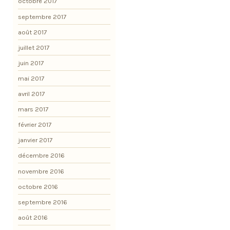
octobre 2017
septembre 2017
août 2017
juillet 2017
juin 2017
mai 2017
avril 2017
mars 2017
février 2017
janvier 2017
décembre 2016
novembre 2016
octobre 2016
septembre 2016
août 2016