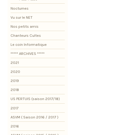
Nocturnes
Vu sur le NET
Nos petits amis
Chanteurs Cultes
Le coin Informatique
***** ARCHIVES *****
2021
2020
2019
2018
US PERTUIS (saison 2017/18)
2017
ASVM ( Saison 2016 / 2017 )
2016