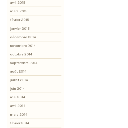
avril 2015
mars 2015
février 2015
janvier 2015
décembre 2014
novembre 2014
octobre 2014
septembre 2014
août 2014
juillet 2014
juin 2014
mai 2014
avril 2014
mars 2014
février 2014