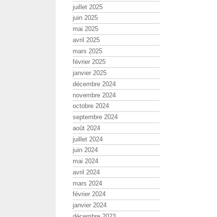
juillet 2025
juin 2025
mai 2025
avril 2025
mars 2025
février 2025
janvier 2025
décembre 2024
novembre 2024
octobre 2024
septembre 2024
août 2024
juillet 2024
juin 2024
mai 2024
avril 2024
mars 2024
février 2024
janvier 2024
décembre 2023