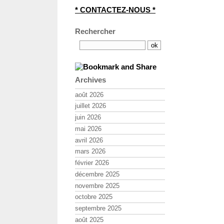
* CONTACTEZ-NOUS *
Rechercher
Archives
août 2026
juillet 2026
juin 2026
mai 2026
avril 2026
mars 2026
février 2026
décembre 2025
novembre 2025
octobre 2025
septembre 2025
août 2025