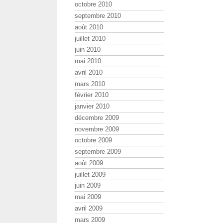
octobre 2010
septembre 2010
août 2010
juillet 2010
juin 2010
mai 2010
avril 2010
mars 2010
février 2010
janvier 2010
décembre 2009
novembre 2009
octobre 2009
septembre 2009
août 2009
juillet 2009
juin 2009
mai 2009
avril 2009
mars 2009