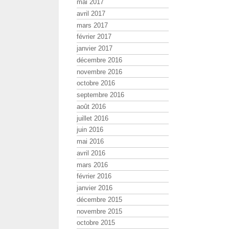
mai 2017
avril 2017
mars 2017
février 2017
janvier 2017
décembre 2016
novembre 2016
octobre 2016
septembre 2016
août 2016
juillet 2016
juin 2016
mai 2016
avril 2016
mars 2016
février 2016
janvier 2016
décembre 2015
novembre 2015
octobre 2015