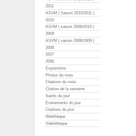
2011
ASVM ( Saison 2010/2011 )
2010
ASVM ( saison 2009/2010 )
2009
ASVM ( saison 2008/2009 )
2008
2007
2006
Expositions
Photos du mois
Citations du mois
Citation de la semaine
Saints du jour
Evénements du jour
Citations du jour
Webthèque
Vidéothèque