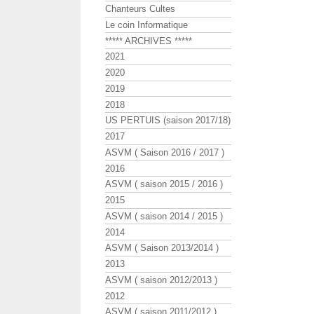
Chanteurs Cultes
Le coin Informatique
***** ARCHIVES *****
2021
2020
2019
2018
US PERTUIS (saison 2017/18)
2017
ASVM ( Saison 2016 / 2017 )
2016
ASVM ( saison 2015 / 2016 )
2015
ASVM ( saison 2014 / 2015 )
2014
ASVM ( Saison 2013/2014 )
2013
ASVM ( saison 2012/2013 )
2012
ASVM ( saison 2011/2012 )