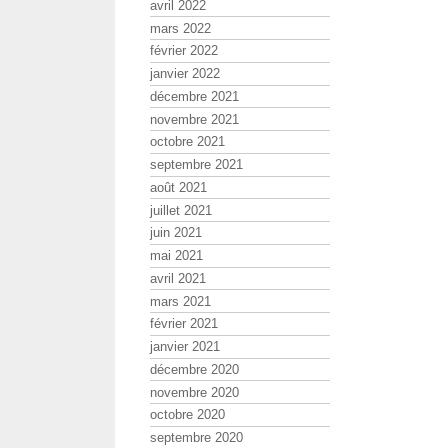
avril 2022
mars 2022
février 2022
janvier 2022
décembre 2021
novembre 2021
octobre 2021
septembre 2021
août 2021
juillet 2021
juin 2021
mai 2021
avril 2021
mars 2021
février 2021
janvier 2021
décembre 2020
novembre 2020
octobre 2020
septembre 2020