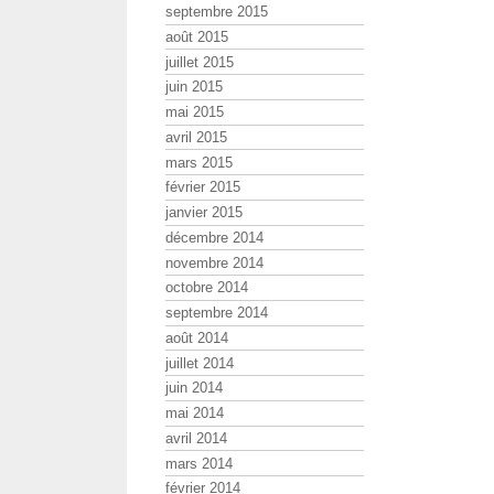
septembre 2015
août 2015
juillet 2015
juin 2015
mai 2015
avril 2015
mars 2015
février 2015
janvier 2015
décembre 2014
novembre 2014
octobre 2014
septembre 2014
août 2014
juillet 2014
juin 2014
mai 2014
avril 2014
mars 2014
février 2014