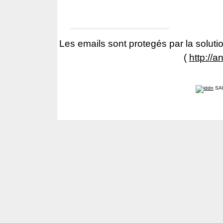
Les emails sont protegés par la solutio
(
http://a
SA