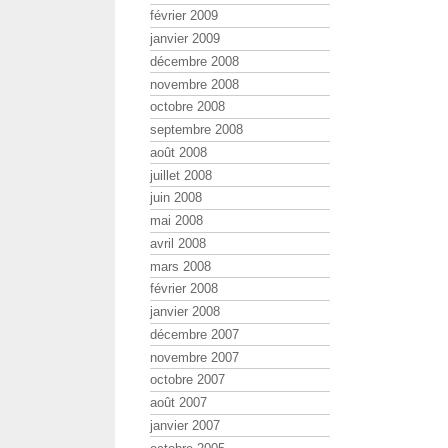
février 2009
janvier 2009
décembre 2008
novembre 2008
octobre 2008
septembre 2008
août 2008
juillet 2008
juin 2008
mai 2008
avril 2008
mars 2008
février 2008
janvier 2008
décembre 2007
novembre 2007
octobre 2007
août 2007
janvier 2007