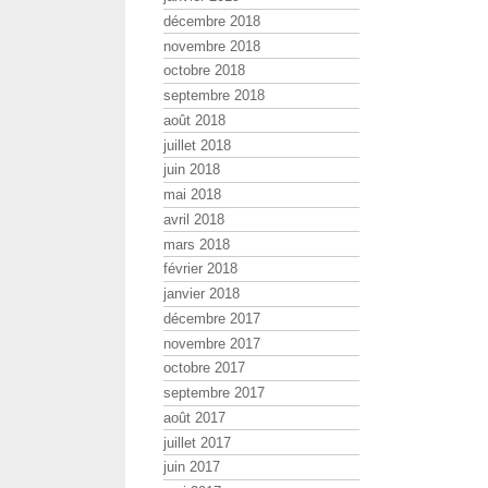
décembre 2018
novembre 2018
octobre 2018
septembre 2018
août 2018
juillet 2018
juin 2018
mai 2018
avril 2018
mars 2018
février 2018
janvier 2018
décembre 2017
novembre 2017
octobre 2017
septembre 2017
août 2017
juillet 2017
juin 2017