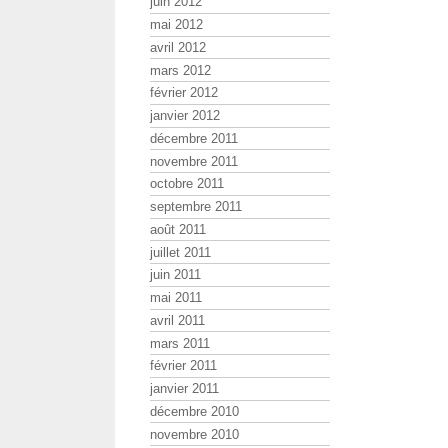
juin 2012
mai 2012
avril 2012
mars 2012
février 2012
janvier 2012
décembre 2011
novembre 2011
octobre 2011
septembre 2011
août 2011
juillet 2011
juin 2011
mai 2011
avril 2011
mars 2011
février 2011
janvier 2011
décembre 2010
novembre 2010