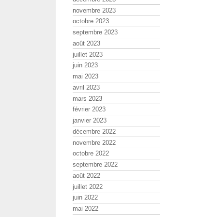
novembre 2023
octobre 2023
septembre 2023
août 2023
juillet 2023
juin 2023
mai 2023
avril 2023
mars 2023
février 2023
janvier 2023
décembre 2022
novembre 2022
octobre 2022
septembre 2022
août 2022
juillet 2022
juin 2022
mai 2022