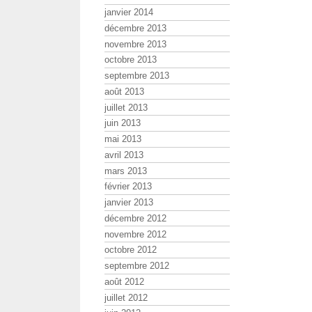
janvier 2014
décembre 2013
novembre 2013
octobre 2013
septembre 2013
août 2013
juillet 2013
juin 2013
mai 2013
avril 2013
mars 2013
février 2013
janvier 2013
décembre 2012
novembre 2012
octobre 2012
septembre 2012
août 2012
juillet 2012