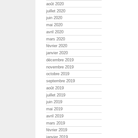
août 2020
juillet 2020
juin 2020
mai 2020
avril 2020
mars 2020
février 2020
janvier 2020
décembre 2019
novembre 2019
octobre 2019
septembre 2019
août 2019
juillet 2019
juin 2019
mai 2019
avril 2019
mars 2019
février 2019
janvier 2019