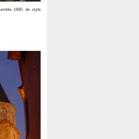
emble 1900, de style