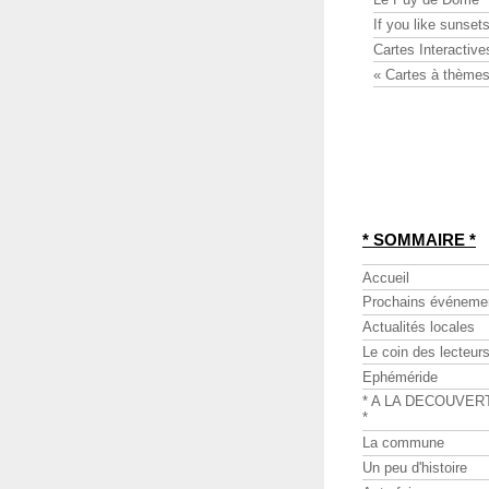
If you like sunsets
Cartes Interactive
« Cartes à thèmes
* SOMMAIRE *
Accueil
Prochains événeme
Actualités locales
Le coin des lecteur
Ephéméride
* A LA DECOUVER
*
La commune
Un peu d'histoire